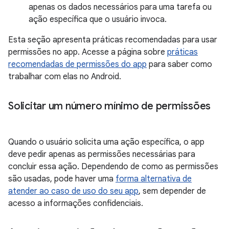
apenas os dados necessários para uma tarefa ou
ação específica que o usuário invoca.
Esta seção apresenta práticas recomendadas para usar
permissões no app. Acesse a página sobre
práticas
recomendadas de permissões do app
para saber como
trabalhar com elas no Android.
Solicitar um número mínimo de permissões
Quando o usuário solicita uma ação específica, o app
deve pedir apenas as permissões necessárias para
concluir essa ação. Dependendo de como as permissões
são usadas, pode haver uma
forma alternativa de
atender ao caso de uso do seu app
, sem depender de
acesso a informações confidenciais.