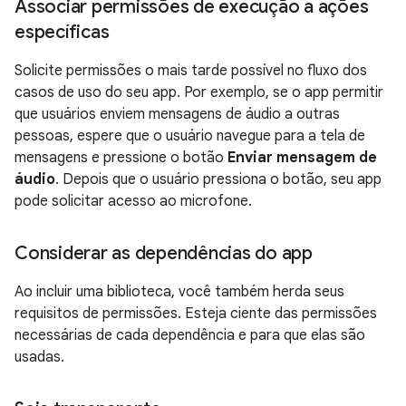
Associar permissões de execução a ações
específicas
Solicite permissões o mais tarde possível no fluxo dos
casos de uso do seu app. Por exemplo, se o app permitir
que usuários enviem mensagens de áudio a outras
pessoas, espere que o usuário navegue para a tela de
mensagens e pressione o botão
Enviar mensagem de
áudio
. Depois que o usuário pressiona o botão, seu app
pode solicitar acesso ao microfone.
Considerar as dependências do app
Ao incluir uma biblioteca, você também herda seus
requisitos de permissões. Esteja ciente das permissões
necessárias de cada dependência e para que elas são
usadas.