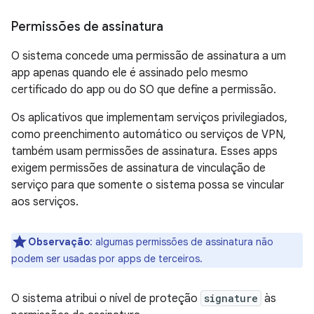
Permissões de assinatura
O sistema concede uma permissão de assinatura a um
app apenas quando ele é assinado pelo mesmo
certificado do app ou do SO que define a permissão.
Os aplicativos que implementam serviços privilegiados,
como preenchimento automático ou serviços de VPN,
também usam permissões de assinatura. Esses apps
exigem permissões de assinatura de vinculação de
serviço para que somente o sistema possa se vincular
aos serviços.
Observação
:
algumas permissões de assinatura não
podem ser usadas por apps de terceiros.
O sistema atribui o nível de proteção
signature
às