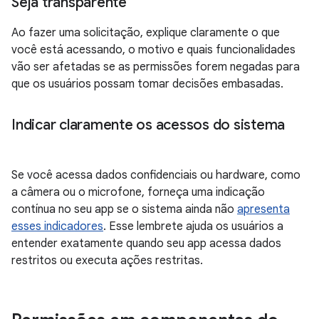
Seja transparente
Ao fazer uma solicitação, explique claramente o que
você está acessando, o motivo e quais funcionalidades
vão ser afetadas se as permissões forem negadas para
que os usuários possam tomar decisões embasadas.
Indicar claramente os acessos do sistema
Se você acessa dados confidenciais ou hardware, como
a câmera ou o microfone, forneça uma indicação
contínua no seu app se o sistema ainda não
apresenta
esses indicadores
. Esse lembrete ajuda os usuários a
entender exatamente quando seu app acessa dados
restritos ou executa ações restritas.