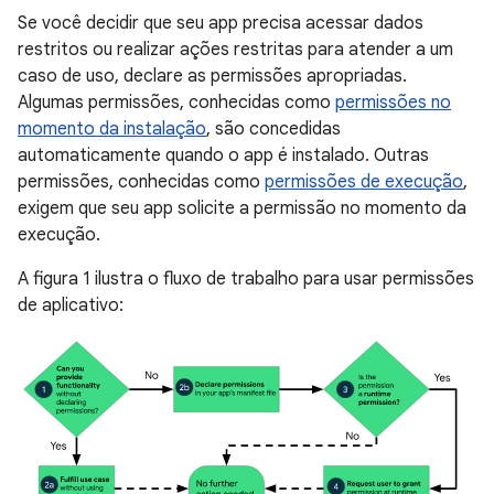
Se você decidir que seu app precisa acessar dados
restritos ou realizar ações restritas para atender a um
caso de uso, declare as permissões apropriadas.
Algumas permissões, conhecidas como
permissões no
momento da instalação
, são concedidas
automaticamente quando o app é instalado. Outras
permissões, conhecidas como
permissões de execução
,
exigem que seu app solicite a permissão no momento da
execução.
A figura 1 ilustra o fluxo de trabalho para usar permissões
de aplicativo: