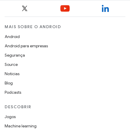
MAIS SOBRE O ANDROID
Android
Android para empresas
Segurança
Source
Notícias
Blog
Podcasts
DESCOBRIR
Jogos
Machine learning