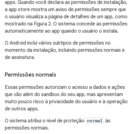
apps. Quando você declara as permissões de instalação,
a app store mostra um aviso de permissões sempre que
o usuário visualiza a página de detalhes de um app, como
mostrado na Figura 2. O sistema concede as permissões
automaticamente ao app quando o usuário o instala.
O Android inclui vários subtipos de permissões no
momento da instalação, incluindo permissões normais e
de assinatura.
Permissões normais
Essas permissões autorizam o acesso a dados e ações
que vão além do sandbox do seu app, mas apresentam
muito pouco risco à privacidade do usuário e à operação
de outros apps.
O sistema atribui o nível de proteção
normal
às
permissões normais.