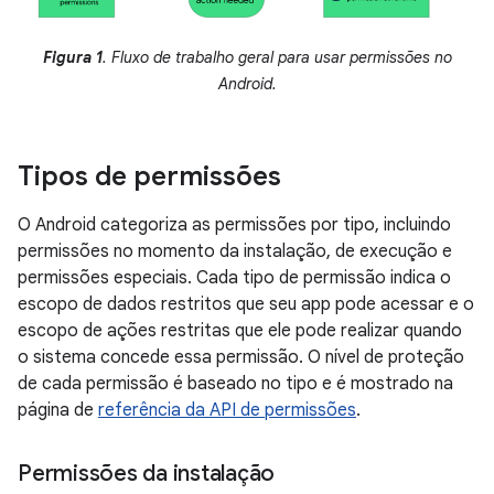
Figura 1
. Fluxo de trabalho geral para usar permissões no
Android.
Tipos de permissões
O Android categoriza as permissões por tipo, incluindo
permissões no momento da instalação, de execução e
permissões especiais. Cada tipo de permissão indica o
escopo de dados restritos que seu app pode acessar e o
escopo de ações restritas que ele pode realizar quando
o sistema concede essa permissão. O nível de proteção
de cada permissão é baseado no tipo e é mostrado na
página de
referência da API de permissões
.
Permissões da instalação