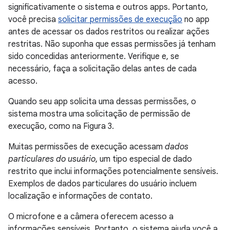
significativamente o sistema e outros apps. Portanto,
você precisa
solicitar permissões de execução
no app
antes de acessar os dados restritos ou realizar ações
restritas. Não suponha que essas permissões já tenham
sido concedidas anteriormente. Verifique e, se
necessário, faça a solicitação delas antes de cada
acesso.
Quando seu app solicita uma dessas permissões, o
sistema mostra uma solicitação de permissão de
execução, como na Figura 3.
Muitas permissões de execução acessam
dados
particulares do usuário
, um tipo especial de dado
restrito que inclui informações potencialmente sensíveis.
Exemplos de dados particulares do usuário incluem
localização e informações de contato.
O microfone e a câmera oferecem acesso a
informações sensíveis. Portanto, o sistema ajuda você a