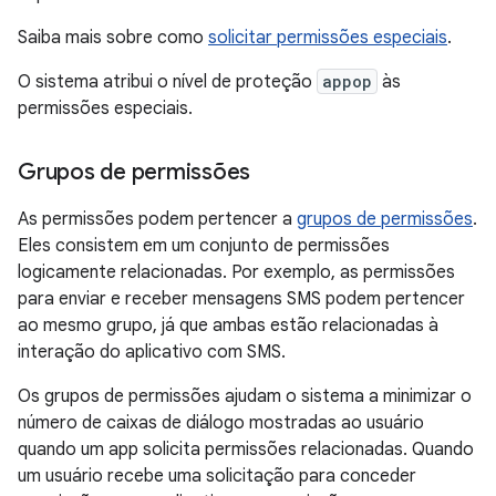
Saiba mais sobre como
solicitar permissões especiais
.
O sistema atribui o nível de proteção
appop
às
permissões especiais.
Grupos de permissões
As permissões podem pertencer a
grupos de permissões
.
Eles consistem em um conjunto de permissões
logicamente relacionadas. Por exemplo, as permissões
para enviar e receber mensagens SMS podem pertencer
ao mesmo grupo, já que ambas estão relacionadas à
interação do aplicativo com SMS.
Os grupos de permissões ajudam o sistema a minimizar o
número de caixas de diálogo mostradas ao usuário
quando um app solicita permissões relacionadas. Quando
um usuário recebe uma solicitação para conceder