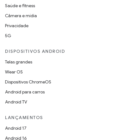
Saúde e fitness
Câmera e mídia
Privacidade
5G
DISPOSITIVOS ANDROID
Telas grandes
Wear OS
Dispositivos ChromeOS
Android para carros
Android TV
LANÇAMENTOS
Android 17
Android 16