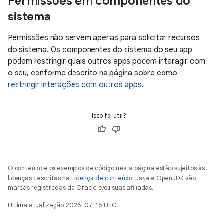
Permissões em componentes do
sistema
Permissões não servem apenas para solicitar recursos
do sistema. Os componentes do sistema do seu app
podem restringir quais outros apps podem interagir com
o seu, conforme descrito na página sobre como
restringir interações com outros apps
.
Isso foi útil?
O conteúdo e os exemplos de código nesta página estão sujeitos às
licenças descritas na
Licença de conteúdo
. Java e OpenJDK são
marcas registradas da Oracle e/ou suas afiliadas.
Última atualização 2026-07-15 UTC.