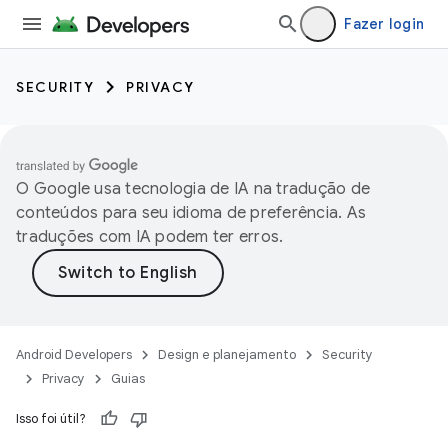
Fazer login
SECURITY
PRIVACY
O Google usa tecnologia de IA na tradução de
conteúdos para seu idioma de preferência. As
traduções com IA podem ter erros.
Android Developers
Design e planejamento
Security
Privacy
Guias
Isso foi útil?