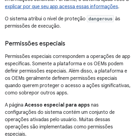
explicar por que seu app acessa essas informações
.
O sistema atribui o nível de proteção
dangerous
às
permissões de execução.
Permissões especiais
Permissões especiais correspondem a operações de app
específicas. Somente a plataforma e os OEMs podem
definir permissões especiais. Além disso, a plataforma e
os OEMs geralmente definem permissões especiais
quando querem proteger o acesso a ações significativas,
como sobrepor outros apps.
A página
Acesso especial para apps
nas
configurações do sistema contém um conjunto de
operações ativadas pelo usuário. Muitas dessas
operações são implementadas como permissões
especiais.