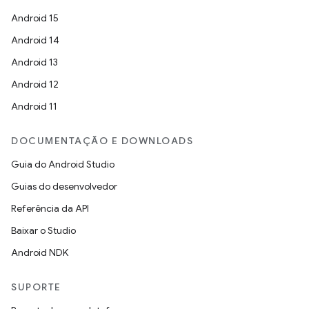
Android 15
Android 14
Android 13
Android 12
Android 11
DOCUMENTAÇÃO E DOWNLOADS
Guia do Android Studio
Guias do desenvolvedor
Referência da API
Baixar o Studio
Android NDK
SUPORTE