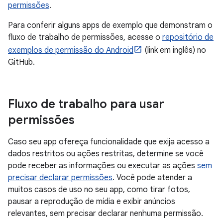
permissões
.
Para conferir alguns apps de exemplo que demonstram o
fluxo de trabalho de permissões, acesse o
repositório de
exemplos de permissão do Android
(link em inglês) no
GitHub.
Fluxo de trabalho para usar
permissões
Caso seu app ofereça funcionalidade que exija acesso a
dados restritos ou ações restritas, determine se você
pode receber as informações ou executar as ações
sem
precisar declarar permissões
. Você pode atender a
muitos casos de uso no seu app, como tirar fotos,
pausar a reprodução de mídia e exibir anúncios
relevantes, sem precisar declarar nenhuma permissão.