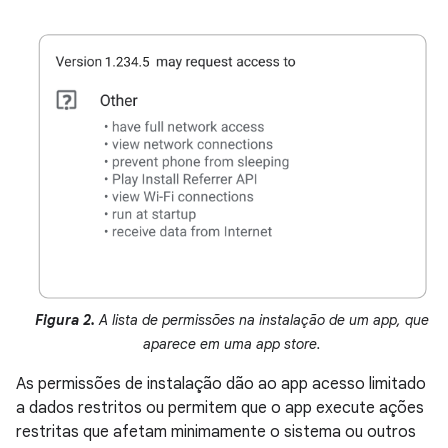
Figura 2.
A lista de permissões na instalação de um app, que
aparece em uma app store.
As permissões de instalação dão ao app acesso limitado
a dados restritos ou permitem que o app execute ações
restritas que afetam minimamente o sistema ou outros