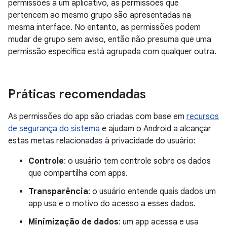
permissões a um aplicativo, as permissões que
pertencem ao mesmo grupo são apresentadas na
mesma interface. No entanto, as permissões podem
mudar de grupo sem aviso, então não presuma que uma
permissão específica está agrupada com qualquer outra.
Práticas recomendadas
As permissões do app são criadas com base em
recursos
de segurança do sistema
e ajudam o Android a alcançar
estas metas relacionadas à privacidade do usuário:
Controle
: o usuário tem controle sobre os dados
que compartilha com apps.
Transparência
: o usuário entende quais dados um
app usa e o motivo do acesso a esses dados.
Minimização de dados
: um app acessa e usa