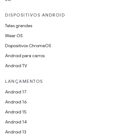
DISPOSITIVOS ANDROID
Telas grandes
Wear OS
Dispositivos ChromeOS
Android para carros
Android TV
LANÇAMENTOS
Android 17
Android 16
Android 15
Android 14
Android 13