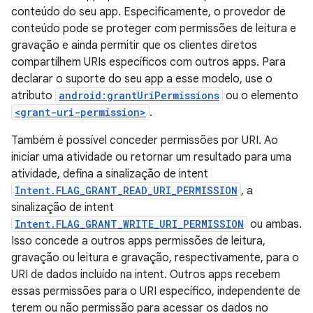
conteúdo do seu app. Especificamente, o provedor de
conteúdo pode se proteger com permissões de leitura e
gravação e ainda permitir que os clientes diretos
compartilhem URIs específicos com outros apps. Para
declarar o suporte do seu app a esse modelo, use o
atributo
android:grantUriPermissions
ou o elemento
<grant-uri-permission>
.
Também é possível conceder permissões por URI. Ao
iniciar uma atividade ou retornar um resultado para uma
atividade, defina a sinalização de intent
Intent.FLAG_GRANT_READ_URI_PERMISSION
, a
sinalização de intent
Intent.FLAG_GRANT_WRITE_URI_PERMISSION
ou ambas.
Isso concede a outros apps permissões de leitura,
gravação ou leitura e gravação, respectivamente, para o
URI de dados incluído na intent. Outros apps recebem
essas permissões para o URI específico, independente de
terem ou não permissão para acessar os dados no