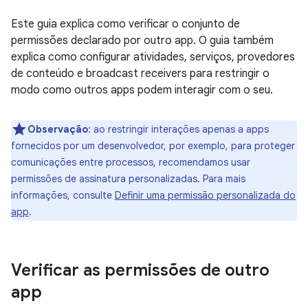
Este guia explica como verificar o conjunto de
permissões declarado por outro app. O guia também
explica como configurar atividades, serviços, provedores
de conteúdo e broadcast receivers para restringir o
modo como outros apps podem interagir com o seu.
Observação
:
ao restringir interações apenas a apps
fornecidos por um desenvolvedor, por exemplo, para proteger
comunicações entre processos, recomendamos usar
permissões de assinatura personalizadas. Para mais
informações, consulte
Definir uma permissão personalizada do
app
.
Verificar as permissões de outro
app