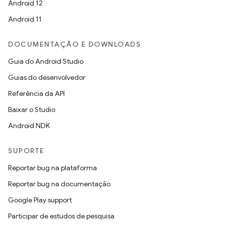
Android 12
Android 11
DOCUMENTAÇÃO E DOWNLOADS
Guia do Android Studio
Guias do desenvolvedor
Referência da API
Baixar o Studio
Android NDK
SUPORTE
Reportar bug na plataforma
Reportar bug na documentação
Google Play support
Participar de estudos de pesquisa