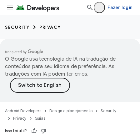
Fazer login
SECURITY
PRIVACY
O Google usa tecnologia de IA na tradução de
conteúdos para seu idioma de preferência. As
traduções com IA podem ter erros.
Android Developers
Design e planejamento
Security
Privacy
Guias
Isso foi útil?