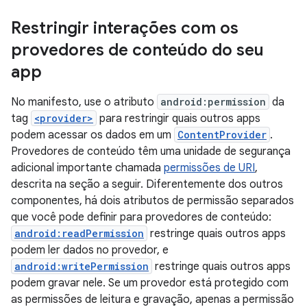
Restringir interações com os
provedores de conteúdo do seu
app
No manifesto, use o atributo
android:permission
da
tag
<provider>
para restringir quais outros apps
podem acessar os dados em um
ContentProvider
.
Provedores de conteúdo têm uma unidade de segurança
adicional importante chamada
permissões de URI
,
descrita na seção a seguir. Diferentemente dos outros
componentes, há dois atributos de permissão separados
que você pode definir para provedores de conteúdo:
android:readPermission
restringe quais outros apps
podem ler dados no provedor, e
android:writePermission
restringe quais outros apps
podem gravar nele. Se um provedor está protegido com
as permissões de leitura e gravação, apenas a permissão