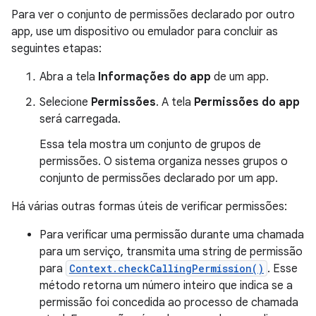
Para ver o conjunto de permissões declarado por outro
app, use um dispositivo ou emulador para concluir as
seguintes etapas:
Abra a tela
Informações do app
de um app.
Selecione
Permissões
. A tela
Permissões do app
será carregada.
Essa tela mostra um conjunto de grupos de
permissões. O sistema organiza nesses grupos o
conjunto de permissões declarado por um app.
Há várias outras formas úteis de verificar permissões:
Para verificar uma permissão durante uma chamada
para um serviço, transmita uma string de permissão
para
Context.checkCallingPermission()
. Esse
método retorna um número inteiro que indica se a
permissão foi concedida ao processo de chamada