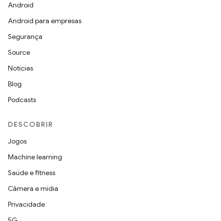
Android
Android para empresas
Segurança
Source
Notícias
Blog
Podcasts
DESCOBRIR
Jogos
Machine learning
Saúde e fitness
Câmera e mídia
Privacidade
5G