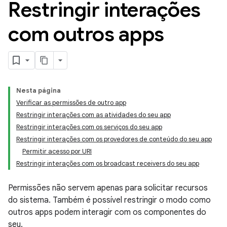
Restringir interações
com outros apps
Nesta página
Verificar as permissões de outro app
Restringir interações com as atividades do seu app
Restringir interações com os serviços do seu app
Restringir interações com os provedores de conteúdo do seu app
Permitir acesso por URI
Restringir interações com os broadcast receivers do seu app
Permissões não servem apenas para solicitar recursos
do sistema. Também é possível restringir o modo como
outros apps podem interagir com os componentes do
seu.