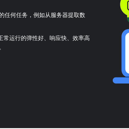
的任何任务，例如从服务器提取数
能正常运行的弹性好、响应快、效率高
。