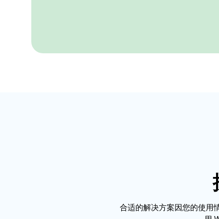
合适的解决方案因您的使用情形