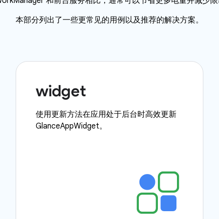
WorkManager 和前台服务相比，通常可以节省更多电量并减少
本部分列出了一些更常见的用例以及推荐的解决方案。
widget
使用更新方法在应用处于后台时高效更新
GlanceAppWidget。