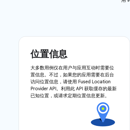
用 
位置信息
大多数用例仅在用户与应用互动时需要位
置信息。不过，如果您的应用需要在后台
访问位置信息，请使用 Fused Location
Provider API。利用此 API 获取缓存的最新
已知位置，或请求定期位置信息更新。