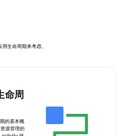
程和应用生命周期来考虑。
生命周
命周期的基本概
和资源管理的