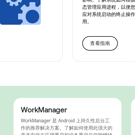
影响。了解系统如何根据 act
态管理应用进程，以便
应对系统启动的终止操
用。
查看指南
WorkManager
WorkManager 是 Android 上持久性后台工
作的推荐解决方案。了解如何使用此强大的