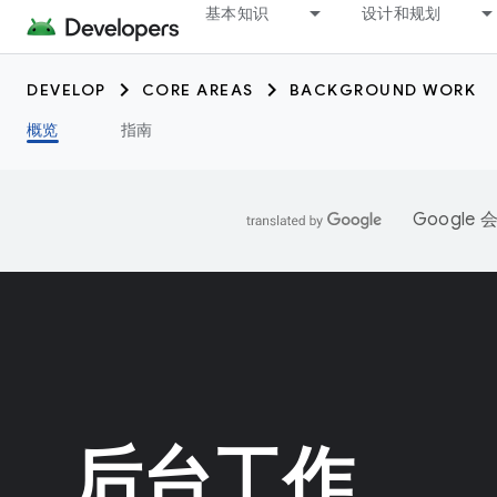
基本知识
设计和规划
DEVELOP
CORE AREAS
BACKGROUND WORK
概览
指南
Googl
后台工作