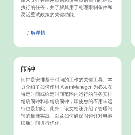
库来安排在应用重启和设备重启后仍能继续
执行的任务，并了解其用于处理限制条件和
灵活重试政策的关键功能。
了解详情
闹钟
闹钟是安排基于时间的工作的关键工具。本
页介绍了如何使用 AlarmManager 为必须在
特定时间或给定时间范围内运行的任务安排
精确闹钟和非精确闹钟，即使您的应用未运
行也是如此。此外，该文档还介绍了管理闹
钟的最佳实践，以及如何确保闹钟针对电池
续航时间进行优化。