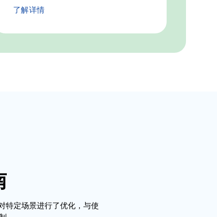
了解详情
南
 针对特定场景进行了优化，与使