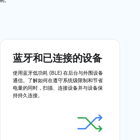
限制。
蓝牙和已连接的设备
使用蓝牙低功耗 (BLE) 在后台与外围设备
通信。了解如何在遵守系统级限制和节省
电量的同时，扫描、连接设备并与设备保
持持久连接。