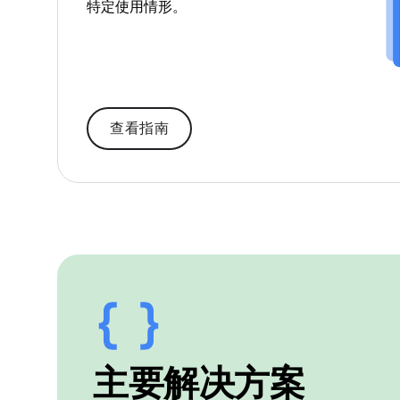
特定使用情形。
查看指南
主要解决方案