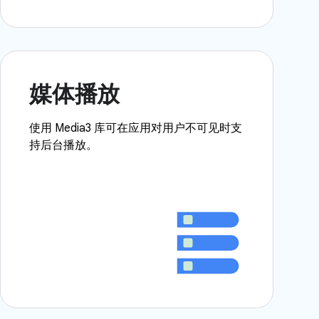
媒体播放
使用 Media3 库可在应用对用户不可见时支
持后台播放。