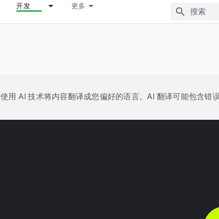
开发
更多
e 会使用 AI 技术将内容翻译成您偏好的语言。AI 翻译可能包含错