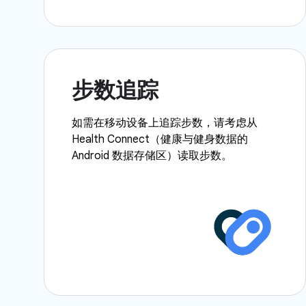
步数追踪
如需在移动设备上追踪步数，请考虑从
Health Connect（健康与健身数据的
Android 数据存储区）读取步数。