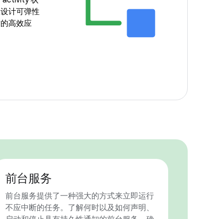
ivity 状
您设计可弹性
作的高效应
前台服务
前台服务提供了一种强大的方式来立即运行
不应中断的任务。了解何时以及如何声明、