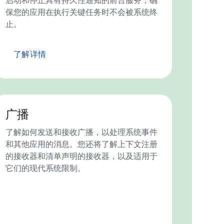
启动和停止具有持久性通知的前台服务，确
保您的应用在执行关键任务时不会被系统终
止。
了解详情
广播
了解如何发送和接收广播，以处理系统事件
和其他应用的消息。您还将了解上下文注册
的接收器和清单声明的接收器，以及适用于
它们的现代系统限制。