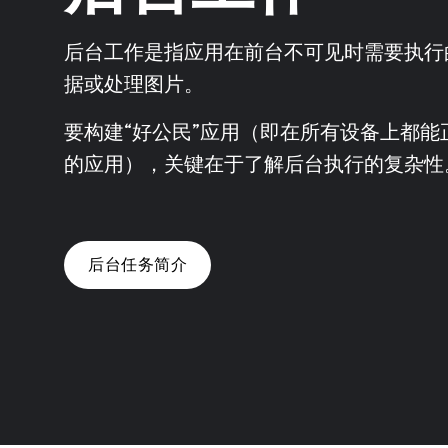
后台工作是指应用在前台不可见时需要执行
据或处理图片。
要构建“好公民”应用（即在所有设备上都
的应用），关键在于了解后台执行的复杂性
后台任务简介