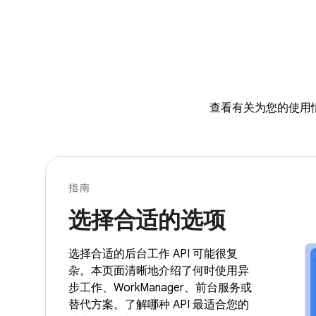
查看有关为您的使用情形
指南
选择合适的选项
选择合适的后台工作 API 可能很复
杂。本页面清晰地介绍了何时使用异
步工作、WorkManager、前台服务或
替代方案。了解哪种 API 最适合您的