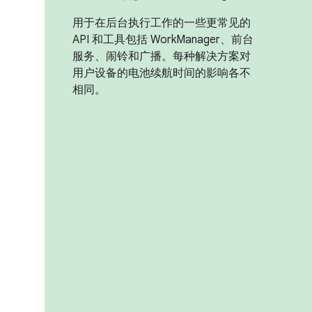
用于在后台执行工作的一些更常见的
API 和工具包括 WorkManager、前台
服务、闹铃和广播。每种解决方案对
用户设备的电池续航时间的影响各不
相同。