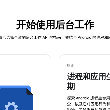
开始使用后台工作
选择合适的后台工作 API 的指南，并结合 Android 的进
指南
进程和应用
期
探索 Android 进程生
念，以及它对应用行为