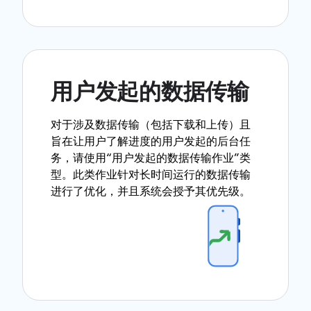
用户发起的数据传输
对于涉及数据传输（包括下载和上传）且
旨在让用户了解进度的用户发起的后台任
务，请使用“用户发起的数据传输作业”类
型。此类作业针对长时间运行的数据传输
进行了优化，并且系统会授予其优先级。