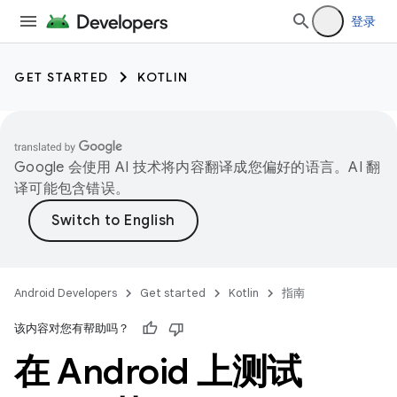
登录
GET STARTED
KOTLIN
Google 会使用 AI 技术将内容翻译成您偏好的语言。AI 翻
译可能包含错误。
Android Developers
Get started
Kotlin
指南
该内容对您有帮助吗？
在 Android 上测试