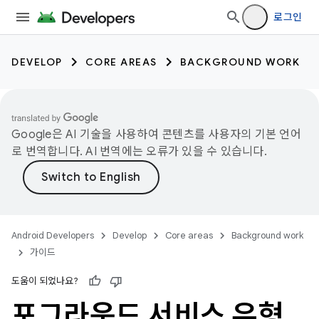
로그인
DEVELOP
CORE AREAS
BACKGROUND WORK
Google은 AI 기술을 사용하여 콘텐츠를 사용자의 기본 언어
로 번역합니다. AI 번역에는 오류가 있을 수 있습니다.
Android Developers
Develop
Core areas
Background work
가이드
도움이 되었나요?
포그라운드 서비스 유형