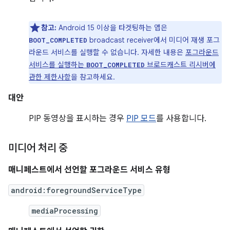
참고:
Android 15 이상을 타겟팅하는 앱은
broadcast receiver에서 미디어 재생 포그
BOOT_COMPLETED
라운드 서비스를 실행할 수 없습니다. 자세한 내용은
포그라운드
서비스를 실행하는
브로드캐스트 리시버에
BOOT_COMPLETED
관한 제한사항
을 참고하세요.
대안
PIP 동영상을 표시하는 경우
PIP 모드
를 사용합니다.
미디어 처리 중
매니페스트에서 선언할 포그라운드 서비스 유형
android:foregroundServiceType
mediaProcessing