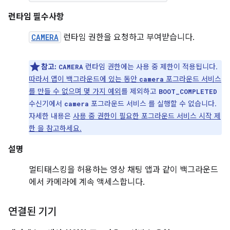
런타임 필수사항
CAMERA
런타임 권한을 요청하고 부여받습니다.
참고:
런타임 권한에는 사용 중 제한이 적용됩니다.
CAMERA
따라서 앱이 백그라운드에 있는 동안
포그라운드 서비스
camera
를 만들 수 없으며 몇 가지 예외
를 제외하고
BOOT_COMPLETED
수신기에서
포그라운드 서비스 를 실행할 수 없습니다.
camera
자세한 내용은
사용 중 권한이 필요한 포그라운드 서비스 시작 제
한 을 참고하세요.
설명
멀티태스킹을 허용하는 영상 채팅 앱과 같이 백그라운드
에서 카메라에 계속 액세스합니다.
연결된 기기