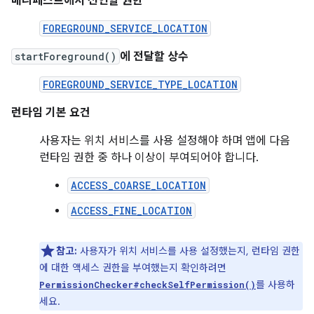
매니페스트에서 선언할 권한
FOREGROUND_SERVICE_LOCATION
startForeground()
에 전달할 상수
FOREGROUND_SERVICE_TYPE_LOCATION
런타임 기본 요건
사용자는 위치 서비스를 사용 설정해야 하며 앱에 다음
런타임 권한 중 하나 이상이 부여되어야 합니다.
ACCESS_COARSE_LOCATION
ACCESS_FINE_LOCATION
참고:
사용자가 위치 서비스를 사용 설정했는지, 런타임 권한
에 대한 액세스 권한을 부여했는지 확인하려면
를 사용하
PermissionChecker#checkSelfPermission()
세요.