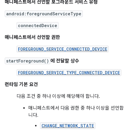
매니페스트에서 선언할 포그라운드 서비스 유형
android:foregroundServiceType
connectedDevice
매니페스트에서 선언할 권한
FOREGROUND_SERVICE_CONNECTED_DEVICE
startForeground()
에 전달할 상수
FOREGROUND_SERVICE_TYPE_CONNECTED_DEVICE
런타임 기본 요건
다음 조건 중 하나 이상에 해당해야 합니다.
매니페스트에서 다음 권한 중 하나 이상을 선언합
니다.
CHANGE_NETWORK_STATE