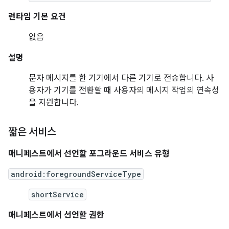
런타임 기본 요건
없음
설명
문자 메시지를 한 기기에서 다른 기기로 전송합니다. 사
용자가 기기를 전환할 때 사용자의 메시지 작업의 연속성
을 지원합니다.
짧은 서비스
매니페스트에서 선언할 포그라운드 서비스 유형
android:foregroundServiceType
shortService
매니페스트에서 선언할 권한