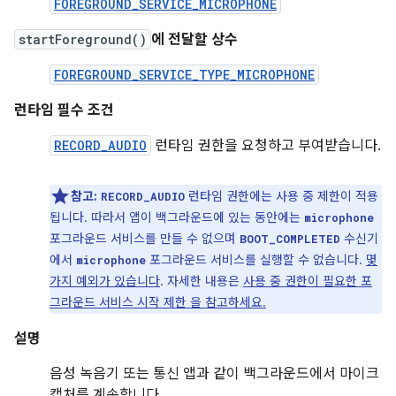
FOREGROUND_SERVICE_MICROPHONE
startForeground()
에 전달할 상수
FOREGROUND_SERVICE_TYPE_MICROPHONE
런타임 필수 조건
RECORD_AUDIO
런타임 권한을 요청하고 부여받습니다.
참고:
런타임 권한에는 사용 중 제한이 적용
RECORD_AUDIO
됩니다. 따라서 앱이 백그라운드에 있는 동안에는
microphone
포그라운드 서비스를 만들 수 없으며
수신기
BOOT_COMPLETED
에서
포그라운드 서비스를 실행할 수 없습니다.
몇
microphone
가지 예외가 있습니다
. 자세한 내용은
사용 중 권한이 필요한 포
그라운드 서비스 시작 제한 을 참고하세요.
설명
음성 녹음기 또는 통신 앱과 같이 백그라운드에서 마이크
캡처를 계속합니다.