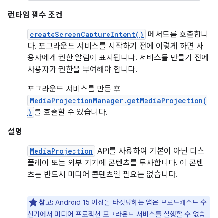
런타임 필수 조건
createScreenCaptureIntent()
메서드를 호출합니
다. 포그라운드 서비스를 시작하기 전에 이렇게 하면 사
용자에게 권한 알림이 표시됩니다. 서비스를 만들기 전에
사용자가 권한을 부여해야 합니다.
포그라운드 서비스를 만든 후
MediaProjectionManager.getMediaProjection(
)
를 호출할 수 있습니다.
설명
MediaProjection
API를 사용하여 기본이 아닌 디스
플레이 또는 외부 기기에 콘텐츠를 투사합니다. 이 콘텐
츠는 반드시 미디어 콘텐츠일 필요는 없습니다.
참고:
Android 15 이상을 타겟팅하는 앱은 브로드캐스트 수
신기에서 미디어 프로젝션 포그라운드 서비스를 실행할 수 없습