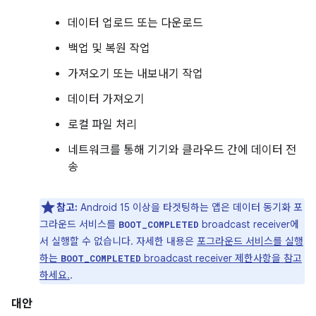
데이터 업로드 또는 다운로드
백업 및 복원 작업
가져오기 또는 내보내기 작업
데이터 가져오기
로컬 파일 처리
네트워크를 통해 기기와 클라우드 간에 데이터 전
송
참고:
Android 15 이상을 타겟팅하는 앱은 데이터 동기화 포
그라운드 서비스를
broadcast receiver에
BOOT_COMPLETED
서 실행할 수 없습니다. 자세한 내용은
포그라운드 서비스를 실행
하는
broadcast receiver 제한사항을 참고
BOOT_COMPLETED
하세요.
.
대안