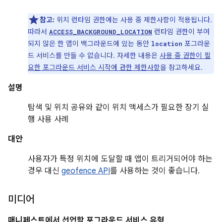
참고:
위치 런타임 권한에는 사용 중 제한사항이 적용됩니다.
따라서
런타임 권한이 부여
ACCESS_BACKGROUND_LOCATION
되지 않은 한 앱이 백그라운드에 있는 동안
포그라운
location
드 서비스를 만들 수 없습니다. 자세한 내용은
사용 중 권한이 필
요한 포그라운드 서비스 시작에 관한 제한사항
을 참고하세요.
설명
탐색 및 위치 공유와 같이 위치 액세스가 필요한 장기 실
행 사용 사례
대안
사용자가 특정 위치에 도달할 때 앱이 트리거되어야 하는
경우 대신
geofence API
를 사용하는 것이 좋습니다.
미디어
매니페스트에서 선언할 포그라운드 서비스 유형