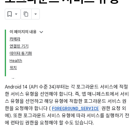
이 페이지의 내용
카메라
연결된 기기
데이터 동기화
Health
위치
Android 14 (API 수준 34)부터는 각 포그라운드 서비스에 적절
한 서비스 유형을 선언해야 합니다. 즉, 앱 매니페스트에서 서비
스 유형을 선언하고 해당 유형에 적합한 포그라운드 서비스 권
한을 요청해야 합니다 (
FOREGROUND_SERVICE
권한 요청 외
에). 또한 포그라운드 서비스 유형에 따라 서비스를 실행하기 전
에 런타임 권한을 요청해야 할 수도 있습니다.