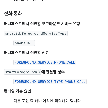
전화 통화
매니페스트에서 선언할 포그라운드 서비스 유형
android:foregroundServiceType
phoneCall
매니페스트에서 선언할 권한
FOREGROUND_SERVICE_PHONE_CALL
startForeground()
에 전달할 상수
FOREGROUND_SERVICE_TYPE_PHONE_CALL
런타임 기본 요건
다음 조건 중 하나 이상에 해당해야 합니다.