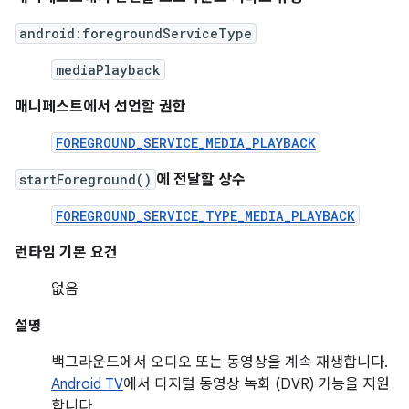
android:foregroundServiceType
mediaPlayback
매니페스트에서 선언할 권한
FOREGROUND_SERVICE_MEDIA_PLAYBACK
startForeground()
에 전달할 상수
FOREGROUND_SERVICE_TYPE_MEDIA_PLAYBACK
런타임 기본 요건
없음
설명
백그라운드에서 오디오 또는 동영상을 계속 재생합니다.
Android TV
에서 디지털 동영상 녹화 (DVR) 기능을 지원
합니다.