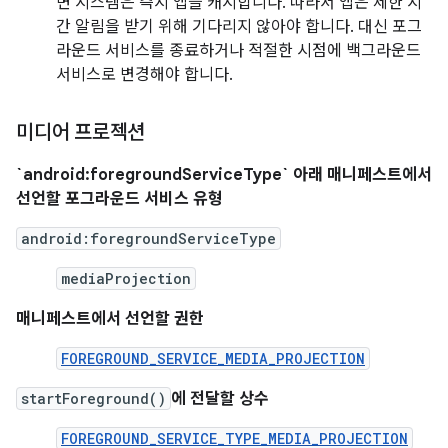
면 시스템은 즉시 앱을 캐시합니다. 따라서 앱은 제한 시
간 알림을 받기 위해 기다리지 않아야 합니다. 대신 포그
라운드 서비스를 종료하거나 적절한 시점에 백그라운드
서비스로 변경해야 합니다.
미디어 프로젝션
`android:foregroundServiceType` 아래 매니페스트에서
선언할 포그라운드 서비스 유형
android:foregroundServiceType
mediaProjection
매니페스트에서 선언할 권한
FOREGROUND_SERVICE_MEDIA_PROJECTION
startForeground()
에 전달할 상수
FOREGROUND_SERVICE_TYPE_MEDIA_PROJECTION