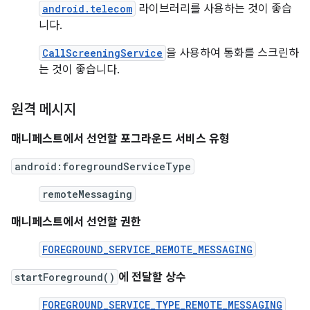
android.telecom
라이브러리를 사용하는 것이 좋습
니다.
CallScreeningService
을 사용하여 통화를 스크린하
는 것이 좋습니다.
원격 메시지
매니페스트에서 선언할 포그라운드 서비스 유형
android:foregroundServiceType
remoteMessaging
매니페스트에서 선언할 권한
FOREGROUND_SERVICE_REMOTE_MESSAGING
startForeground()
에 전달할 상수
FOREGROUND_SERVICE_TYPE_REMOTE_MESSAGING