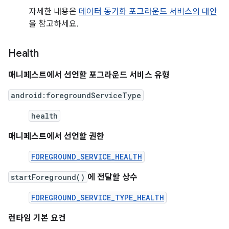
자세한 내용은
데이터 동기화 포그라운드 서비스의 대안
을 참고하세요.
Health
매니페스트에서 선언할 포그라운드 서비스 유형
android:foregroundServiceType
health
매니페스트에서 선언할 권한
FOREGROUND_SERVICE_HEALTH
startForeground()
에 전달할 상수
FOREGROUND_SERVICE_TYPE_HEALTH
런타임 기본 요건