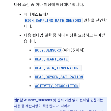
다음 조건 중 하나 이상에 해당해야 합니다.
매니페스트에서
HIGH_SAMPLING_RATE_SENSORS
권한을 선언합
니다.
다음 런타임 권한 중 하나 이상을 요청하고 부여받
습니다.
BODY_SENSORS
(API 35 이하)
READ_HEART_RATE
READ_SKIN_TEMPERATURE
READ_OXYGEN_SATURATION
ACTIVITY_RECOGNITION
참고:
및 센서 기반 읽기 런타임 권한에는
BODY_SENSORS
사용 중 제한사항이 적용됩니다. 따라서