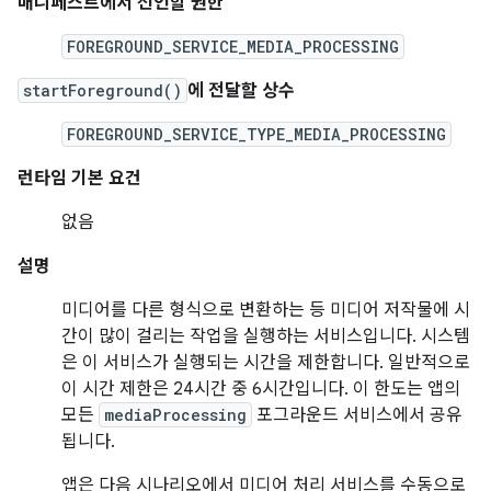
매니페스트에서 선언할 권한
FOREGROUND_SERVICE_MEDIA_PROCESSING
startForeground()
에 전달할 상수
FOREGROUND_SERVICE_TYPE_MEDIA_PROCESSING
런타임 기본 요건
없음
설명
미디어를 다른 형식으로 변환하는 등 미디어 저작물에 시
간이 많이 걸리는 작업을 실행하는 서비스입니다. 시스템
은 이 서비스가 실행되는 시간을 제한합니다. 일반적으로
이 시간 제한은 24시간 중 6시간입니다. 이 한도는 앱의
모든
mediaProcessing
포그라운드 서비스에서 공유
됩니다.
앱은 다음 시나리오에서 미디어 처리 서비스를 수동으로