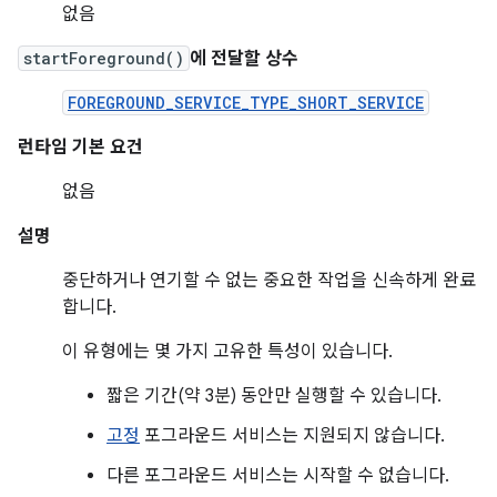
없음
startForeground()
에 전달할 상수
FOREGROUND_SERVICE_TYPE_SHORT_SERVICE
런타임 기본 요건
없음
설명
중단하거나 연기할 수 없는 중요한 작업을 신속하게 완료
합니다.
이 유형에는 몇 가지 고유한 특성이 있습니다.
짧은 기간(약 3분) 동안만 실행할 수 있습니다.
고정
포그라운드 서비스는 지원되지 않습니다.
다른 포그라운드 서비스는 시작할 수 없습니다.