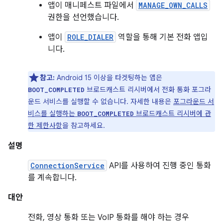
앱이 매니페스트 파일에서
MANAGE_OWN_CALLS
권한을 선언했습니다.
앱이
ROLE_DIALER
역할을 통해 기본 전화 앱입
니다.
참고:
Android 15 이상을 타겟팅하는 앱은
브로드캐스트 리시버에서 전화 통화 포그라
BOOT_COMPLETED
운드 서비스를 실행할 수 없습니다. 자세한 내용은
포그라운드 서
비스를 실행하는
브로드캐스트 리시버에 관
BOOT_COMPLETED
한 제한사항
을 참고하세요.
설명
ConnectionService
API를 사용하여 진행 중인 통화
를 계속합니다.
대안
전화, 영상 통화 또는 VoIP 통화를 해야 하는 경우