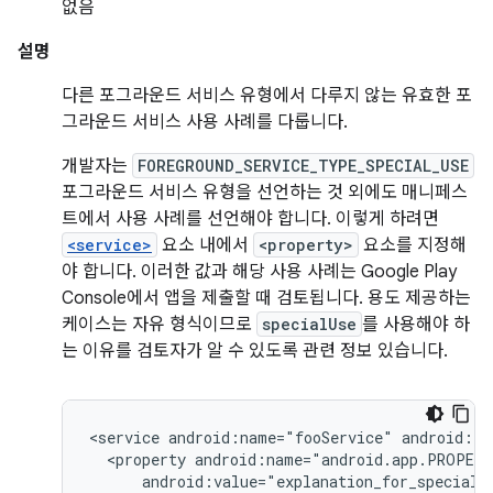
없음
설명
다른 포그라운드 서비스 유형에서 다루지 않는 유효한 포
그라운드 서비스 사용 사례를 다룹니다.
개발자는
FOREGROUND_SERVICE_TYPE_SPECIAL_USE
포그라운드 서비스 유형을 선언하는 것 외에도 매니페스
트에서 사용 사례를 선언해야 합니다. 이렇게 하려면
<service>
요소 내에서
<property>
요소를 지정해
야 합니다. 이러한 값과 해당 사용 사례는 Google Play
Console에서 앱을 제출할 때 검토됩니다. 용도 제공하는
케이스는 자유 형식이므로
specialUse
를 사용해야 하
는 이유를 검토자가 알 수 있도록 관련 정보 있습니다.
<service
android:name="fooService"
<property
android:value="explanation_for_special_u