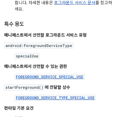
합니다. 자세한 내용은
포그라운드 서비스 문서
를 참고하
세요.
특수 용도
매니페스트에서 선언할 포그라운드 서비스 유형
android:foregroundServiceType
specialUse
매니페스트에서 선언할 수 있는 권한
FOREGROUND_SERVICE_SPECIAL_USE
startForeground()
에 전달할 상수
FOREGROUND_SERVICE_TYPE_SPECIAL_USE
런타임 기본 요건