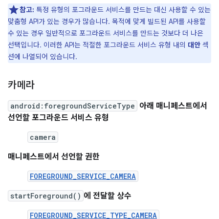
참고:
특정 유형의 포그라운드 서비스를 만드는 대신 사용할 수 있는
맞춤형 API가 있는 경우가 많습니다. 목적에 맞게 빌드된 API를 사용할
수 있는 경우 일반적으로 포그라운드 서비스를 만드는 것보다 더 나은
선택입니다. 이러한 API는 적절한 포그라운드 서비스 유형 내의
대안
섹
션에 나열되어 있습니다.
카메라
android:foregroundServiceType
아래 매니페스트에서
선언할 포그라운드 서비스 유형
camera
매니페스트에서 선언할 권한
FOREGROUND_SERVICE_CAMERA
startForeground()
에 전달할 상수
FOREGROUND_SERVICE_TYPE_CAMERA