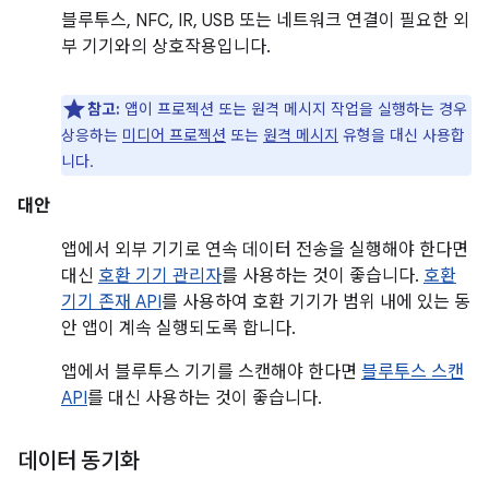
블루투스, NFC, IR, USB 또는 네트워크 연결이 필요한 외
부 기기와의 상호작용입니다.
참고:
앱이 프로젝션 또는 원격 메시지 작업을 실행하는 경우
상응하는
미디어 프로젝션
또는
원격 메시지
유형을 대신 사용합
니다.
대안
앱에서 외부 기기로 연속 데이터 전송을 실행해야 한다면
대신
호환 기기 관리자
를 사용하는 것이 좋습니다.
호환
기기 존재 API
를 사용하여 호환 기기가 범위 내에 있는 동
안 앱이 계속 실행되도록 합니다.
앱에서 블루투스 기기를 스캔해야 한다면
블루투스 스캔
API
를 대신 사용하는 것이 좋습니다.
데이터 동기화