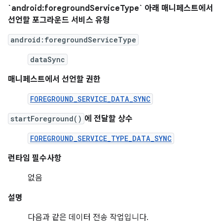
`android:foregroundServiceType` 아래 매니페스트에서
선언할 포그라운드 서비스 유형
android:foregroundServiceType
dataSync
매니페스트에서 선언할 권한
FOREGROUND_SERVICE_DATA_SYNC
startForeground()
에 전달할 상수
FOREGROUND_SERVICE_TYPE_DATA_SYNC
런타임 필수사항
없음
설명
다음과 같은 데이터 전송 작업입니다.