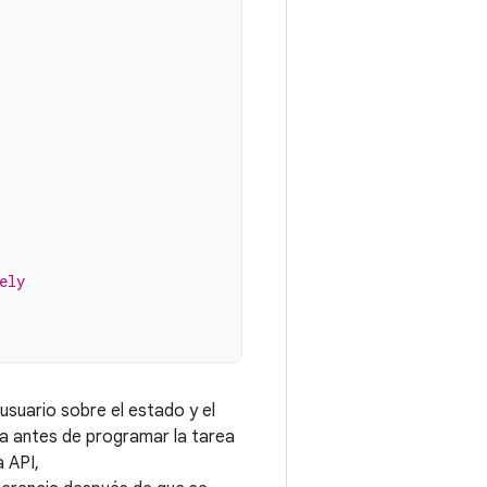
ely
usuario sobre el estado y el
ia antes de programar la tarea
 API,