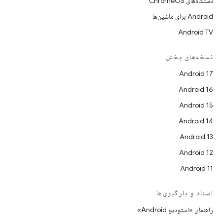
دستگاه‌های ChromeOS
Android برای ماشین‌ها
Android TV
نسخه‌های پخش
Android 17
Android 16
Android 15
Android 14
Android 13
Android 12
Android 11
اسناد و بارگیری‌ها
راهنمای «استودیو Android»