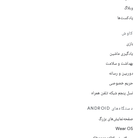
وبلاگ
پادکست‌ها
کاوش
بازی
یادگیری ماشین
بهداشت و سلامت
دوربین و رسانه
حریم خصوصی
نسل پنجم شبکه تلفن همراه
دستگاه‌های ANDROID
صفحه‌نمایش‌های بزرگ
Wear OS