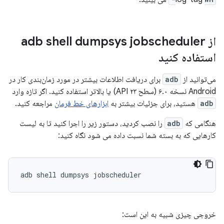
از adb shell dumpsys jobscheduler
استفاده کنید
می‌توانید از
adb
برای دریافت اطلاعات بیشتر در مورد زمان‌بندی کار در
Android نسخه ۶.۰ (سطح API ۲۳) یا بالاتر استفاده کنید. اگر تازه وارد
adb
هستید، برای جزئیات بیشتر به
ابزارهای خط فرمان
مراجعه کنید.
هنگامی که
adb
را نصب کردید، دستور زیر را اجرا کنید تا به لیست
کارهایی که به بسته شما نسبت داده می شود نگاه کنید:
adb
shell
dumpsys
خروجی چیزی شبیه به این است: