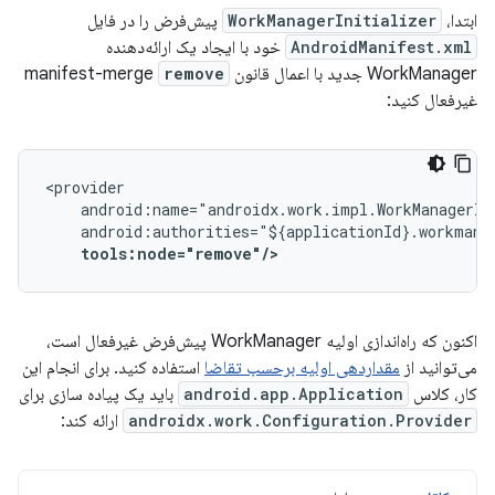
ابتدا،
WorkManagerInitializer
پیش‌فرض را در فایل
AndroidManifest.xml
خود با ایجاد یک ارائه‌دهنده
WorkManager جدید با اعمال قانون manifest-merge
remove
غیرفعال کنید:
tools:node="remove"/>
اکنون که راه‌اندازی اولیه WorkManager پیش‌فرض غیرفعال است،
می‌توانید از
مقداردهی اولیه برحسب تقاضا
استفاده کنید. برای انجام این
کار، کلاس
android.app.Application
باید یک پیاده سازی برای
androidx.work.Configuration.Provider
ارائه کند: