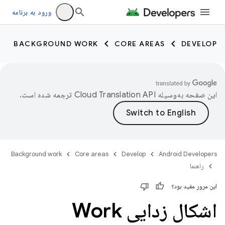
ورود به برنامه
BACKGROUND WORK
CORE AREAS
DEVELOP
این صفحه به‌وسیله
ترجمه شده است.
Background work
Core areas
Develop
Android Developers
راهنما
این مرور مفید بود؟
اشکال زدایی Work