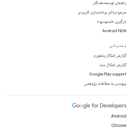
راهنمای توسعه‌دهندگان
مرجع میانای برنامه‌سازی کاربردی
بارگیری «استودیو»
Android NDK
پشتیبانی
گزارش اشکال پلتفورم
گزارش اشکال سند
Google Play support
پیوستن به مطالعات پژوهشی
Android
Chrome