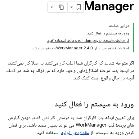
Manager
در این صفحه
ورود به سیستم را فعال کنید
از adb shell dumpsys jobscheduler استفاده کنید
اطلاعات تشخیصی را از WorkManager 2.4.0+ درخواست کنید
اگر متوجه شدید که کارگران شما اغلب کار می‌کنند یا اصلاً کار نمی‌کنند،
در اینجا چند مرحله اشکال‌زدایی وجود دارد که می‌تواند به شما در کشف
آنچه در حال وقوع است کمک کند.
ورود به سیستم را فعال کنید
برای تعیین اینکه چرا کارگران شما به درستی کار نمی کنند، دیدن گزارش
های
پرمخاطب
WorkManager می تواند بسیار مفید باشد. برای فعال
کردن ورود به سیستم، از
مقداردهی اولیه
استفاده کنید.