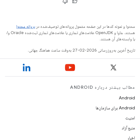
محتوا و نمونه کدها در این صفحه مشمول پروانه‌های توصیف‌شده در
پروانه محتوا
هستند. جاوا و OpenJDK علامت‌های تجاری یا علامت‌های تجاری ثبت‌شده Oracle و/
یا وابسته‌های آن هستند.
تاریخ آخرین به‌روزرسانی 2026-02-27 به‌وقت ساعت هماهنگ جهانی.
مطالب بیشتر درباره ANDROID
Android
Android برای سازمان‌ها
امنیت
منبع آزاد
اخبار