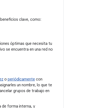
beneficios clave, como:
ciones óptimas que necesita tu
tivo se encuentra en una red no
ez
o
periódicamente
con
signarles un nombre, lo que te
ancelar grupos de trabajo en
 de forma interna, y