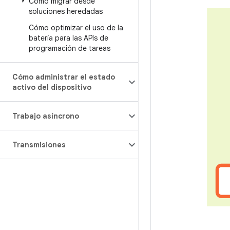
Cómo migrar desde
soluciones heredadas
Cómo optimizar el uso de la
batería para las APIs de
programación de tareas
Cómo administrar el estado
activo del dispositivo
Trabajo asíncrono
Transmisiones