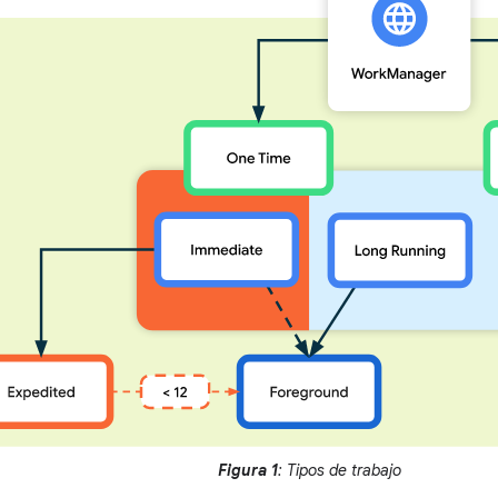
Figura 1
: Tipos de trabajo