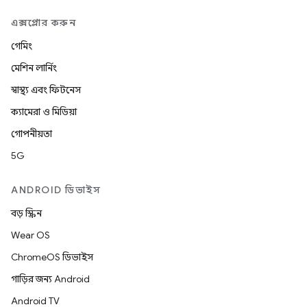
এক্সপ্লোর করুন
গেমিং
মেশিন লার্নিং
স্বাস্থ্য এবং ফিটনেস
ক্যামেরা ও মিডিয়া
গোপনীয়তা
5G
ANDROID ডিভাইস
বড় স্ক্রিন
Wear OS
ChromeOS ডিভাইস
গাড়ির জন্য Android
Android TV