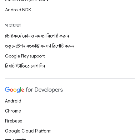
Android NDK
সহায়তা
প্ল্যাটফর্মে কোনও সমস্যা রিপোর্ট করুন
ডকুমেন্টেশন সংক্রান্ত সমস্যা রিপোর্ট করুন
Google Play support
রিসার্চ স্টাডিতে যোগ দিন
Android
Chrome
Firebase
Google Cloud Platform