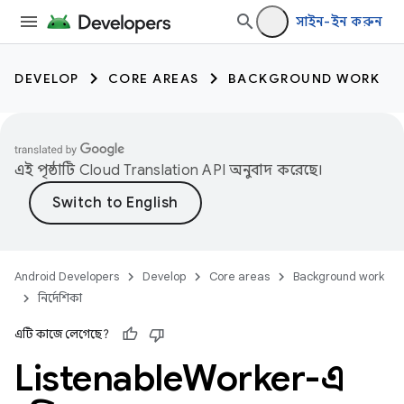
সাইন-ইন করুন
DEVELOP
CORE AREAS
BACKGROUND WORK
এই পৃষ্ঠাটি
Cloud Translation API
অনুবাদ করেছে।
Android Developers
Develop
Core areas
Background work
নির্দেশিকা
এটি কাজে লেগেছে?
Listenable
Worker-এ