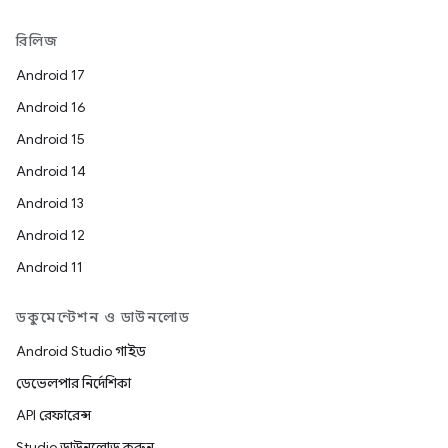
রিলিজ
Android 17
Android 16
Android 15
Android 14
Android 13
Android 12
Android 11
ডকুমেন্টেশন ও ডাউনলোড
Android Studio গাইড
ডেভেলপার নির্দেশিকা
API রেফারেন্স
Studio ডাউনলোড করুন