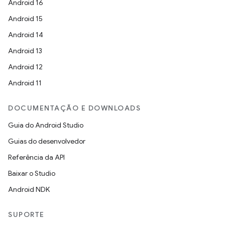
Android 16
Android 15
Android 14
Android 13
Android 12
Android 11
DOCUMENTAÇÃO E DOWNLOADS
Guia do Android Studio
Guias do desenvolvedor
Referência da API
Baixar o Studio
Android NDK
SUPORTE