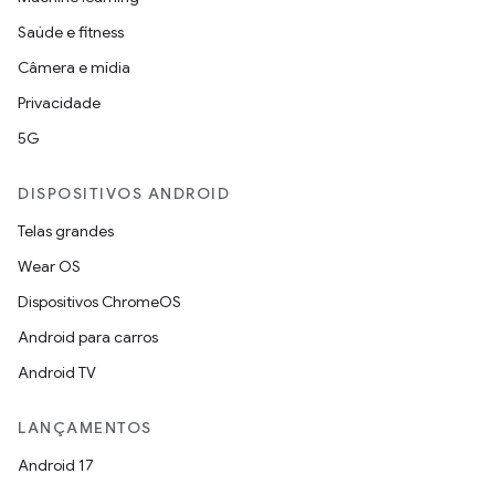
Saúde e fitness
Câmera e mídia
Privacidade
5G
DISPOSITIVOS ANDROID
Telas grandes
Wear OS
Dispositivos ChromeOS
Android para carros
Android TV
LANÇAMENTOS
Android 17