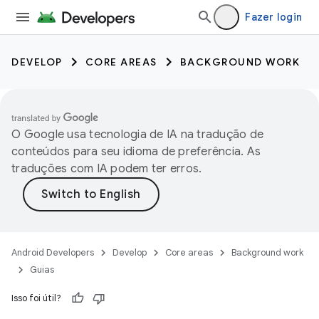
Fazer login
DEVELOP
CORE AREAS
BACKGROUND WORK
O Google usa tecnologia de IA na tradução de
conteúdos para seu idioma de preferência. As
traduções com IA podem ter erros.
Android Developers
Develop
Core areas
Background work
Guias
Isso foi útil?