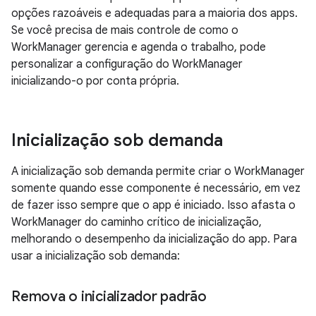
opções razoáveis e adequadas para a maioria dos apps.
Se você precisa de mais controle de como o
WorkManager gerencia e agenda o trabalho, pode
personalizar a configuração do WorkManager
inicializando-o por conta própria.
Inicialização sob demanda
A inicialização sob demanda permite criar o WorkManager
somente quando esse componente é necessário, em vez
de fazer isso sempre que o app é iniciado. Isso afasta o
WorkManager do caminho crítico de inicialização,
melhorando o desempenho da inicialização do app. Para
usar a inicialização sob demanda:
Remova o inicializador padrão