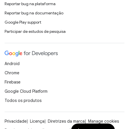
Reportar bug na plataforma
Reportar bug na documentação
Google Play support
Participar de estudos de pesquisa
Android
Chrome
Firebase
Google Cloud Platform
Todos os produtos
Privacidade
Licença
Diretrizes da marca
Manage cookies