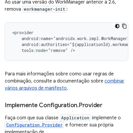
Ao usar uma versão do WorkManager anterior à 2.6,
remova
workmanager-init
:
tools:node="remove"
Para mais informações sobre como usar regras de
combinação, consulte a documentação sobre
combinar
vários arquivos de manifesto
.
Implemente Configuration
.
Provider
Faça com que sua classe
Application
implemente o
Configuration.Provider
e fornecer sua própria
implementação de