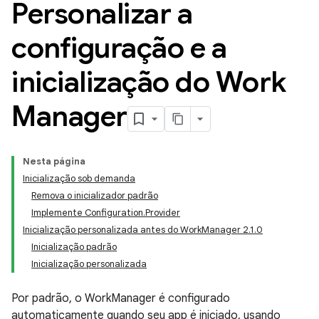
Personalizar a
configuração e a
inicialização do Work
Manager
Nesta página
Inicialização sob demanda
Remova o inicializador padrão
Implemente Configuration.Provider
Inicialização personalizada antes do WorkManager 2.1.0
Inicialização padrão
Inicialização personalizada
Por padrão, o WorkManager é configurado
automaticamente quando seu app é iniciado, usando