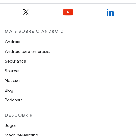
MAIS SOBRE O ANDROID
Android
Android para empresas
Segurança
Source
Notícias
Blog
Podcasts
DESCOBRIR
Jogos
Machine learning