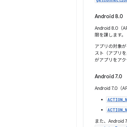
Android 8
.
0
Android 
限を課します。
アプリの対象が 
スト（アプリを
がアプリをアク
Android 7
.
0
Android 
ACTION_
ACTION_
また、Androi