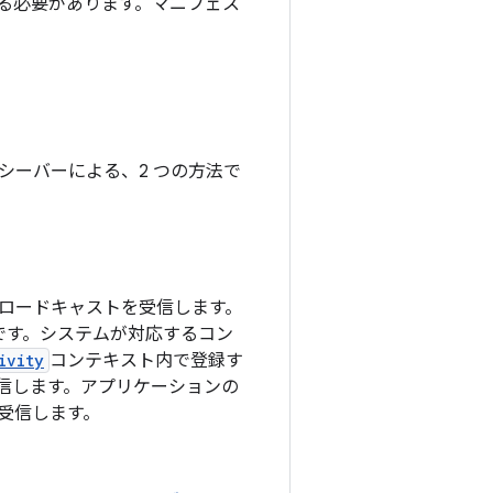
る必要があります。マニフェス
シーバーによる、2 つの方法で
ロードキャストを受信します。
です。システムが対応するコン
ivity
コンテキスト内で登録す
信します。アプリケーションの
受信します。