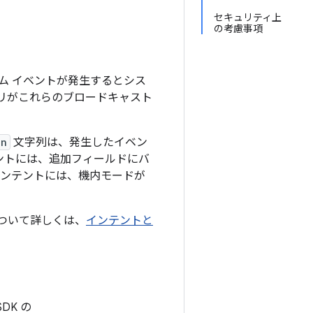
セキュリティ上
の考慮事項
ム イベントが発生するとシス
リがこれらのブロードキャスト
on
文字列は、発生したイベン
ントには、追加フィールドにバ
インテントには、機内モードが
ついて詳しくは、
インテントと
DK の