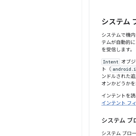
システム
システムで機内
テムが自動的に
を受信します。
Intent
オブジ
ト（
android.
ンドルされた追
オンかどうかを
インテントを読
インテント フ
システム ブ
システム ブロー