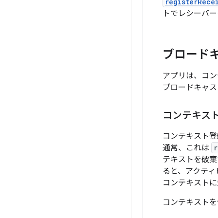
registerRece
トでレシーバー
ブロード
アプリは、コン
ブロードキャス
コンテキス
コンテキスト登
通常、これは
r
テキストを破棄
ると、アクティ
コンテキストに
コンテキストを