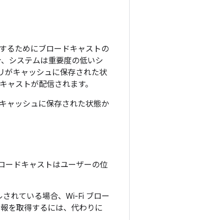
するためにブロードキャストの
合、システムは重要度の低いシ
プリがキャッシュに保存された状
ドキャストが配信されます。
キャッシュに保存された状態か
ロードキャストはユーザーの位
ルされている場合、Wi-Fi ブロー
の情報を取得するには、代わりに