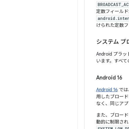
BROADCAST_AC
定数フィールド
android.inte
けられた定数フ
システム ブ
Android
います。すべての
Android 16
Android 16
では
用したブロード
なく、同じアプ
また、ブロード
動的に制限され
SYSTEM_LOW_P