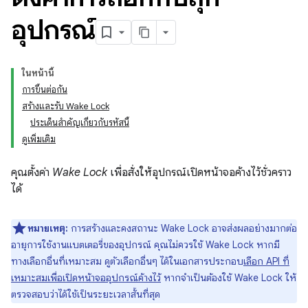
อุปกรณ์
ในหน้านี้
การขึ้นต่อกัน
สร้างและรับ Wake Lock
ประเด็นสำคัญเกี่ยวกับรหัสนี้
ดูเพิ่มเติม
คุณตั้งค่า
Wake Lock
เพื่อสั่งให้อุปกรณ์เปิดหน้าจอค้างไว้ชั่วคราว
ได้
หมายเหตุ:
การสร้างและคงสถานะ Wake Lock อาจส่งผลอย่างมากต่อ
อายุการใช้งานแบตเตอรี่ของอุปกรณ์ คุณไม่ควรใช้ Wake Lock หากมี
ทางเลือกอื่นที่เหมาะสม ดูตัวเลือกอื่นๆ ได้ในเอกสารประกอบ
เลือก API ที่
เหมาะสมเพื่อเปิดหน้าจออุปกรณ์ค้างไว้
หากจำเป็นต้องใช้ Wake Lock ให้
ตรวจสอบว่าได้ใช้เป็นระยะเวลาสั้นที่สุด