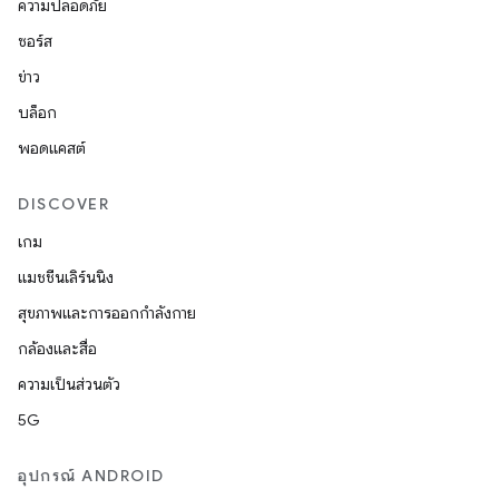
ความปลอดภัย
ซอร์ส
ข่าว
บล็อก
พอดแคสต์
DISCOVER
เกม
แมชชีนเลิร์นนิง
สุขภาพและการออกกำลังกาย
กล้องและสื่อ
ความเป็นส่วนตัว
5G
อุปกรณ์ ANDROID