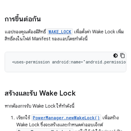
การขึ้นต่อกัน
แอปของคุณต้องมีสิทธิ์
WAKE_LOCK
เพื่อตั้งค่า Wake Lock เพิ่ม
สิทธิ์ลงในไฟล์ Manifest ของแอปโดยทำดังนี้
<uses-permission
android:name="android.permission.
สร้างและรับ Wake Lock
หากต้องการรับ Wake Lock ให้ทำดังนี้
เรียกใช้
PowerManager.newWakeLock()
เพื่อสร้าง
Wake Lock ซึ่งจะสร้างและกำหนดค่าออบเจ็กต์