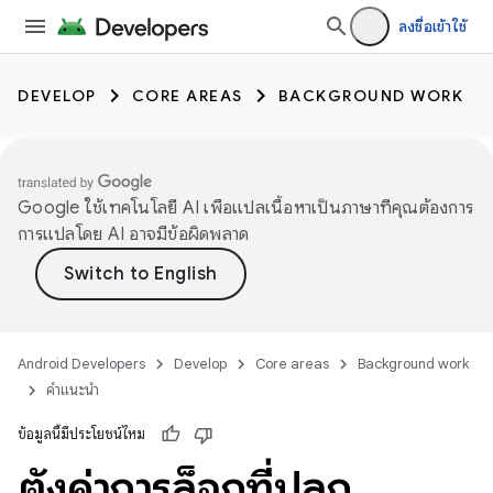
ลงชื่อเข้าใช้
DEVELOP
CORE AREAS
BACKGROUND WORK
Google ใช้เทคโนโลยี AI เพื่อแปลเนื้อหาเป็นภาษาที่คุณต้องการ
การแปลโดย AI อาจมีข้อผิดพลาด
Android Developers
Develop
Core areas
Background work
คำแนะนำ
ข้อมูลนี้มีประโยชน์ไหม
ตั้งค่าการล็อกที่ปลุก