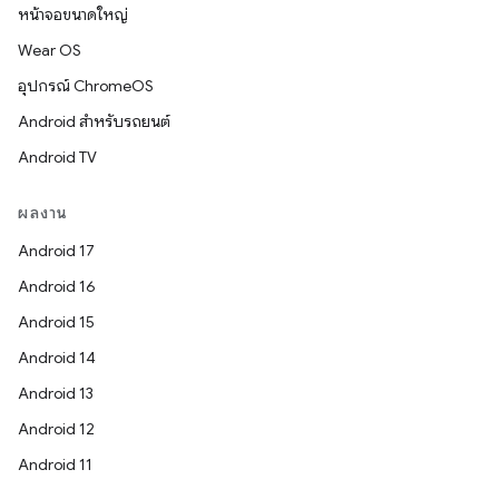
หน้าจอขนาดใหญ่
Wear OS
อุปกรณ์ ChromeOS
Android สำหรับรถยนต์
Android TV
ผลงาน
Android 17
Android 16
Android 15
Android 14
Android 13
Android 12
Android 11