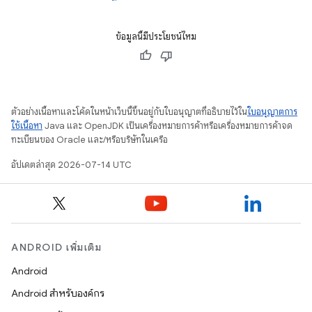
ข้อมูลนี้มีประโยชน์ไหม
ตัวอย่างเนื้อหาและโค้ดในหน้าเว็บนี้ขึ้นอยู่กับใบอนุญาตที่อธิบายไว้ใน
ใบอนุญาตการ
ใช้เนื้อหา
Java และ OpenJDK เป็นเครื่องหมายการค้าหรือเครื่องหมายการค้าจด
ทะเบียนของ Oracle และ/หรือบริษัทในเครือ
อัปเดตล่าสุด 2026-07-14 UTC
ANDROID เพิ่มเติม
Android
Android สำหรับองค์กร