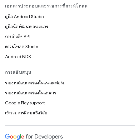
เอกสารประกอบและรายการที่ดาวน์โหลด
คู่มือ Android Studio
คู่มือนักพัฒนาซอฟต์แวร์
การอ้างอิง API
ดาวน์โหลด Studio
Android NDK
การสนับสนุน
รายงานข้อบกพร่องในแพลตฟอร์ม
รายงานข้อบกพร่องในเอกสาร
Google Play support
เข้าร่วมการศึกษาเชิงวิจัย