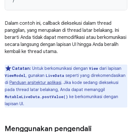
Dalam contoh ini, callback dieksekusi dalam thread
panggilan, yang merupakan di thread latar belakang. Ini
berarti Anda tidak dapat memodifikasi atau berkomunikasi
secara langsung dengan lapisan UI hingga Anda beralih
kembali ke thread utama.
Catatan:
Untuk berkomunikasi dengan
dari lapisan
View
, gunakan
seperti yang direkomendasikan
ViewModel
LiveData
di
Panduan arsitektur aplikasi
. Jika kode sedang dieksekusi
pada thread latar belakang, Anda dapat memanggil
ke berkomunikasi dengan
MutableLiveData.postValue()
lapisan UI.
Menggunakan pengendali