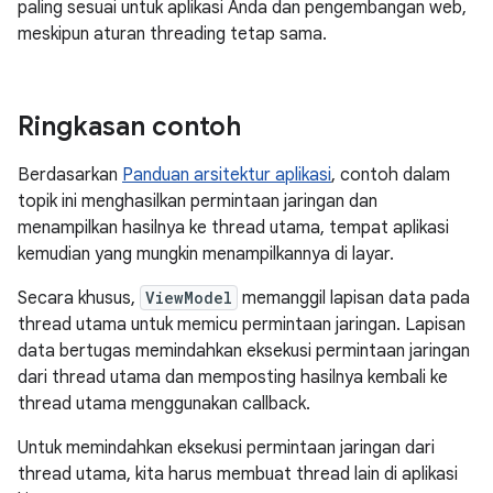
paling sesuai untuk aplikasi Anda dan pengembangan web,
meskipun aturan threading tetap sama.
Ringkasan contoh
Berdasarkan
Panduan arsitektur aplikasi
, contoh dalam
topik ini menghasilkan permintaan jaringan dan
menampilkan hasilnya ke thread utama, tempat aplikasi
kemudian yang mungkin menampilkannya di layar.
Secara khusus,
ViewModel
memanggil lapisan data pada
thread utama untuk memicu permintaan jaringan. Lapisan
data bertugas memindahkan eksekusi permintaan jaringan
dari thread utama dan memposting hasilnya kembali ke
thread utama menggunakan callback.
Untuk memindahkan eksekusi permintaan jaringan dari
thread utama, kita harus membuat thread lain di aplikasi