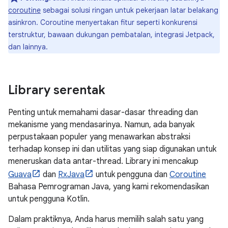
coroutine
sebagai solusi ringan untuk pekerjaan latar belakang
asinkron. Coroutine menyertakan fitur seperti konkurensi
terstruktur, bawaan dukungan pembatalan, integrasi Jetpack,
dan lainnya.
Library serentak
Penting untuk memahami dasar-dasar threading dan
mekanisme yang mendasarinya. Namun, ada banyak
perpustakaan populer yang menawarkan abstraksi
terhadap konsep ini dan utilitas yang siap digunakan untuk
meneruskan data antar-thread. Library ini mencakup
Guava
dan
RxJava
untuk pengguna dan
Coroutine
Bahasa Pemrograman Java, yang kami rekomendasikan
untuk pengguna Kotlin.
Dalam praktiknya, Anda harus memilih salah satu yang