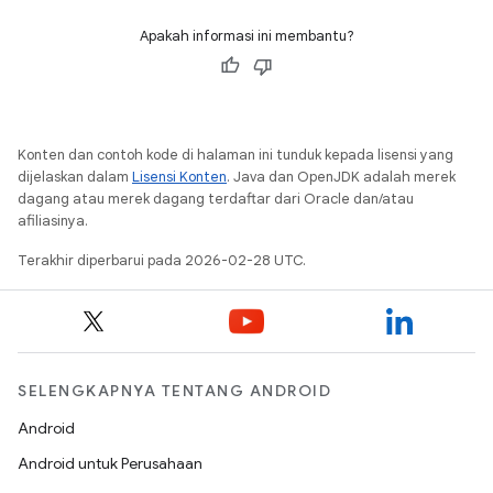
Apakah informasi ini membantu?
Konten dan contoh kode di halaman ini tunduk kepada lisensi yang
dijelaskan dalam
Lisensi Konten
. Java dan OpenJDK adalah merek
dagang atau merek dagang terdaftar dari Oracle dan/atau
afiliasinya.
Terakhir diperbarui pada 2026-02-28 UTC.
SELENGKAPNYA TENTANG ANDROID
Android
Android untuk Perusahaan