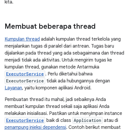
kita.
Membuat beberapa thread
Kumpulan thread
adalah kumpulan thread terkelola yang
menjalankan tugas di paralel dari antrean. Tugas baru
dijalankan pada thread yang ada sebagaimana dan thread
menjadi tidak ada aktivitas. Untuk mengirim tugas ke
kumpulan thread, gunakan metode Antarmuka
ExecutorService
. Perlu diketahui bahwa
ExecutorService
tidak ada hubungannya dengan
Layanan
, yaitu komponen aplikasi Android.
Pembuatan thread itu mahal, jadi sebaiknya Anda
membuat kumpulan thread sekali saja aplikasi Anda
melakukan inisialisasi. Pastikan untuk menyimpan instance
ExecutorService
baik di class
Application
atau di
penampung injeksi dependensi
. Contoh berikut membuat