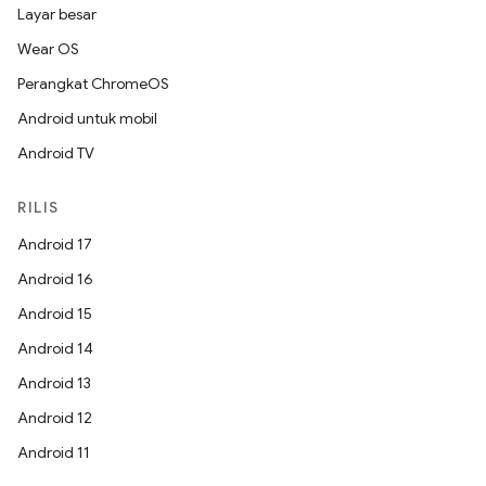
Layar besar
Wear OS
Perangkat ChromeOS
Android untuk mobil
Android TV
RILIS
Android 17
Android 16
Android 15
Android 14
Android 13
Android 12
Android 11