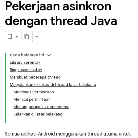
Pekerjaan asinkron
dengan thread Java
Pada halaman ini
Library serentak
Ringkasan contoh
Membuat beberapa thread
Menjalankan eksekusi di thread latar belakang
Membuat Permintaan
Memicu permintaan
Menangani injeksi dependensi
Jalankan di latar belakang
Semua aplikasi Android menggunakan thread utama untuk