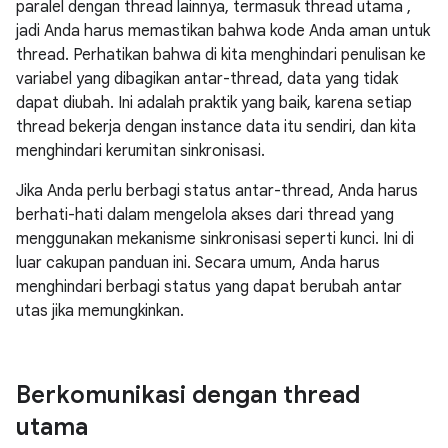
paralel dengan thread lainnya, termasuk thread utama ,
jadi Anda harus memastikan bahwa kode Anda aman untuk
thread. Perhatikan bahwa di kita menghindari penulisan ke
variabel yang dibagikan antar-thread, data yang tidak
dapat diubah. Ini adalah praktik yang baik, karena setiap
thread bekerja dengan instance data itu sendiri, dan kita
menghindari kerumitan sinkronisasi.
Jika Anda perlu berbagi status antar-thread, Anda harus
berhati-hati dalam mengelola akses dari thread yang
menggunakan mekanisme sinkronisasi seperti kunci. Ini di
luar cakupan panduan ini. Secara umum, Anda harus
menghindari berbagi status yang dapat berubah antar
utas jika memungkinkan.
Berkomunikasi dengan thread
utama