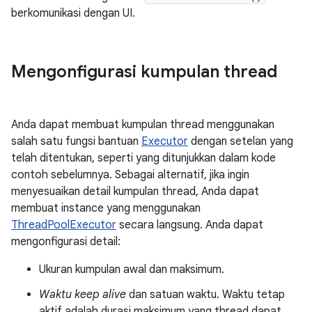
berkomunikasi dengan UI.
Mengonfigurasi kumpulan thread
Anda dapat membuat kumpulan thread menggunakan
salah satu fungsi bantuan
Executor
dengan setelan yang
telah ditentukan, seperti yang ditunjukkan dalam kode
contoh sebelumnya. Sebagai alternatif, jika ingin
menyesuaikan detail kumpulan thread, Anda dapat
membuat instance yang menggunakan
ThreadPoolExecutor
secara langsung. Anda dapat
mengonfigurasi detail:
Ukuran kumpulan awal dan maksimum.
Waktu keep alive
dan satuan waktu. Waktu tetap
aktif adalah durasi maksimum yang thread dapat