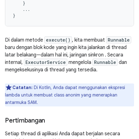
}
...
}
Di dalam metode
execute()
, kita membuat
Runnable
baru dengan blok kode yang ingin kita jalankan di thread
latar belakang—dalam hal ini, jaringan sinkron . Secara
internal,
ExecutorService
mengelola
Runnable
dan
mengeksekusinya di thread yang tersedia.
Catatan:
Di Kotlin, Anda dapat menggunakan ekspresi
lambda untuk membuat class anonim yang menerapkan
antarmuka SAM.
Pertimbangan
Setiap thread di aplikasi Anda dapat berjalan secara