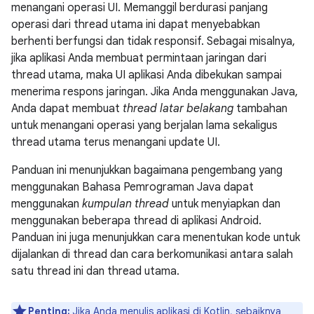
menangani operasi UI. Memanggil berdurasi panjang
operasi dari thread utama ini dapat menyebabkan
berhenti berfungsi dan tidak responsif. Sebagai misalnya,
jika aplikasi Anda membuat permintaan jaringan dari
thread utama, maka UI aplikasi Anda dibekukan sampai
menerima respons jaringan. Jika Anda menggunakan Java,
Anda dapat membuat
thread latar belakang
tambahan
untuk menangani operasi yang berjalan lama sekaligus
thread utama terus menangani update UI.
Panduan ini menunjukkan bagaimana pengembang yang
menggunakan Bahasa Pemrograman Java dapat
menggunakan
kumpulan thread
untuk menyiapkan dan
menggunakan beberapa thread di aplikasi Android.
Panduan ini juga menunjukkan cara menentukan kode untuk
dijalankan di thread dan cara berkomunikasi antara salah
satu thread ini dan thread utama.
Penting:
Jika Anda menulis aplikasi di Kotlin, sebaiknya