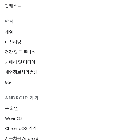
팟캐스트
탐색
게임
머신러닝
건강 및 피트니스
카메라 및 미디어
개인정보처리방침
5G
ANDROID 기기
큰 화면
Wear OS
ChromeOS 기기
자동차용 Android