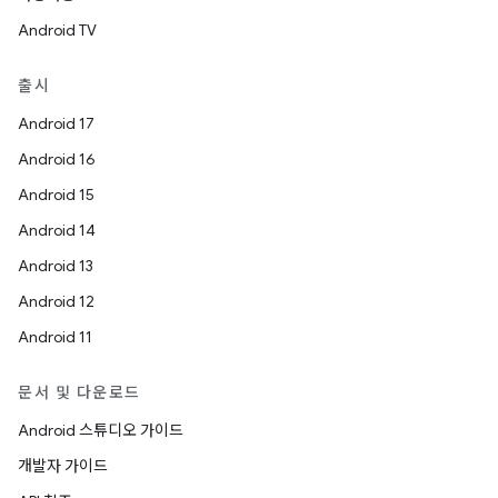
Android TV
출시
Android 17
Android 16
Android 15
Android 14
Android 13
Android 12
Android 11
문서 및 다운로드
Android 스튜디오 가이드
개발자 가이드