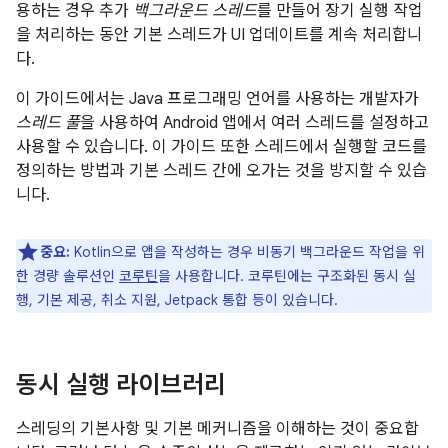
용하는 경우 추가
백그라운드 스레드
를 만들어 장기 실행 작업
을 처리하는 동안 기본 스레드가 UI 업데이트를 계속 처리합니
다.
이 가이드에서는 Java 프로그래밍 언어를 사용하는 개발자가
스레드 풀
을 사용하여 Android 앱에서 여러 스레드를 설정하고
사용할 수 있습니다. 이 가이드 또한 스레드에서 실행할 코드를
정의하는 방법과 기본 스레드 간에 오가는 것을 방지할 수 있습
니다.
중요:
Kotlin으로 앱을 작성하는 경우 비동기 백그라운드 작업을 위
한 경량 솔루션인
코루틴
을 사용합니다. 코루틴에는 구조화된 동시 실
행, 기본 제공, 취소 지원, Jetpack 통합 등이 있습니다.
동시 실행 라이브러리
스레딩의 기본사항 및 기본 메커니즘을 이해하는 것이 중요합