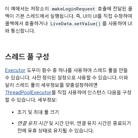
이 예에서는 저장소의
makeLoginRequest
호출에 전달된 콜
백이 기본 스레드에서 실행됩니다. 즉, UI의 UI를 직접 수정하여
콜백에서 호출하거나
LiveData.setValue()
를 사용하여 UI
와 통신합니다.
스레드 풀 구성
Executor
도우미 함수 중 하나를 사용하여 스레드 풀을 만들
수 있습니다. 사전 정의된 설정으로 사용할 수 있습니다. 이와
달리 스레드 풀의 세부정보를 맞춤설정하려면
ThreadPoolExecutor
를 직접 사용하여 인스턴스 다음을 구성
할 수 있습니다. 세부정보:
초기 및 최대 풀 크기
연결 유지 시간
및 시간 단위. 연결 유지 시간은 종료되기
전에 유휴 상태로 유지될 수 있습니다.