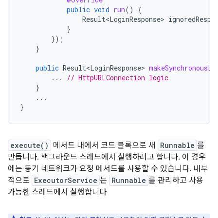
public
void
run
()
{
Result<LoginResponse>
ignoredRespo
}
});
}
public
Result<LoginResponse>
makeSynchronousLo
...
// HttpURLConnection logic
}
...
}
execute()
메서드 내에서 코드 블록으로 새
Runnable
를
만듭니다. 백그라운드 스레드에서 실행하려고 합니다. 이 경우
에는 동기 네트워크가 요청 메서드를 사용할 수 있습니다. 내부
적으로
ExecutorService
는
Runnable
를 관리하고 사용
가능한 스레드에서 실행합니다