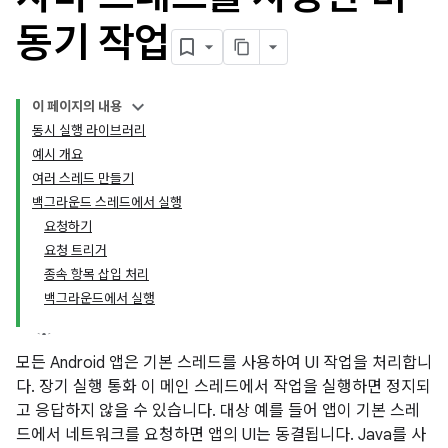
동기 작업
이 페이지의 내용
동시 실행 라이브러리
예시 개요
여러 스레드 만들기
백그라운드 스레드에서 실행
요청하기
요청 트리거
종속 항목 삽입 처리
백그라운드에서 실행
모든 Android 앱은 기본 스레드를 사용하여 UI 작업을 처리합니
다. 장기 실행 통화 이 메인 스레드에서 작업을 실행하면 정지되
고 응답하지 않을 수 있습니다. 대상 예를 들어 앱이 기본 스레
드에서 네트워크를 요청하면 앱의 UI는 동결됩니다. Java를 사