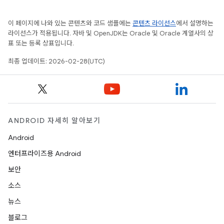
이 페이지에 나와 있는 콘텐츠와 코드 샘플에는
콘텐츠 라이선스
에서 설명하는
라이선스가 적용됩니다. 자바 및 OpenJDK는 Oracle 및 Oracle 계열사의 상
표 또는 등록 상표입니다.
최종 업데이트: 2026-02-28(UTC)
ANDROID 자세히 알아보기
Android
엔터프라이즈용 Android
보안
소스
뉴스
블로그