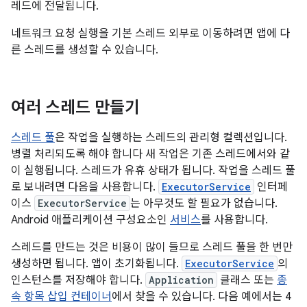
레드에 전달됩니다.
네트워크 요청 실행을 기본 스레드 외부로 이동하려면 앱에 다
른 스레드를 생성할 수 있습니다.
여러 스레드 만들기
스레드 풀
은 작업을 실행하는 스레드의 관리형 컬렉션입니다.
병렬 처리되도록 해야 합니다 새 작업은 기존 스레드에서와 같
이 실행됩니다. 스레드가 유휴 상태가 됩니다. 작업을 스레드 풀
로 보내려면 다음을 사용합니다.
ExecutorService
인터페
이스
ExecutorService
는 아무것도 할 필요가 없습니다.
Android 애플리케이션 구성요소인
서비스
를 사용합니다.
스레드를 만드는 것은 비용이 많이 들므로 스레드 풀을 한 번만
생성하면 됩니다. 앱이 초기화됩니다.
ExecutorService
의
인스턴스를 저장해야 합니다.
Application
클래스 또는
종
속 항목 삽입 컨테이너
에서 찾을 수 있습니다. 다음 예에서는 4