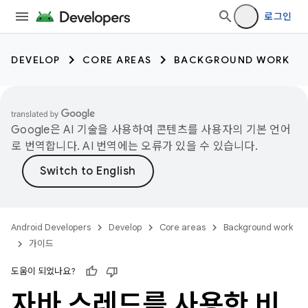
로그인
DEVELOP
CORE AREAS
BACKGROUND WORK
Google은 AI 기술을 사용하여 콘텐츠를 사용자의 기본 언어
로 번역합니다. AI 번역에는 오류가 있을 수 있습니다.
Android Developers
Develop
Core areas
Background work
가이드
도움이 되었나요?
자바 스레드를 사용한 비