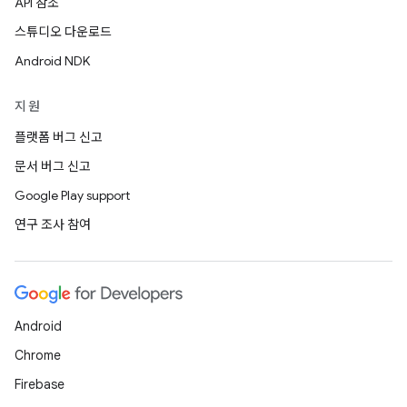
API 참조
스튜디오 다운로드
Android NDK
지원
플랫폼 버그 신고
문서 버그 신고
Google Play support
연구 조사 참여
Android
Chrome
Firebase