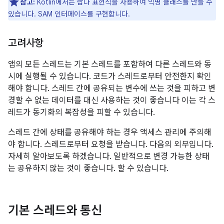
참고:
Kotlin에서는 람다 표현식을 사용하여 익명 클래스를 만들 수
있습니다. SAM 인터페이스를 구현합니다.
고려사항
앱의 모든 스레드는 기본 스레드를 포함하여 다른 스레드와 동
시에 실행될 수 있습니다. 코드가 스레드로부터 안전한지 확인
해야 합니다. 스레드 간에 공유되는 변수에 쓰는 것을 피하고 변
경할 수 없는 데이터를 대신 사용하는 것이 좋습니다 이는 각 스
레드가 동기화의 복잡성을 피할 수 있습니다.
스레드 간에 상태를 공유해야 하는 경우 액세스 관리에 주의해
야 합니다. 스레드로부터 요청을 받습니다. 다음의 외부입니다.
자세히 알아보도록 하겠습니다. 일반적으로 변경 가능한 상태
는 공유하지 않는 것이 좋습니다. 할 수 있습니다.
기본 스레드와 통신