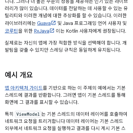
니다. 그러나 더 높은 수준의 성능을 제공하는 인기 있는 라이브
러리가 많이 있습니다. 데이터를 전달하는 데 사용할 수 있는 유
틸리티와 이러한 개념에 대한 추상화를 할 수 있습니다. 이러한
라이브러리에는
Guava
및 Java 프로그래밍 언어 사용자 및
코루틴
을 위한
RxJava
이는 Kotlin 사용자에게 권장됩니다.
실제로는 자신의 앱에 가장 적합한 방식을 선택해야 합니다. 개
발팀을 갖출 수 있지만 스레딩 규칙은 동일하게 유지됩니다.
예시 개요
앱 아키텍처 가이드
를 기반으로 하는 이 주제의 예에서는 기본
스레드에 결과를 반환합니다. 그러면 앱이 기본 스레드를 통해
화면에 그 결과를 표시할 수 있습니다.
특히
ViewModel
는 기본 스레드의 데이터 레이어를 호출하여
네트워크 요청을 트리거합니다 데이터 레이어는 기본 스레드
외부에서 네트워크 요청을 실행하고 결과를 다시 게시 기본 스