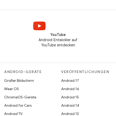
YouTube
Android-Entwickler auf
YouTube entdecken
ANDROID-GERÄTE
VERÖFFENTLICHUNGEN
Großer Bildschirm
Android 17
Wear OS
Android 16
ChromeOS-Geräte
Android 15
Android for Cars
Android 14
Android TV
Android 13