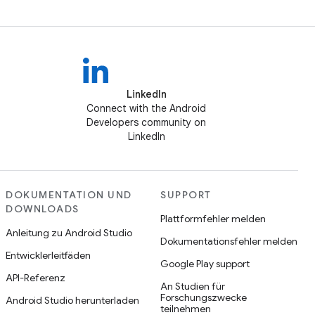
LinkedIn
Connect with the Android
Developers community on
LinkedIn
DOKUMENTATION UND
SUPPORT
DOWNLOADS
Plattformfehler melden
Anleitung zu Android Studio
Dokumentationsfehler melden
Entwicklerleitfäden
Google Play support
API-Referenz
An Studien für
Forschungszwecke
Android Studio herunterladen
teilnehmen