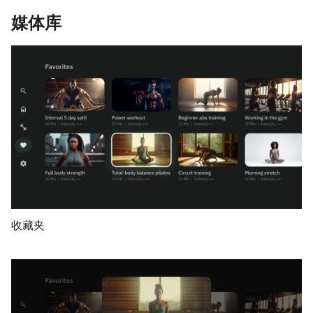
媒体库
收藏夹