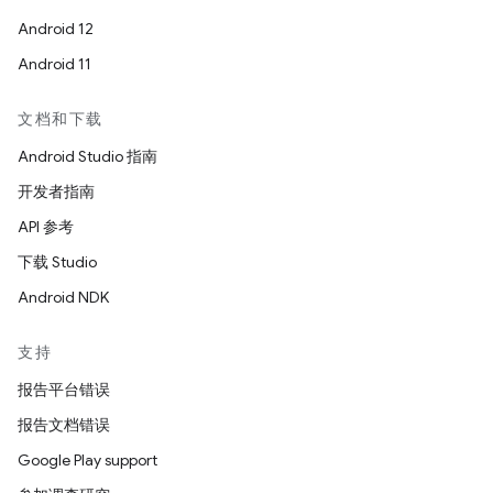
Android 12
Android 11
文档和下载
Android Studio 指南
开发者指南
API 参考
下载 Studio
Android NDK
支持
报告平台错误
报告文档错误
Google Play support