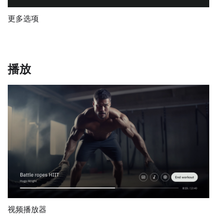
更多选项
播放
视频播放器