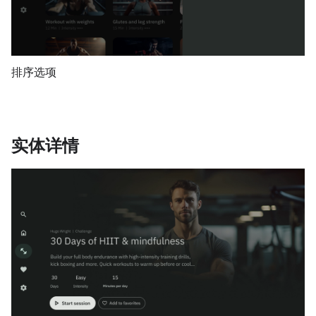
排序选项
实体详情