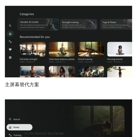
主屏幕替代方案