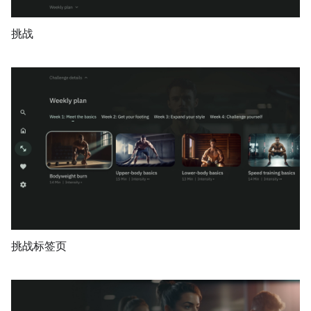
挑战
挑战标签页