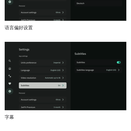
语言偏好设置
字幕