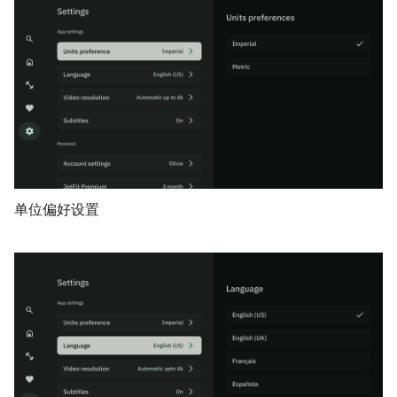
单位偏好设置