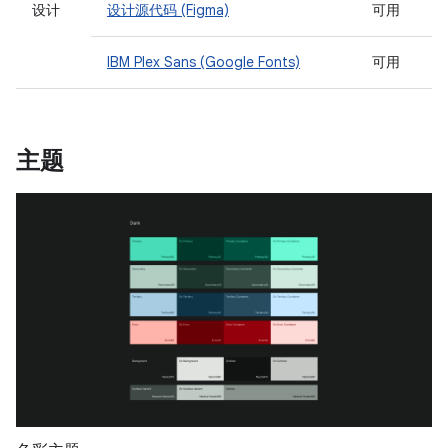
设计
设计源代码 (Figma)
可用
IBM Plex Sans (Google Fonts)
可用
主题