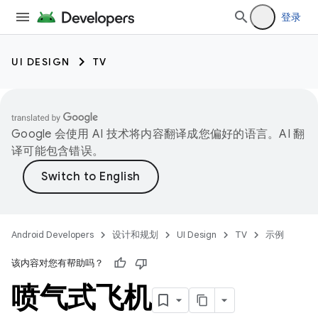
登录
UI DESIGN
TV
Google 会使用 AI 技术将内容翻译成您偏好的语言。AI 翻
译可能包含错误。
Android Developers
设计和规划
UI Design
TV
示例
该内容对您有帮助吗？
喷气式飞机