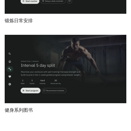
锻炼日常安排
健身系列图书