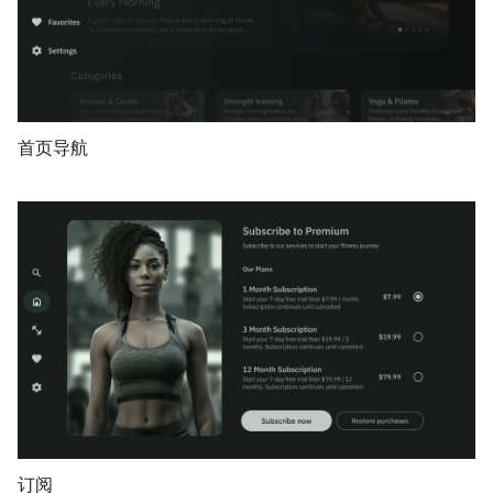
首页导航
订阅