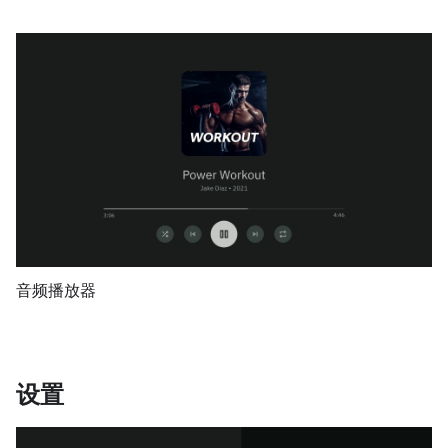
音频播放器
设置