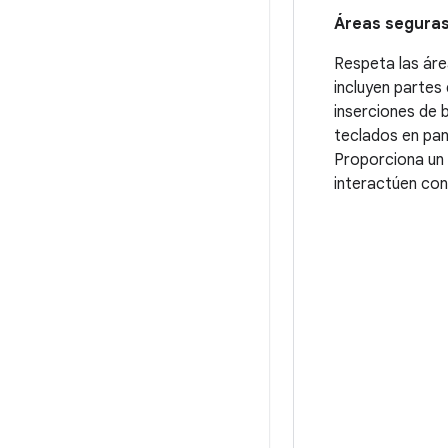
Áreas seguras
Respeta las áre
incluyen partes
inserciones de 
teclados en pant
Proporciona un 
interactúen con