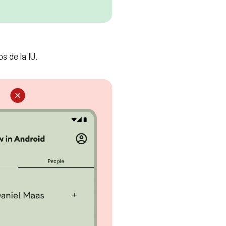
s de la IU.