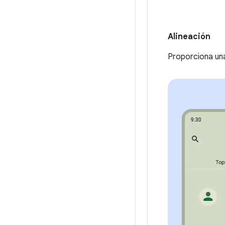
Alineación
Proporciona una