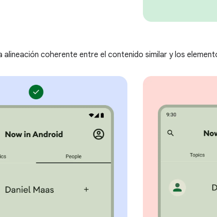
 alineación coherente entre el contenido similar y los elemento