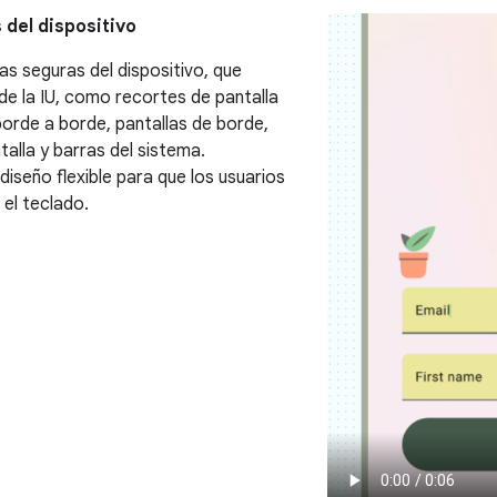
 del dispositivo
as seguras del dispositivo, que
 de la IU, como recortes de pantalla
borde a borde, pantallas de borde,
alla y barras del sistema.
diseño flexible para que los usuarios
 el teclado.