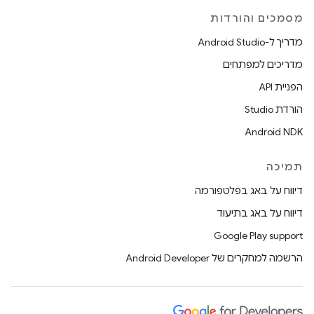
מסמכים והורדות
מדריך ל-Android Studio
מדריכים למפתחים
הפניית API
הורדת Studio
Android NDK
תמיכה
דיווח על באג בפלטפורמה
דיווח על באג בתיעוד
Google Play support
הרשמה למחקרים של Android Developer