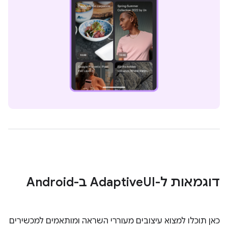
דוגמאות ל-Adaptive
UI ב-Android
כאן תוכלו למצוא עיצובים מעוררי השראה ומותאמים למכשירים