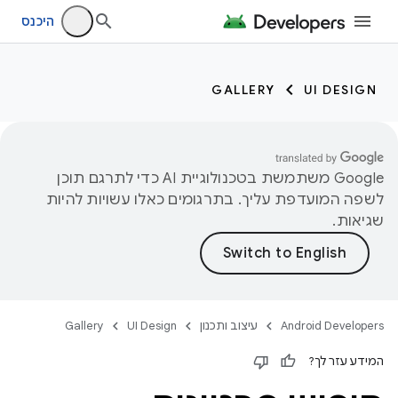
היכנס
GALLERY
UI DESIGN
‫Google משתמשת בטכנולוגיית AI כדי לתרגם תוכן
לשפה המועדפת עליך. בתרגומים כאלו עשויות להיות
שגיאות.
Android Developers
עיצוב ותכנון
UI Design
Gallery
המידע עזר לך?