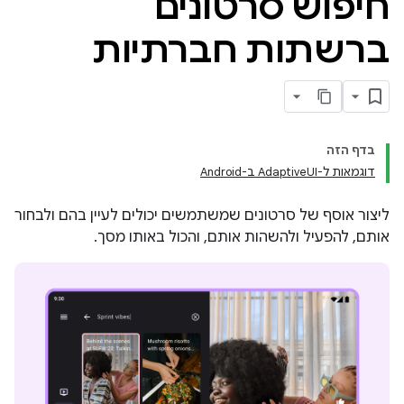
חיפוש סרטונים
ברשתות חברתיות
בדף הזה
דוגמאות ל-AdaptiveUI ב-Android
ליצור אוסף של סרטונים שמשתמשים יכולים לעיין בהם ולבחור
אותם, להפעיל ולהשהות אותם, והכול באותו מסך.