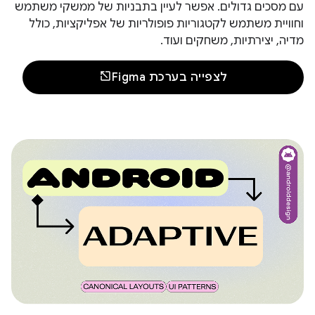
עם מסכים גדולים. אפשר לעיין בתבניות של ממשקי משתמש
וחוויית משתמש לקטגוריות פופולריות של אפליקציות, כולל
מדיה, יצירתיות, משחקים ועוד.
לצפייה בערכת Figma