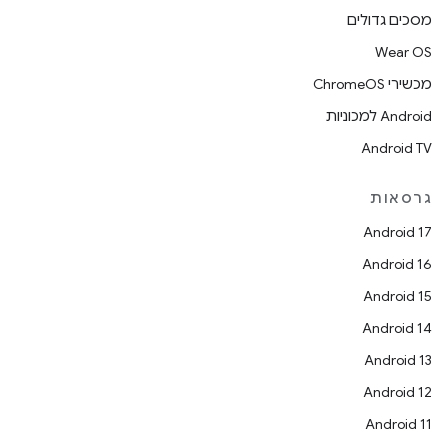
מסכים גדולים
Wear OS
מכשירי ChromeOS
Android למכוניות
Android TV
גרסאות
Android 17
Android 16
Android 15
Android 14
Android 13
Android 12
Android 11