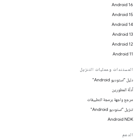
Android 16
Android 15
Android 14
Android 13
Android 12
Android 11
المستندات وعمليات التنزيل
دليل "استوديو Android"
أدلّة المطورين
مرجع واجهة برمجة التطبيقات
تنزيل "استوديو Android"
Android NDK
الدعم