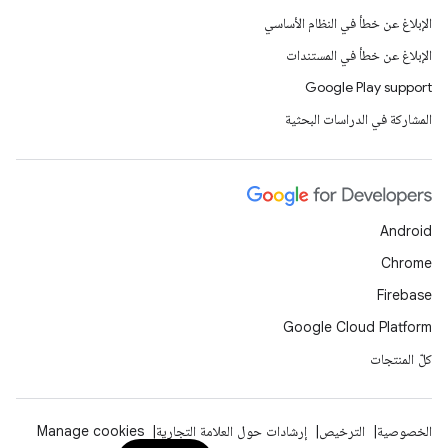
الإبلاغ عن خطأ في النظام الأساسي
الإبلاغ عن خطأ في المستندات
Google Play support
المشاركة في الدراسات البحثية
Android
Chrome
Firebase
Google Cloud Platform
كلّ المنتجات
الخصوصية
الترخيص
إرشادات حول العلامة التجارية
Manage cookies