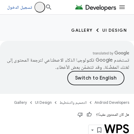
تسجيل الدخول
GALLERY
UI DESIGN
تستخدم Google تكنولوجيا الذكاء الاصطناعي لترجمة المحتوى إلى
لغتك المفضّلة، وقد تتضمّن بعض الأخطاء.
Android Developers
التصميم والتخطيط
UI Design
Gallery
هل كان المحتوى مفيدًا؟
WPS