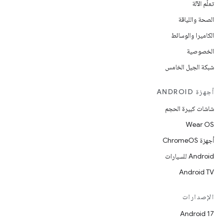
تعلُم الآلة
الصحة واللياقة
الكاميرا والوسائط
الخصوصية
شبكة الجيل الخامس
أجهزة ANDROID
شاشات كبيرة الحجم
Wear OS
أجهزة ChromeOS
Android للسيارات
Android TV
الإصدارات
Android 17