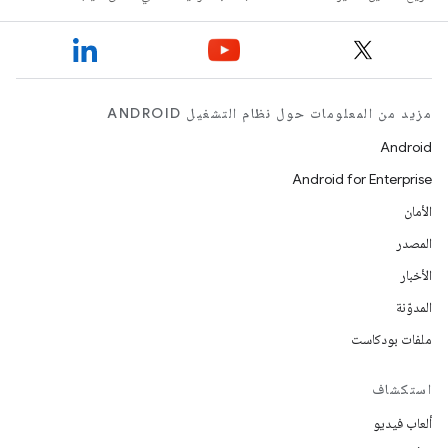
مزيد من المعلومات حول نظام التشغيل ANDROID
Android
Android for Enterprise
الأمان
المصدر
الأخبار
المدوّنة
ملفات بودكاست
استكشاف
ألعاب فيديو