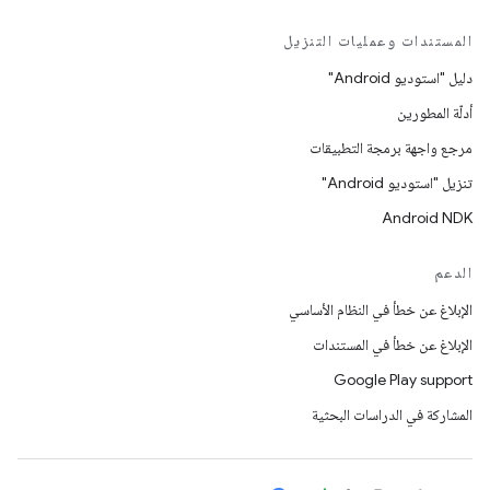
المستندات وعمليات التنزيل
دليل "استوديو Android"
أدلّة المطورين
مرجع واجهة برمجة التطبيقات
تنزيل "استوديو Android"
Android NDK
الدعم
الإبلاغ عن خطأ في النظام الأساسي
الإبلاغ عن خطأ في المستندات
Google Play support
المشاركة في الدراسات البحثية