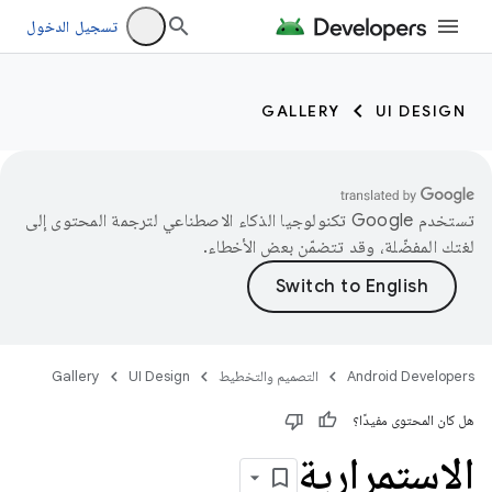
تسجيل الدخول
GALLERY
UI DESIGN
تستخدم Google تكنولوجيا الذكاء الاصطناعي لترجمة المحتوى إلى
لغتك المفضّلة، وقد تتضمّن بعض الأخطاء.
Android Developers
التصميم والتخطيط
UI Design
Gallery
هل كان المحتوى مفيدًا؟
الاستمرارية