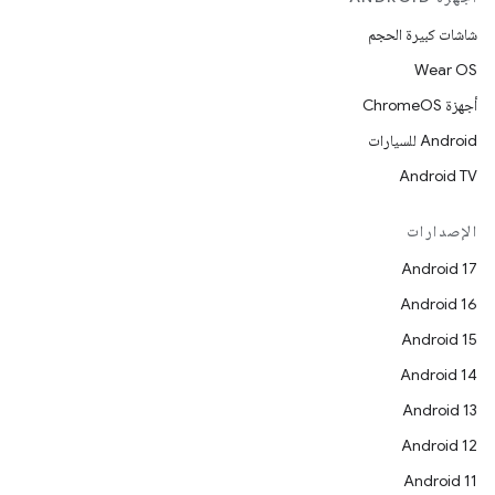
شاشات كبيرة الحجم
Wear OS
أجهزة ChromeOS
Android للسيارات
Android TV
الإصدارات
Android 17
Android 16
Android 15
Android 14
Android 13
Android 12
Android 11