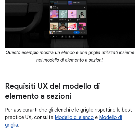
Questo esempio mostra un elenco e una griglia utilizzati insieme
nel modello di elemento a sezioni.
Requisiti UX del modello di
elemento a sezioni
Per assicurarti che gli elenchi e le griglie rispettino le best
practice UX, consulta
Modello di elenco
e
Modello di
griglia
.