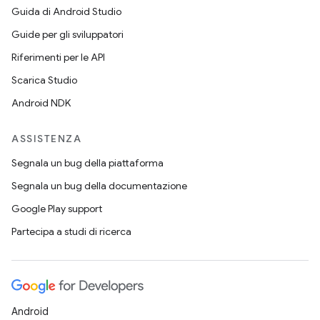
Guida di Android Studio
Guide per gli sviluppatori
Riferimenti per le API
Scarica Studio
Android NDK
ASSISTENZA
Segnala un bug della piattaforma
Segnala un bug della documentazione
Google Play support
Partecipa a studi di ricerca
Android