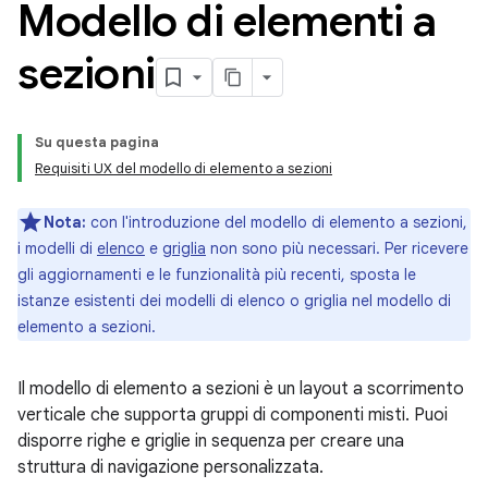
Modello di elementi a
sezioni
Su questa pagina
Requisiti UX del modello di elemento a sezioni
Nota:
con l'introduzione del modello di elemento a sezioni,
i modelli di
elenco
e
griglia
non sono più necessari. Per ricevere
gli aggiornamenti e le funzionalità più recenti, sposta le
istanze esistenti dei modelli di elenco o griglia nel modello di
elemento a sezioni.
Il modello di elemento a sezioni è un layout a scorrimento
verticale che supporta gruppi di componenti misti. Puoi
disporre righe e griglie in sequenza per creare una
struttura di navigazione personalizzata.