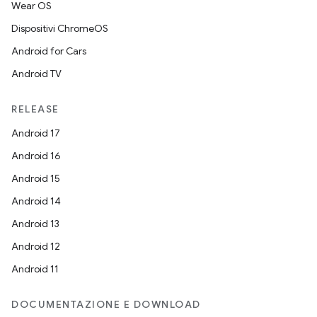
Wear OS
Dispositivi ChromeOS
Android for Cars
Android TV
RELEASE
Android 17
Android 16
Android 15
Android 14
Android 13
Android 12
Android 11
DOCUMENTAZIONE E DOWNLOAD