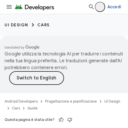
Accedi
UI DESIGN
CARS
Google utilizza la tecnologia AI per tradurre i contenuti
nella tua lingua preferita. Le traduzioni generate dall'AI
potrebbero contenere errori.
Android Developers
Progettazione e pianificazione
UI Design
Cars
Guide
Questa pagina è stata utile?