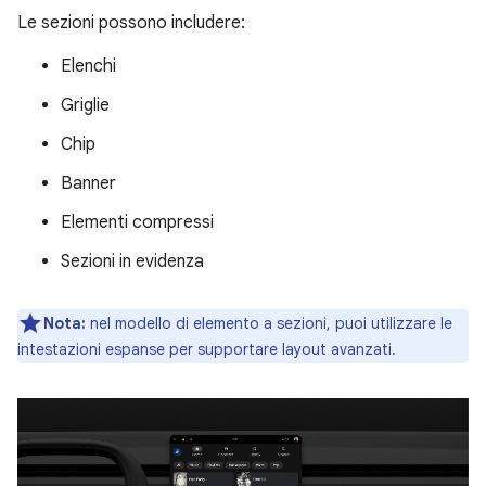
Le sezioni possono includere:
Elenchi
Griglie
Chip
Banner
Elementi compressi
Sezioni in evidenza
Nota:
nel modello di elemento a sezioni, puoi utilizzare le
intestazioni espanse per supportare layout avanzati.