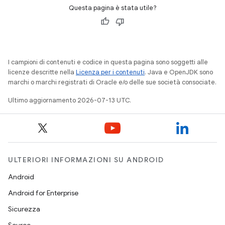
Questa pagina è stata utile?
I campioni di contenuti e codice in questa pagina sono soggetti alle
licenze descritte nella
Licenza per i contenuti
. Java e OpenJDK sono
marchi o marchi registrati di Oracle e/o delle sue società consociate.
Ultimo aggiornamento 2026-07-13 UTC.
ULTERIORI INFORMAZIONI SU ANDROID
Android
Android for Enterprise
Sicurezza