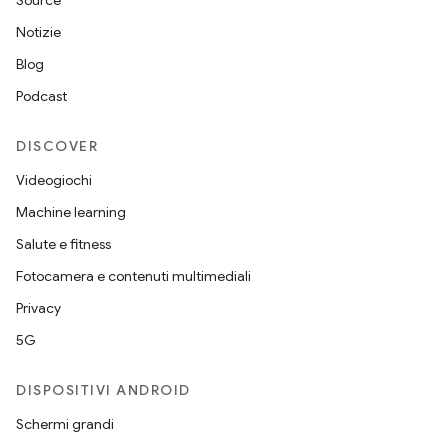
Source
Notizie
Blog
Podcast
DISCOVER
Videogiochi
Machine learning
Salute e fitness
Fotocamera e contenuti multimediali
Privacy
5G
DISPOSITIVI ANDROID
Schermi grandi