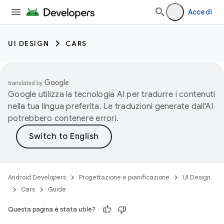
Accedi
UI DESIGN
CARS
Google utilizza la tecnologia AI per tradurre i contenuti
nella tua lingua preferita. Le traduzioni generate dall'AI
potrebbero contenere errori.
Android Developers
Progettazione e pianificazione
UI Design
Cars
Guide
Questa pagina è stata utile?