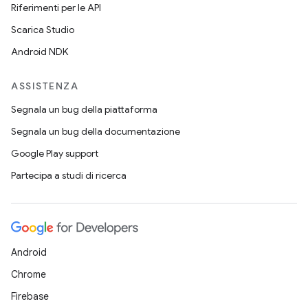
Riferimenti per le API
Scarica Studio
Android NDK
ASSISTENZA
Segnala un bug della piattaforma
Segnala un bug della documentazione
Google Play support
Partecipa a studi di ricerca
Android
Chrome
Firebase