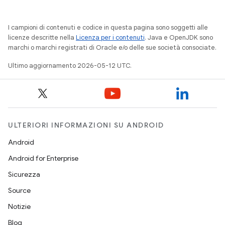
I campioni di contenuti e codice in questa pagina sono soggetti alle
licenze descritte nella
Licenza per i contenuti
. Java e OpenJDK sono
marchi o marchi registrati di Oracle e/o delle sue società consociate.
Ultimo aggiornamento 2026-05-12 UTC.
ULTERIORI INFORMAZIONI SU ANDROID
Android
Android for Enterprise
Sicurezza
Source
Notizie
Blog