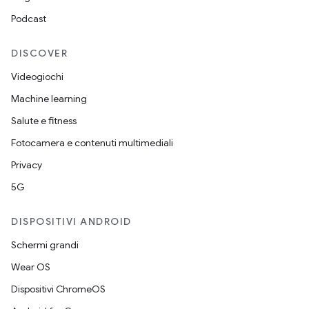
Podcast
DISCOVER
Videogiochi
Machine learning
Salute e fitness
Fotocamera e contenuti multimediali
Privacy
5G
DISPOSITIVI ANDROID
Schermi grandi
Wear OS
Dispositivi ChromeOS