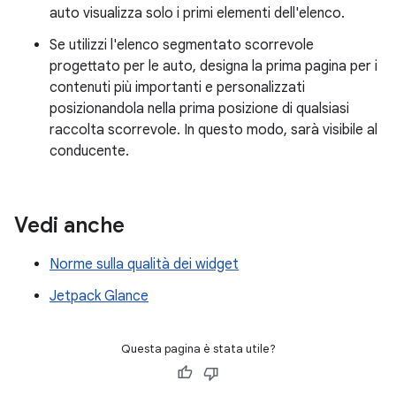
auto visualizza solo i primi elementi dell'elenco.
Se utilizzi l'elenco segmentato scorrevole
progettato per le auto, designa la prima pagina per i
contenuti più importanti e personalizzati
posizionandola nella prima posizione di qualsiasi
raccolta scorrevole. In questo modo, sarà visibile al
conducente.
Vedi anche
Norme sulla qualità dei widget
Jetpack Glance
Questa pagina è stata utile?