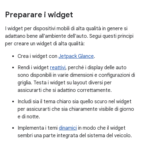
Preparare i widget
I widget per dispositivi mobili di alta qualità in genere si
adattano bene all'ambiente dell'auto. Segui questi principi
per creare un widget di alta qualità:
Crea i widget con
Jetpack Glance
.
Rendi i widget
reattivi
, perché i display delle auto
sono disponibili in varie dimensioni e configurazioni di
griglia. Testa i widget su layout diversi per
assicurarti che si adattino correttamente.
Includi sia il tema chiaro sia quello scuro nel widget
per assicurarti che sia chiaramente visibile di giorno
e di notte.
Implementa i temi
dinamici
in modo che il widget
sembri una parte integrata del sistema del veicolo.