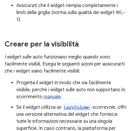
Assicurati che il widget riempia completamente i
limiti della griglia (norma sulla qualità dei widget WL-
1).
Creare per la visibilità
I widget sulle auto funzionano meglio quando sono
facilmente visibili. Esegui le seguenti azioni per assicurarti
che i widget siano facilmente visibili:
Progetta il widget in modo che sia facilmente
visibile, perché i widget sulle auto non supportano lo
scorrimento
manuale
.
Se il widget utilizza un
LazyColumn
scorrevole, offri
una versione alternativa del widget che fornisca
tutte le informazioni necessarie su una singola
superficie. In caso contrario, la piattaforma per