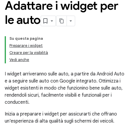
Adattare i widget per
le auto
Su questa pagina
Preparare i widget
Creare per la visibilità
Vedi anche
I widget arriveranno sulle auto, a partire da Android Auto
e a seguire sulle auto con Google integrato. Ottimizza i
widget esistenti in modo che funzionino bene sulle auto,
rendendoli sicuri, facilmente visibili e funzionali per i
conducenti.
Inizia a preparare i widget per assicurarti che offrano
un'esperienza di alta qualità sugli schermi dei veicoli.