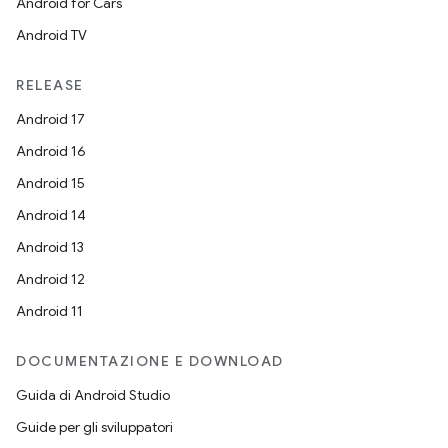
Android for Cars
Android TV
RELEASE
Android 17
Android 16
Android 15
Android 14
Android 13
Android 12
Android 11
DOCUMENTAZIONE E DOWNLOAD
Guida di Android Studio
Guide per gli sviluppatori