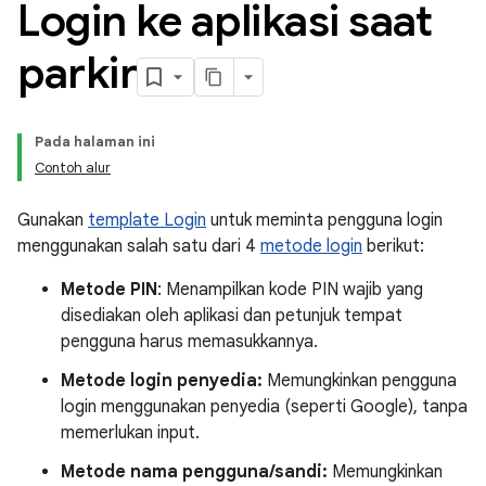
Login ke aplikasi saat
parkir
Pada halaman ini
Contoh alur
Gunakan
template Login
untuk meminta pengguna login
menggunakan salah satu dari 4
metode login
berikut:
Metode PIN
: Menampilkan kode PIN wajib yang
disediakan oleh aplikasi dan petunjuk tempat
pengguna harus memasukkannya.
Metode login penyedia:
Memungkinkan pengguna
login menggunakan penyedia (seperti Google), tanpa
memerlukan input.
Metode nama pengguna/sandi:
Memungkinkan