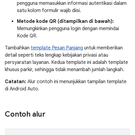
pengguna memasukkan informasi autentikasi dalam
satu kolom formulir wajib diisi.
Metode kode QR (ditampilkan di bawah):
Memungkinkan pengguna login dengan memindai
Kode QR.
Tambahkan
template Pesan Panjang
untuk memberikan
detail seperti teks lengkap kebijakan privasi atau
persyaratan layanan. Kedua template ini adalah template
khusus parkir, sehingga tidak menambah jumlah langkah.
Catatan:
Alur contoh ini menunjukkan tampilan template
di Android Auto.
Contoh alur