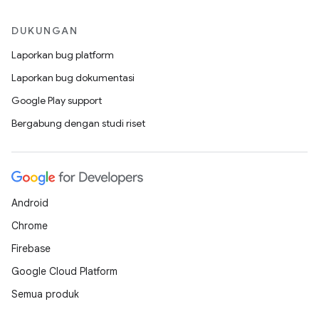
DUKUNGAN
Laporkan bug platform
Laporkan bug dokumentasi
Google Play support
Bergabung dengan studi riset
Android
Chrome
Firebase
Google Cloud Platform
Semua produk