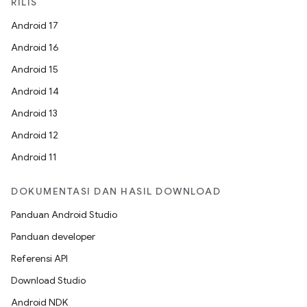
RILIS
Android 17
Android 16
Android 15
Android 14
Android 13
Android 12
Android 11
DOKUMENTASI DAN HASIL DOWNLOAD
Panduan Android Studio
Panduan developer
Referensi API
Download Studio
Android NDK