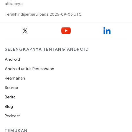
afiliasinya.
Terakhir diperbarui pada 2025-09-06 UTC.
SELENGKAPNYA TENTANG ANDROID
Android
Android untuk Perusahaan
Keamanan
Source
Berita
Blog
Podcast
TEMUKAN