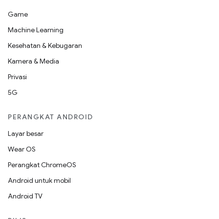
Game
Machine Learning
Kesehatan & Kebugaran
Kamera & Media
Privasi
5G
PERANGKAT ANDROID
Layar besar
Wear OS
Perangkat ChromeOS
Android untuk mobil
Android TV