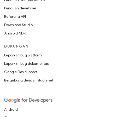
Panduan developer
Referensi API
Download Studio
Android NDK
DUKUNGAN
Laporkan bug platform
Laporkan bug dokumentasi
Google Play support
Bergabung dengan studi riset
Android