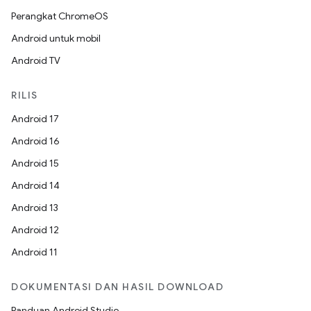
Perangkat ChromeOS
Android untuk mobil
Android TV
RILIS
Android 17
Android 16
Android 15
Android 14
Android 13
Android 12
Android 11
DOKUMENTASI DAN HASIL DOWNLOAD
Panduan Android Studio