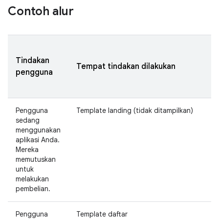
Contoh alur
Tindakan
Tempat tindakan dilakukan
pengguna
Pengguna
Template landing (tidak ditampilkan)
sedang
menggunakan
aplikasi Anda.
Mereka
memutuskan
untuk
melakukan
pembelian.
Pengguna
Template daftar