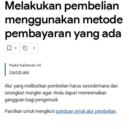
Melakukan pembelian
menggunakan metode
pembayaran yang ada
Pada halaman ini
Contoh alur
Alur yang melibatkan pembelian harus sesederhana dan
sesingkat mungkin agar Anda dapat meminimalkan
gangguan bagi pengemudi.
Pastikan untuk mengikuti
panduan untuk alur pembelian
.