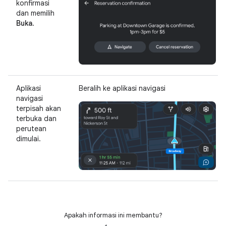
konfirmasi
dan memilih
Buka
.
Aplikasi
Beralih ke aplikasi navigasi
navigasi
terpisah akan
terbuka dan
perutean
dimulai.
Apakah informasi ini membantu?