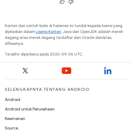
Konten dan contoh kode di halaman ini tunduk kepada lisensi yang
dijelaskan dalam
Lisensi Konten
. Java dan OpenJDK adalah merek
dagang atau merek dagang terdaftar dari Oracle dan/atau
afiliasinya.
Terakhir diperbarui pada 2025-09-06 UTC.
SELENGKAPNYA TENTANG ANDROID
Android
Android untuk Perusahaan
Keamanan
Source