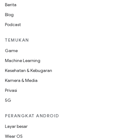
Berita
Blog
Podcast
TEMUKAN
Game
Machine Learning
Kesehatan & Kebugaran
Kamera & Media
Privasi
5G
PERANGKAT ANDROID
Layar besar
Wear OS