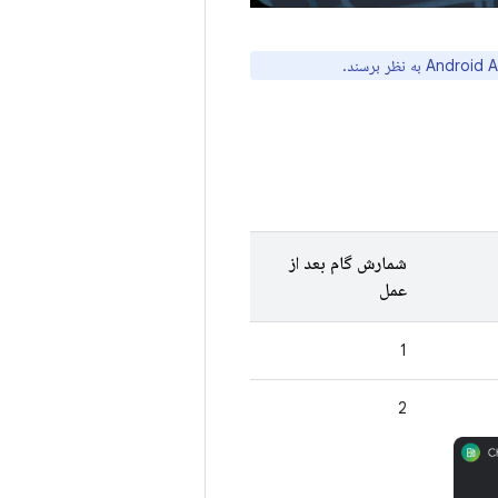
شمارش گام بعد از
عمل
1
2