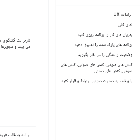
الزامات UX
نمای کلی
جریان های کار را برنامه ریزی کنید
کاربر یک گفتگوی 
برنامه های پارک شده را تطبیق دهید
می بیند و مجوزها 
وضعیت رانندگی را در نظر بگیرید
کنش های صوتی، کنش های صوتی، کنش های
صوتی، کنش های صوتی
با برنامه به صورت صوتی ارتباط برقرار کنید
برنامه به قالب فرو