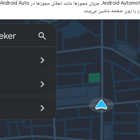
 را روی صفحه ماشین می‌بیند.