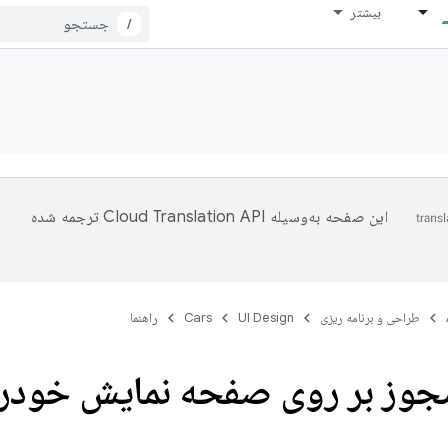
بیشتر
/
این صفحه به‌وسیله
ترجمه شده
طراحی و برنامه ریزی
UI Design
Cars
راهنما
جوز بر روی صفحه نمایش خودر