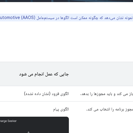
نشان می‌دهد که چگونه ممکن است الگوها در سیستم‌عامل Android Automotive (AAOS) به نظر برسند.
جایی که عمل انجام می شود
 باز می کند و باید مجوزها را بدهد.
الگوی فرود (نشان داده نشده)
مجوز برنامه را انتخاب می کند.
الگوی پیام