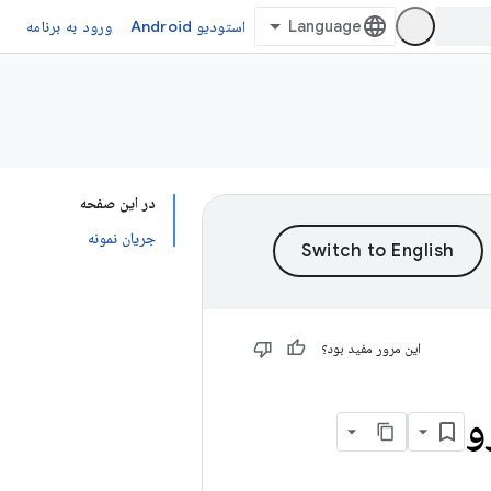
استودیو Android
ورود به برنامه
در این صفحه
جریان نمونه
این مرور مفید بود؟
و