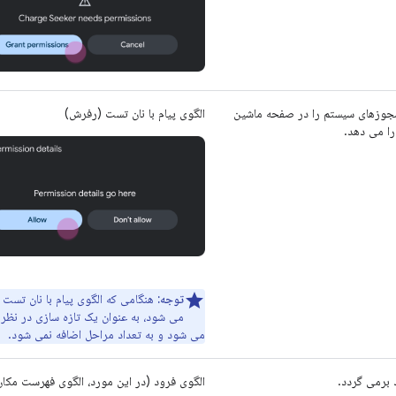
مجوزهای سیستم را در صفحه ماشین
الگوی پیام با نان تست (رفرش)
را می دهد.
توجه:
هنگامی که الگوی پیام با نان تست 
می شود، به عنوان یک تازه سازی در نظر 
می شود و به تعداد مراحل اضافه نمی شود.
د برمی گردد.
الگوی فرود (در این مورد، الگوی فهرست مکان