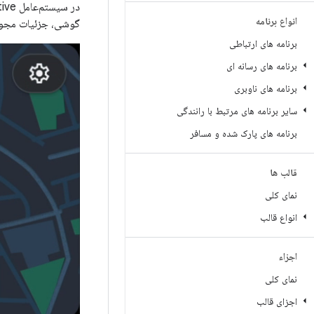
انواع برنامه
گوشی، جزئیات مجوز
برنامه های ارتباطی
برنامه های رسانه ای
برنامه های ناوبری
سایر برنامه های مرتبط با رانندگی
برنامه های پارک شده و مسافر
قالب ها
نمای کلی
انواع قالب
اجزاء
نمای کلی
اجزای قالب