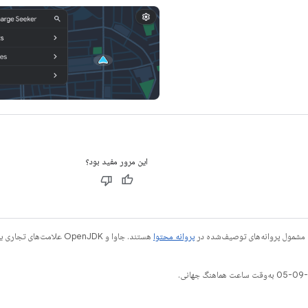
این مرور مفید بود؟
 مشمول پروانه‌های توصیف‌شده در
پروانه محتوا