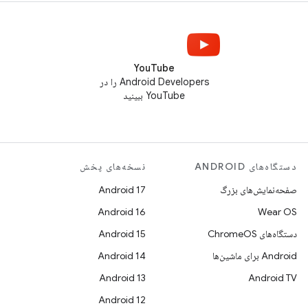
YouTube
Android Developers را در
YouTube ببینید
دستگاه‌های ANDROID
نسخه‌های پخش
صفحه‌نمایش‌های بزرگ
Android 17
Android 16
Wear OS
دستگاه‌های ChromeOS
Android 15
Android برای ماشین‌ها
Android 14
Android 13
Android TV
Android 12