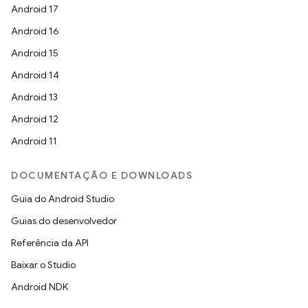
Android 17
Android 16
Android 15
Android 14
Android 13
Android 12
Android 11
DOCUMENTAÇÃO E DOWNLOADS
Guia do Android Studio
Guias do desenvolvedor
Referência da API
Baixar o Studio
Android NDK