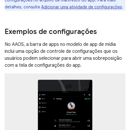
configurações no arquivo de manifesto do app. Para mais
detalhes, consulte
Adicionar uma atividade de configurações
.
Exemplos de configurações
No AAOS, a barra de apps no modelo de app de mídia
inclui uma opção de controle de configurações que os
usuários podem selecionar para abrir uma sobreposição
com a tela de configurações do app.