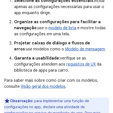
Selecione as configurações essenciais
:inclua
apenas as configurações necessárias para usar o
app enquanto dirige.
Organize as configurações para facilitar a
navegação
:use o
modelo de lista
e mostre todas
as configurações em uma tela.
Projetar caixas de diálogo e fluxos de
erros
:use modelos como o
Modelo de mensagem
.
Garanta a usabilidade
:verifique se as
configurações atendem aos
requisitos de UX
da
biblioteca de apps para carro.
Para saber mais sobre como criar com os modelos,
consulte
Visão geral dos modelos
.
Observação
:
para implementar uma função de
configurações no app, declare uma atividade de