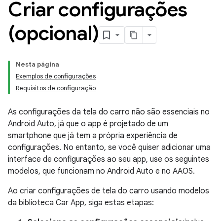
Criar configurações
(opcional)
Nesta página
Exemplos de configurações
Requisitos de configuração
As configurações da tela do carro não são essenciais no
Android Auto, já que o app é projetado de um
smartphone que já tem a própria experiência de
configurações. No entanto, se você quiser adicionar uma
interface de configurações ao seu app, use os seguintes
modelos, que funcionam no Android Auto e no AAOS.
Ao criar configurações de tela do carro usando modelos
da biblioteca Car App, siga estas etapas: