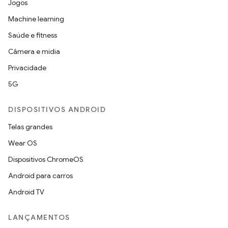
Jogos
Machine learning
Saúde e fitness
Câmera e mídia
Privacidade
5G
DISPOSITIVOS ANDROID
Telas grandes
Wear OS
Dispositivos ChromeOS
Android para carros
Android TV
LANÇAMENTOS