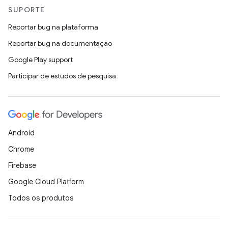
SUPORTE
Reportar bug na plataforma
Reportar bug na documentação
Google Play support
Participar de estudos de pesquisa
Android
Chrome
Firebase
Google Cloud Platform
Todos os produtos