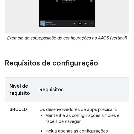
Exemplo de sobreposição de configurações no AAOS (vertical)
Requisitos de configuração
Nível de
Requisitos
requisito
SHOULD
Os desenvolvedores de apps precisam:
Mantenha as configurações simples e
fáceis de navegar
Inclua apenas as configurações