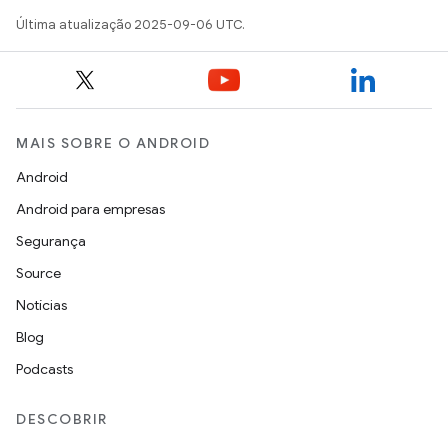
Última atualização 2025-09-06 UTC.
MAIS SOBRE O ANDROID
Android
Android para empresas
Segurança
Source
Notícias
Blog
Podcasts
DESCOBRIR