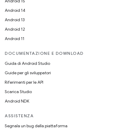
Android 15
Android 14
Android 13
Android 12
Android 11
DOCUMENTAZIONE E DOWNLOAD
Guida di Android Studio
Guide per gli sviluppatori
Riferimenti per le API
Scarica Studio
Android NDK
ASSISTENZA
Segnala un bug della piattaforma