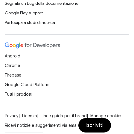
Segnala un bug della documentazione
Google Play support
Partecipa a studi di ricerca
Android
Chrome
Firebase
Google Cloud Platform
Tutti i prodotti
Privacy
Licenza
Linee guida per il brand
Manage cookies
Iscriviti
Ricevi notizie e suggerimenti via email