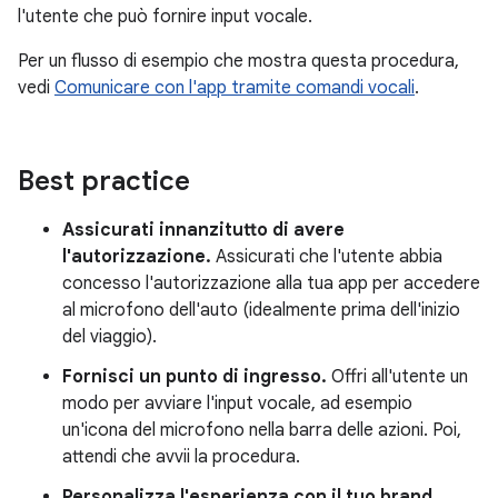
l'utente che può fornire input vocale.
Per un flusso di esempio che mostra questa procedura,
vedi
Comunicare con l'app tramite comandi vocali
.
Best practice
Assicurati innanzitutto di avere
l'autorizzazione.
Assicurati che l'utente abbia
concesso l'autorizzazione alla tua app per accedere
al microfono dell'auto (idealmente prima dell'inizio
del viaggio).
Fornisci un punto di ingresso.
Offri all'utente un
modo per avviare l'input vocale, ad esempio
un'icona del microfono nella barra delle azioni. Poi,
attendi che avvii la procedura.
Personalizza l'esperienza con il tuo brand.