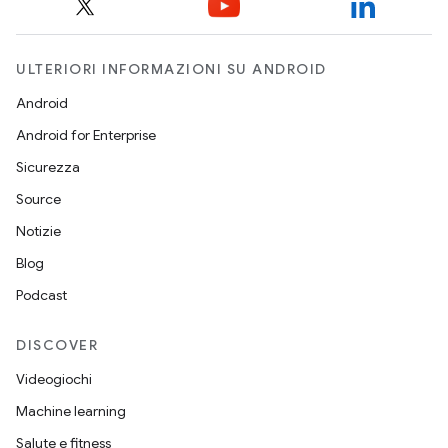
ULTERIORI INFORMAZIONI SU ANDROID
Android
Android for Enterprise
Sicurezza
Source
Notizie
Blog
Podcast
DISCOVER
Videogiochi
Machine learning
Salute e fitness