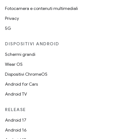
Fotocamera e contenuti multimediali
Privacy
5G
DISPOSITIVI ANDROID
Schermi grandi
Wear OS
Dispositivi ChromeOS
Android for Cars
Android TV
RELEASE
Android 17
Android 16