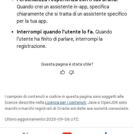
Quando crei un assistente in-app, specifica
chiaramente che si tratta di un assistente specifico
per la tua app.
Interrompi quando l'utente lo fa.
Quando
l'utente ha finito di parlare, interrompi la
registrazione.
Questa pagina è stata utile?
I campioni di contenuti e codice in questa pagina sono soggetti alle
licenze descritte nella
Licenza per i contenuti
. Java e OpenJDK sono
marchi o marchi registrati di Oracle e/o delle sue società consociate.
Ultimo aggiornamento 2025-09-06 UTC.