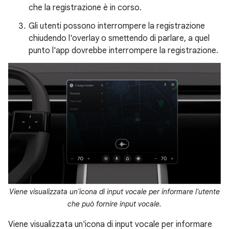
che la registrazione è in corso.
Gli utenti possono interrompere la registrazione
chiudendo l'overlay o smettendo di parlare, a quel
punto l'app dovrebbe interrompere la registrazione.
Viene visualizzata un'icona di input vocale per informare l'utente
che può fornire input vocale.
Viene visualizzata un'icona di input vocale per informare