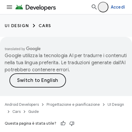
Accedi
UI DESIGN
CARS
Google utilizza la tecnologia AI per tradurre i contenuti
nella tua lingua preferita. Le traduzioni generate dall'AI
potrebbero contenere errori.
Android Developers
Progettazione e pianificazione
UI Design
Cars
Guide
Questa pagina è stata utile?