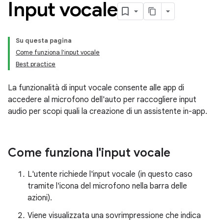
Input vocale
Su questa pagina
Come funziona l'input vocale
Best practice
La funzionalità di input vocale consente alle app di
accedere al microfono dell'auto per raccogliere input
audio per scopi quali la creazione di un assistente in-app.
Come funziona l'input vocale
L'utente richiede l'input vocale (in questo caso
tramite l'icona del microfono nella barra delle
azioni).
Viene visualizzata una sovrimpressione che indica