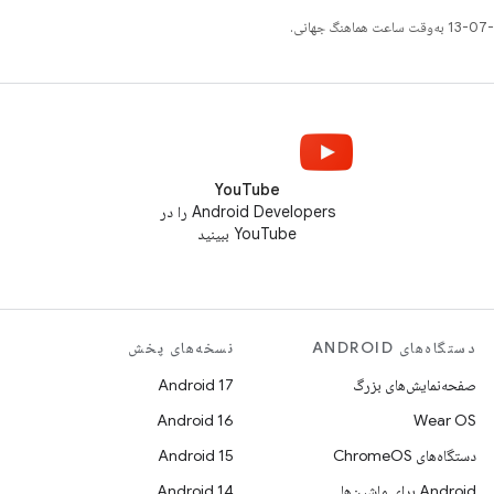
YouTube
Android Developers را در
YouTube ببینید
دستگاه‌های ANDROID
نسخه‌های پخش
صفحه‌نمایش‌های بزرگ
Android 17
Android 16
Wear OS
دستگاه‌های ChromeOS
Android 15
Android برای ماشین‌ها
Android 14