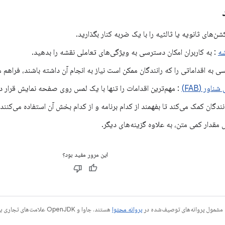
شن‌های ثانویه یا ثالثیه را با یک ضربه کنار بگذارید.
شه
: به کاربران امکان دسترسی به ویژگی‌های تعاملی نقشه را بدهید.
 به اقداماتی را که رانندگان ممکن است نیاز به انجام آن داشته باشند، فراهم م
اور (FAB)
: مهم‌ترین اقدامات را تنها با یک لمس روی صفحه نمایش قرار د
نندگان کمک می‌کند تا بفهمند از کدام برنامه و از کدام بخش آن استفاده می‌کنند.
 مقدار کمی متن، به علاوه گزینه‌های دیگر.
این مرور مفید بود؟
 مشمول پروانه‌های توصیف‌شده در
پروانه محتوا