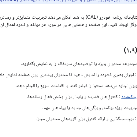
وگل ایجاد کنید. این صفحه راهنمایی‌هایی در مورد هر مؤلفه و نحوه اعمال آن ا
.
۹)
جموعه محتوای ویژه یا توصیه‌های سرمقاله را به نمایش بگذارید.
 اجزای بصری فشرده را نمایش دهید تا محتوای بیشتری روی صفحه نمایش داد
ربران اجازه می‌دهد محتوا را فیلتر کنند یا اقدامات سریع را انجام دهند.
وچک‌شده
: کنترل‌های فشرده و پایدار برای پخش فعال رسانه‌ها.
ربیات ویژه برنامه، ویژگی‌های جدید یا پیام‌های مهم.
 برچسب‌گذاری و ارائه کنترل برای گروه‌های محتوای مجزا.