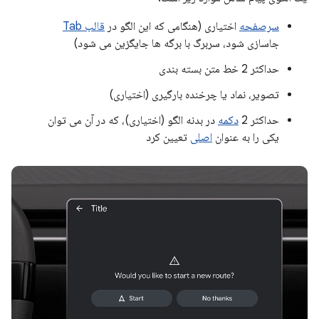
سرصفحه
اختیاری (هنگامی که این الگو در
قالب Tab
جاسازی شود، سربرگ با برگه ها جایگزین می شود)
حداکثر 2 خط متن بسته بندی
تصویر، نماد یا چرخنده بارگیری (اختیاری)
حداکثر 2
دکمه
در بدنه الگو (اختیاری)، که در آن می توان
یکی را به عنوان
اصلی
تعیین کرد