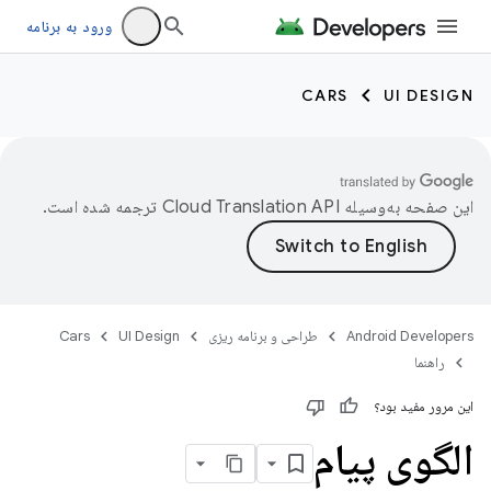
ورود به برنامه
CARS
UI DESIGN
این صفحه به‌وسیله
ترجمه شده است.
Android Developers
طراحی و برنامه ریزی
UI Design
Cars
راهنما
این مرور مفید بود؟
الگوی پیام