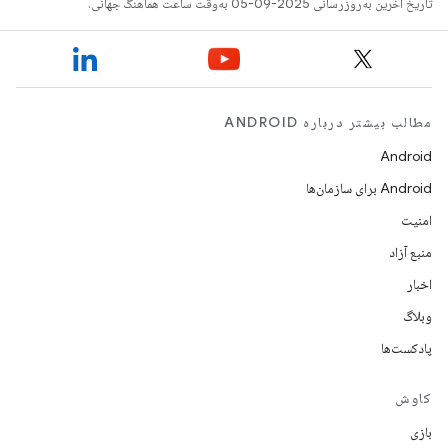
تاریخ آخرین به‌روزرسانی 2025-09-05 به‌وقت ساعت هماهنگ جهانی.
مطالب بیشتر درباره ANDROID
Android
Android برای سازمان‌ها
امنیت
منبع آزاد
اخبار
وبلاگ
پادکست‌ها
کاوش
بازی