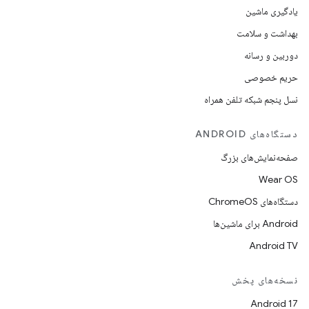
یادگیری ماشین
بهداشت و سلامت
دوربین و رسانه
حریم خصوصی
نسل پنجم شبکه تلفن همراه
دستگاه‌های ANDROID
صفحه‌نمایش‌های بزرگ
Wear OS
دستگاه‌های ChromeOS
Android برای ماشین‌ها
Android TV
نسخه‌های پخش
Android 17