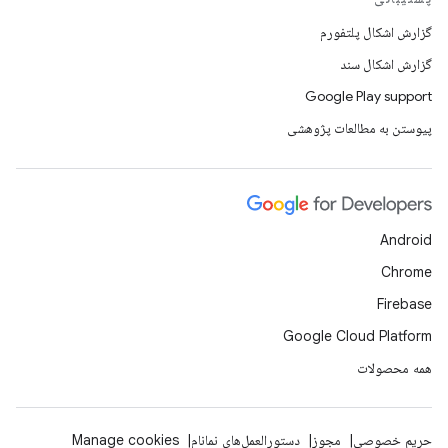
گزارش اشکال پلتفورم
گزارش اشکال سند
Google Play support
پیوستن به مطالعات پژوهشی
Android
Chrome
Firebase
Google Cloud Platform
همه محصولات
حریم خصوصی
مجوز
دستورالعمل‌های نمانام
Manage cookies