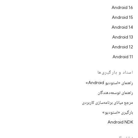
Android 16
Android 15
Android 14
Android 13
Android 12
Android 11
اسناد و بارگیری‌ها
راهنمای «استودیو Android»
راهنمای توسعه‌دهندگان
مرجع میانای برنامه‌سازی کاربردی
بارگیری «استودیو»
Android NDK
پشتیبانی