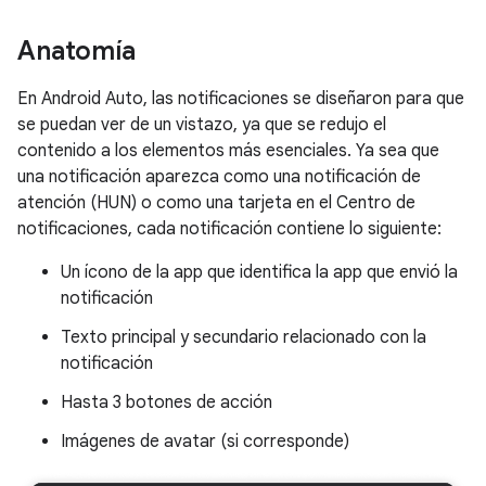
Anatomía
En Android Auto, las notificaciones se diseñaron para que
se puedan ver de un vistazo, ya que se redujo el
contenido a los elementos más esenciales. Ya sea que
una notificación aparezca como una notificación de
atención (HUN) o como una tarjeta en el Centro de
notificaciones, cada notificación contiene lo siguiente:
Un ícono de la app que identifica la app que envió la
notificación
Texto principal y secundario relacionado con la
notificación
Hasta 3 botones de acción
Imágenes de avatar (si corresponde)