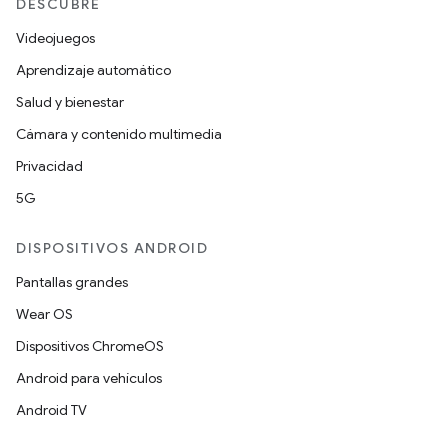
DESCUBRE
Videojuegos
Aprendizaje automático
Salud y bienestar
Cámara y contenido multimedia
Privacidad
5G
DISPOSITIVOS ANDROID
Pantallas grandes
Wear OS
Dispositivos ChromeOS
Android para vehículos
Android TV