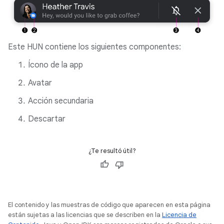
Este HUN contiene los siguientes componentes:
Ícono de la app
Avatar
Acción secundaria
Descartar
¿Te resultó útil?
El contenido y las muestras de código que aparecen en esta página
están sujetas a las licencias que se describen en la
Licencia de