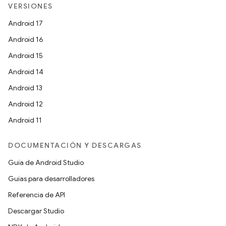
VERSIONES
Android 17
Android 16
Android 15
Android 14
Android 13
Android 12
Android 11
DOCUMENTACIÓN Y DESCARGAS
Guía de Android Studio
Guías para desarrolladores
Referencia de API
Descargar Studio