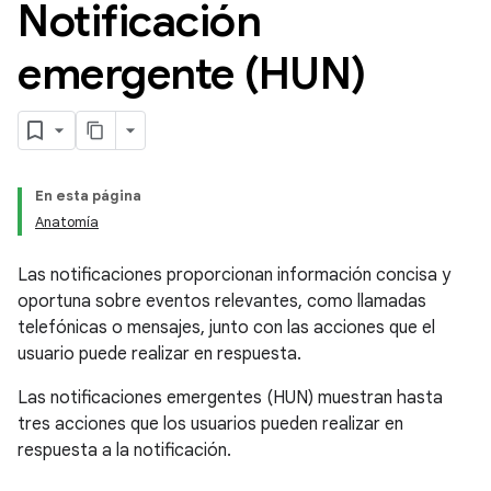
Notificación
emergente (HUN)
En esta página
Anatomía
Las notificaciones proporcionan información concisa y
oportuna sobre eventos relevantes, como llamadas
telefónicas o mensajes, junto con las acciones que el
usuario puede realizar en respuesta.
Las notificaciones emergentes (HUN) muestran hasta
tres acciones que los usuarios pueden realizar en
respuesta a la notificación.