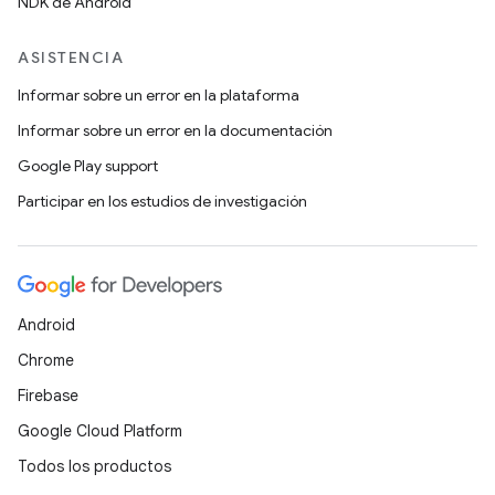
NDK de Android
ASISTENCIA
Informar sobre un error en la plataforma
Informar sobre un error en la documentación
Google Play support
Participar en los estudios de investigación
Android
Chrome
Firebase
Google Cloud Platform
Todos los productos