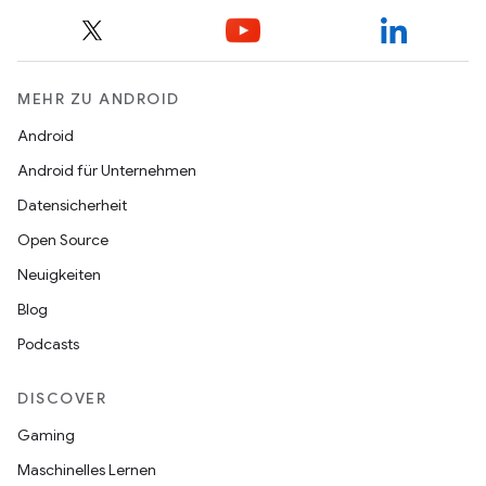
MEHR ZU ANDROID
Android
Android für Unternehmen
Datensicherheit
Open Source
Neuigkeiten
Blog
Podcasts
DISCOVER
Gaming
Maschinelles Lernen