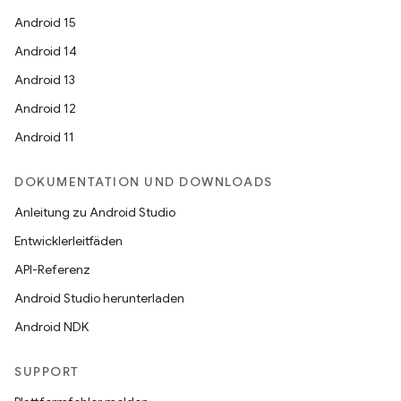
Android 15
Android 14
Android 13
Android 12
Android 11
DOKUMENTATION UND DOWNLOADS
Anleitung zu Android Studio
Entwicklerleitfäden
API-Referenz
Android Studio herunterladen
Android NDK
SUPPORT