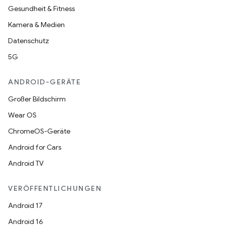
Gesundheit & Fitness
Kamera & Medien
Datenschutz
5G
ANDROID-GERÄTE
Großer Bildschirm
Wear OS
ChromeOS-Geräte
Android for Cars
Android TV
VERÖFFENTLICHUNGEN
Android 17
Android 16