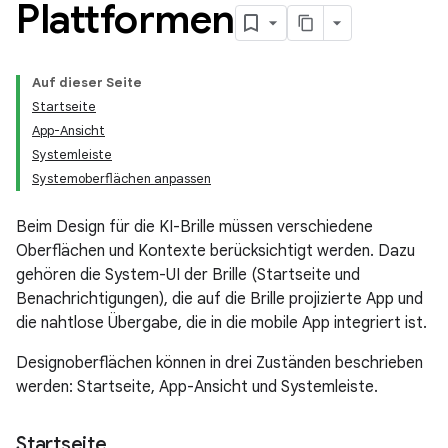
Plattformen
Auf dieser Seite
Startseite
App-Ansicht
Systemleiste
Systemoberflächen anpassen
Beim Design für die KI-Brille müssen verschiedene
Oberflächen und Kontexte berücksichtigt werden. Dazu
gehören die System-UI der Brille (Startseite und
Benachrichtigungen), die auf die Brille projizierte App und
die nahtlose Übergabe, die in die mobile App integriert ist.
Designoberflächen können in drei Zuständen beschrieben
werden: Startseite, App-Ansicht und Systemleiste.
Startseite