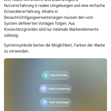
Nutzererfahrung in realen Umgebungen und eine einfache
Entwicklererfahrung. Inhalte in
Benachrichtigungserweiterungen müssen den vom
System definierten Vorlagen folgen. Aus
Konsistenzgründen sind nur minimale Markenelemente
zulässig.
Systemsymbole bieten die Möglichkeit, Farben der Marke
zu verwenden.