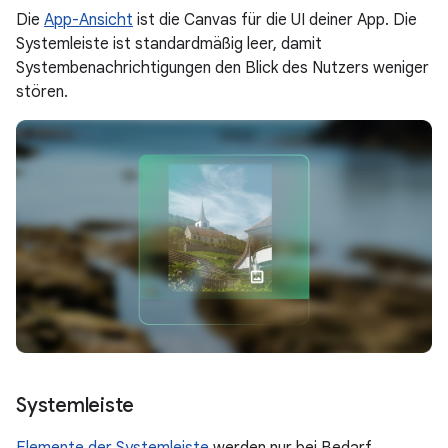
Die
App-Ansicht
ist die Canvas für die UI deiner App. Die
Systemleiste ist standardmäßig leer, damit
Systembenachrichtigungen den Blick des Nutzers weniger
stören.
Systemleiste