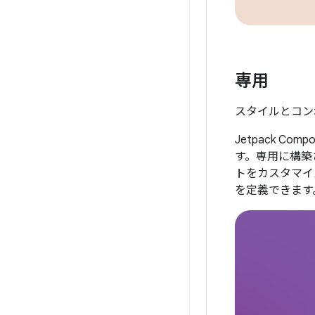
専用
スタイルとコン
Jetpack 
す。専用に構築
トをカスタマイズ
を定義できます