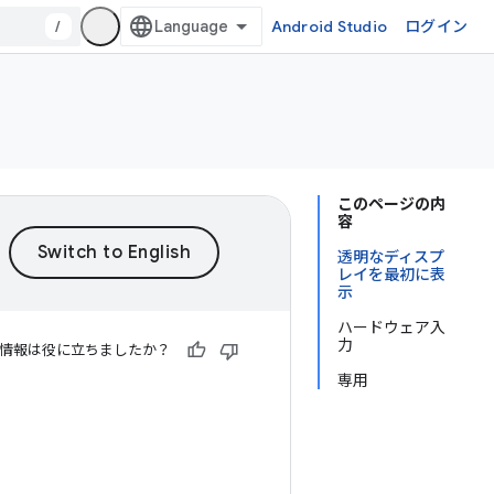
/
Android Studio
ログイン
このページの内
容
透明なディスプ
レイを最初に表
示
ハードウェア入
力
情報は役に立ちましたか？
専用