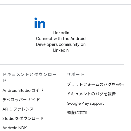
LinkedIn
Connect with the Android
Developers community on
LinkedIn
ドキュメントとダウンロー
サポート
ド
プラットフォームのバグを報告
Android Studio ガイド
ドキュメントのバグを報告
デベロッパー ガイド
Google Play support
API リファレンス
調査に参加
Studio をダウンロード
Android NDK