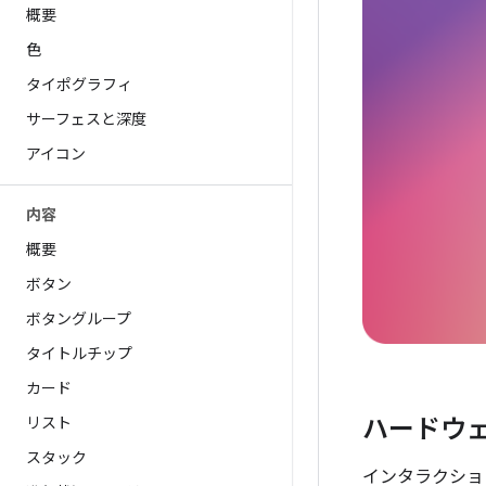
概要
色
タイポグラフィ
サーフェスと深度
アイコン
内容
概要
ボタン
ボタングループ
タイトルチップ
カード
リスト
ハードウ
スタック
インタラクショ