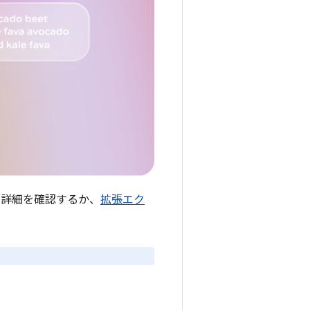
で詳細を確認するか、
拡張エク