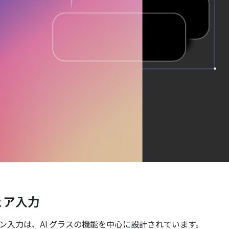
ェア入力
ン入力は、AI グラスの機能を中心に設計されています。