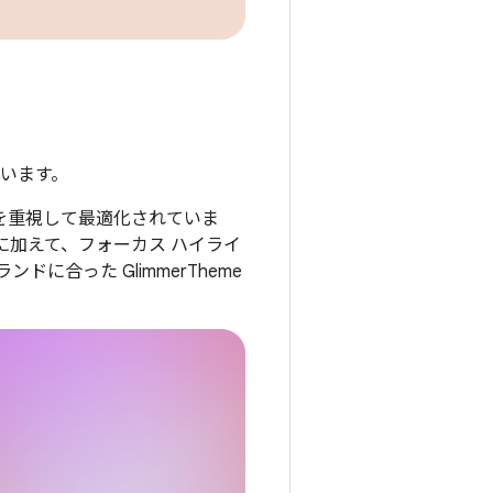
ています。
快適性を重視して最適化されていま
に加えて、フォーカス ハイライ
合った GlimmerTheme