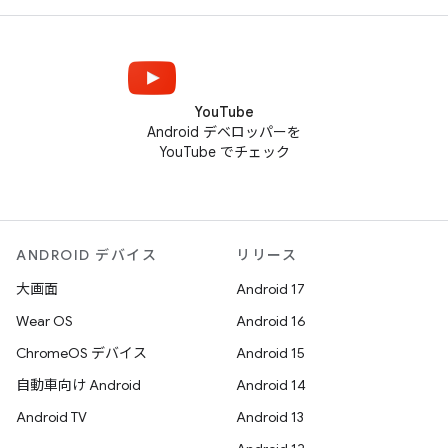
YouTube
Android デベロッパーを
YouTube でチェック
ANDROID デバイス
リリース
大画面
Android 17
Wear OS
Android 16
ChromeOS デバイス
Android 15
自動車向け Android
Android 14
Android TV
Android 13