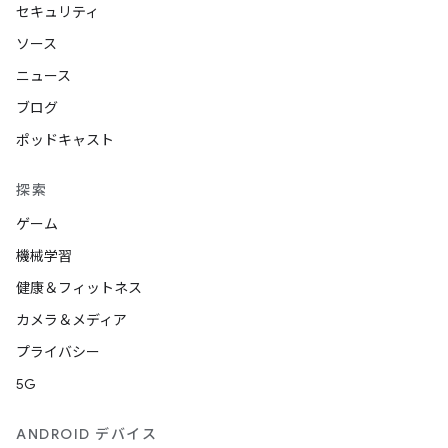
セキュリティ
ソース
ニュース
ブログ
ポッドキャスト
探索
ゲーム
機械学習
健康＆フィットネス
カメラ＆メディア
プライバシー
5G
ANDROID デバイス