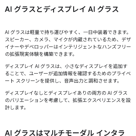
AI グラスとディスプレイ AI グラス
AI グラスは軽量で持ち運びやすく、一日中装着できます。
スピーカー、カメラ、マイクが内蔵されているため、デザ
イナーやデベロッパーはインテリジェントなハンズフリー
の拡張現実体験を構築できます。
ディスプレイ AI グラスは、小さなディスプレイを追加す
ることで、ユーザーが追加情報を確認するためのプライベ
ート スクリーンを提供し、音声出力と調和させます。
ディスプレイなしとディスプレイありの両方の AI グラス
のバリエーションを考慮して、拡張エクスペリエンスを設
計します。
AI グラスはマルチモーダル インタラ