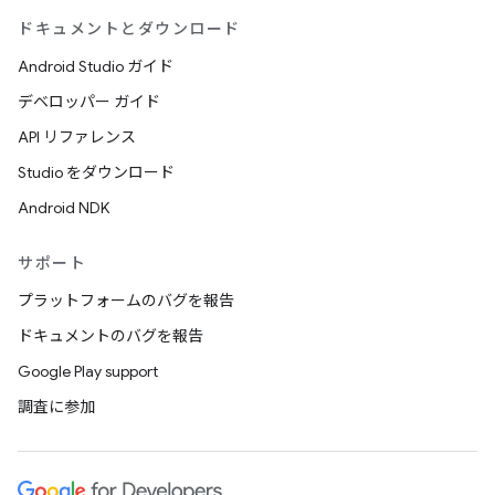
ドキュメントとダウンロード
Android Studio ガイド
デベロッパー ガイド
API リファレンス
Studio をダウンロード
Android NDK
サポート
プラットフォームのバグを報告
ドキュメントのバグを報告
Google Play support
調査に参加