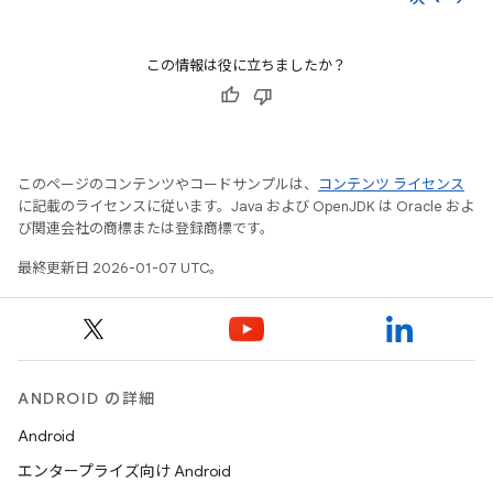
この情報は役に立ちましたか？
このページのコンテンツやコードサンプルは、
コンテンツ ライセンス
に記載のライセンスに従います。Java および OpenJDK は Oracle およ
び関連会社の商標または登録商標です。
最終更新日 2026-01-07 UTC。
ANDROID の詳細
Android
エンタープライズ向け Android