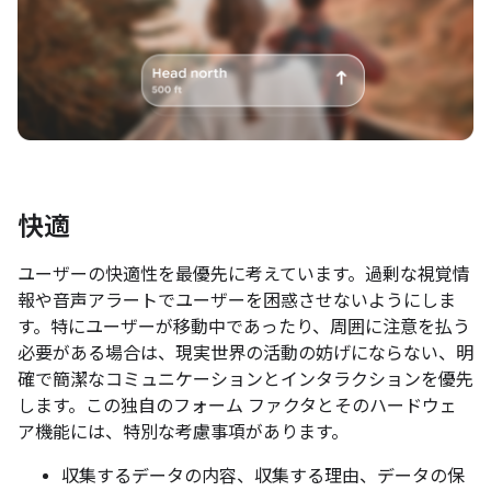
快適
ユーザーの快適性を最優先に考えています。過剰な視覚情
報や音声アラートでユーザーを困惑させないようにしま
す。特にユーザーが移動中であったり、周囲に注意を払う
必要がある場合は、現実世界の活動の妨げにならない、明
確で簡潔なコミュニケーションとインタラクションを優先
します。この独自のフォーム ファクタとそのハードウェ
ア機能には、特別な考慮事項があります。
収集するデータの内容、収集する理由、データの保