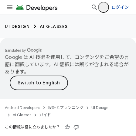
ログイン
UI DESIGN
AI GLASSES
Google は AI 技術を使用して、コンテンツをご希望の言
語に翻訳しています。AI 翻訳には誤りが含まれる場合が
あります。
Android Developers
設計とプランニング
UI Design
AI Glasses
ガイド
この情報は役に立ちましたか？