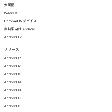
大画面
Wear OS
ChromeOS デバイス
自動車向け Android
Android TV
リリース
Android 17
Android 16
Android 15
Android 14
Android 13
Android 12
Android 11