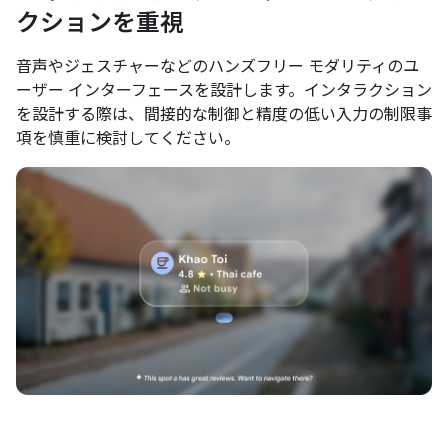
クションを重視
音声やジェスチャーなどのハンズフリー モダリティのユ
ーザー インターフェースを設計します。インタラクション
を設計する際は、間接的な制御と精度の低い入力の制限事
項を慎重に検討してください。