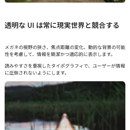
透明な UI は常に現実世界と競合する
メガネの視野の狭さ、焦点距離の変化、動的な背景の可能
性を考慮して、情報を簡潔かつ適応的に表示します。
読みやすさを重視したタイポグラフィで、ユーザーが情報
に圧倒されないようにします。