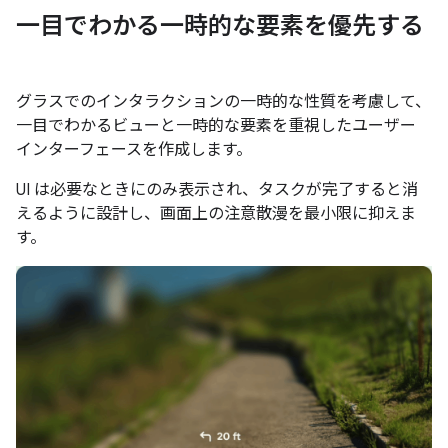
一目でわかる一時的な要素を優先する
グラスでのインタラクションの一時的な性質を考慮して、
一目でわかるビューと一時的な要素を重視したユーザー
インターフェースを作成します。
UI は必要なときにのみ表示され、タスクが完了すると消
えるように設計し、画面上の注意散漫を最小限に抑えま
す。