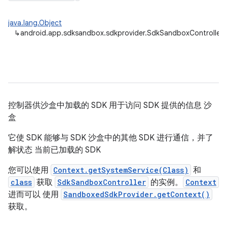
java.lang.Object
↳
android.app.sdksandbox.sdkprovider.SdkSandboxController
控制器供沙盒中加载的 SDK 用于访问 SDK 提供的信息 沙
盒
它使 SDK 能够与 SDK 沙盒中的其他 SDK 进行通信，并了
解状态 当前已加载的 SDK
您可以使用
Context.getSystemService(Class)
和
class
获取
SdkSandboxController
的实例。
Context
进而可以 使用
SandboxedSdkProvider.getContext()
获取。