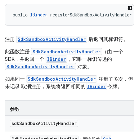
public 
IBinder
 registerSdkSandboxActivityHandler (
注册
SdkSandboxActivityHandler
后返回其标识符。
此函数注册
SdkSandboxActivityHandler
（由 一个
SDK，并返回一个
IBinder
，它唯一标识传递的
SdkSandboxActivityHandler
对象。
如果同一
SdkSandboxActivityHandler
注册了多次，但
未记录 取消注册，系统将返回相同的
IBinder
令牌。
参数
sdk
Sandbox
Activity
Handler