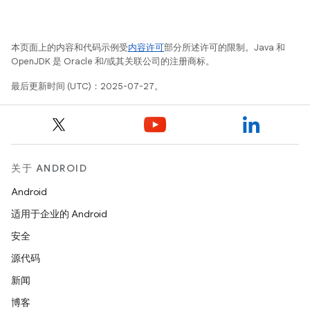
本页面上的内容和代码示例受
内容许可
部分所述许可的限制。Java 和
OpenJDK 是 Oracle 和/或其关联公司的注册商标。
最后更新时间 (UTC)：2025-07-27。
关于 ANDROID
Android
适用于企业的 Android
安全
源代码
新闻
博客