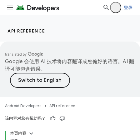
登录
API REFERENCE
Google 会使用 AI 技术将内容翻译成您偏好的语言。AI 翻
译可能包含错误。
Android Developers
API reference
该内容对您有帮助吗？
本页内容