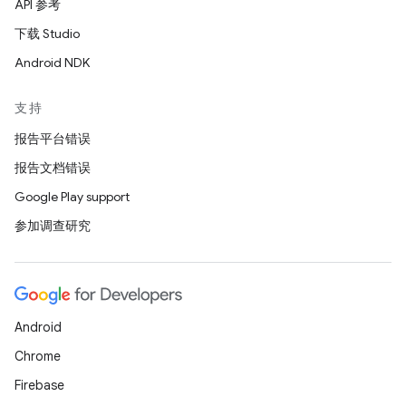
API 参考
下载 Studio
Android NDK
支持
报告平台错误
报告文档错误
Google Play support
参加调查研究
Android
Chrome
Firebase