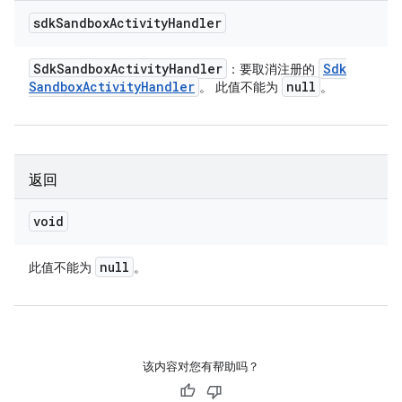
sdk
Sandbox
Activity
Handler
Sdk
Sandbox
Activity
Handler
Sdk
：要取消注册的
Sandbox
Activity
Handler
null
。 此值不能为
。
返回
void
null
此值不能为
。
该内容对您有帮助吗？