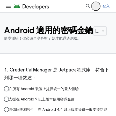
登入
Android 適用的密碼金鑰
隨堂測驗！你必須至少答對 7 題才能通過測驗。
Credential Manager 是 Jetpack 程式庫，符合下
列哪一項敘述：
在所有 Android 裝置上提供統一的登入體驗
支援在 Android 9 以上版本使用密碼金鑰
具備回溯相容性，在 Android 4.4 以上版本提供一般支援功能