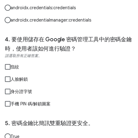
androidx.credentials:credentials
androidx.credentialmanager:credentials
要使用儲存在 Google 密碼管理工具中的密碼金鑰
時，使用者該如何進行驗證？
請選取所有正確答案。
指紋
人臉解鎖
身分證字號
手機 PIN 碼/解鎖圖案
密碼金鑰比簡訊雙重驗證更安全。
True