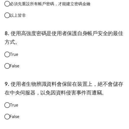
必須先重設所有帳戶密碼，才能建立密碼金鑰
以上皆非
使用高強度密碼是使用者保護自身帳戶安全的最佳
方式。
True
False
使用者生物辨識資料會保留在裝置上，絕不會儲存
在中央伺服器，以免因資料侵害事件而遭竊。
True
False