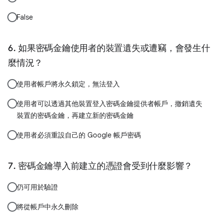
False
如果密碼金鑰使用者的裝置遺失或遭竊，會發生什
麼情況？
使用者帳戶將永久鎖定，無法登入
使用者可以透過其他裝置登入密碼金鑰提供者帳戶，撤銷遺失
裝置的密碼金鑰，再建立新的密碼金鑰
使用者必須重設自己的 Google 帳戶密碼
密碼金鑰導入前建立的憑證會受到什麼影響？
仍可用於驗證
將從帳戶中永久刪除