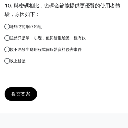
與密碼相比，密碼金鑰能提供更優質的使用者體
驗，原因如下：
能夠防範網路釣魚
雖然只是單一步驟，但與雙重驗證一樣有效
較不易發生應用程式伺服器資料侵害事件
以上皆是
提交答案