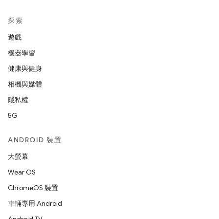
探索
遊戲
機器學習
健康與健身
相機與媒體
隱私權
5G
ANDROID 裝置
大螢幕
Wear OS
ChromeOS 裝置
車輛專用 Android