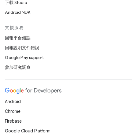
下載 Studio
Android NDK
支援服務
回報平台錯誤
回報說明文件錯誤
Google Play support
參加研究調查
Android
Chrome
Firebase
Google Cloud Platform