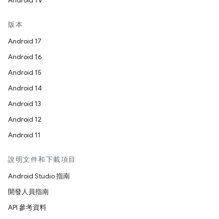
Android TV
版本
Android 17
Android 16
Android 15
Android 14
Android 13
Android 12
Android 11
說明文件和下載項目
Android Studio 指南
開發人員指南
API 參考資料