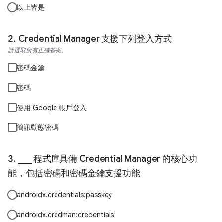
以上皆是
Credential Manager 支援下列登入方式
請選取所有正確答案。
密碼金鑰
密碼
使用 Google 帳戶登入
簡訊動態密碼
___ 程式庫具備 Credential Manager 的核心功
能，包括密碼和密碼金鑰支援功能
androidx.credentials:passkey
androidx.credman:credentials