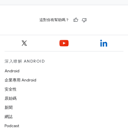
這對你有幫助嗎？
深入瞭解 ANDROID
Android
企業專用 Android
安全性
原始碼
新聞
網誌
Podcast