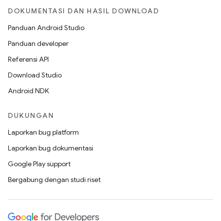
DOKUMENTASI DAN HASIL DOWNLOAD
Panduan Android Studio
Panduan developer
Referensi API
Download Studio
Android NDK
DUKUNGAN
Laporkan bug platform
Laporkan bug dokumentasi
Google Play support
Bergabung dengan studi riset