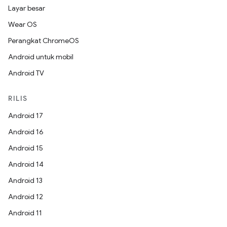
Layar besar
Wear OS
Perangkat ChromeOS
Android untuk mobil
Android TV
RILIS
Android 17
Android 16
Android 15
Android 14
Android 13
Android 12
Android 11