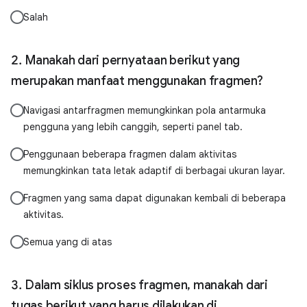
Salah
Manakah dari pernyataan berikut yang
merupakan manfaat menggunakan fragmen?
Navigasi antarfragmen memungkinkan pola antarmuka
pengguna yang lebih canggih, seperti panel tab.
Penggunaan beberapa fragmen dalam aktivitas
memungkinkan tata letak adaptif di berbagai ukuran layar.
Fragmen yang sama dapat digunakan kembali di beberapa
aktivitas.
Semua yang di atas
Dalam siklus proses fragmen, manakah dari
tugas berikut yang harus dilakukan di