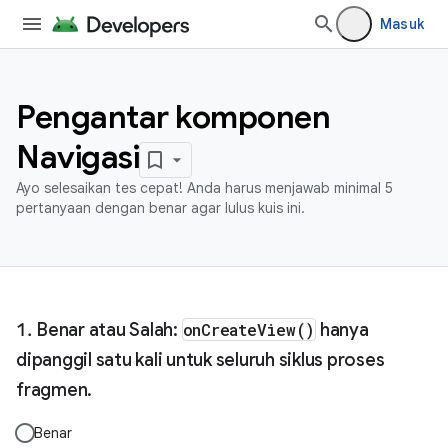
Masuk
Pengantar komponen
Navigasi
Ayo selesaikan tes cepat! Anda harus menjawab minimal 5
pertanyaan dengan benar agar lulus kuis ini.
Benar atau Salah:
onCreateView()
hanya
dipanggil satu kali untuk seluruh siklus proses
fragmen.
Benar