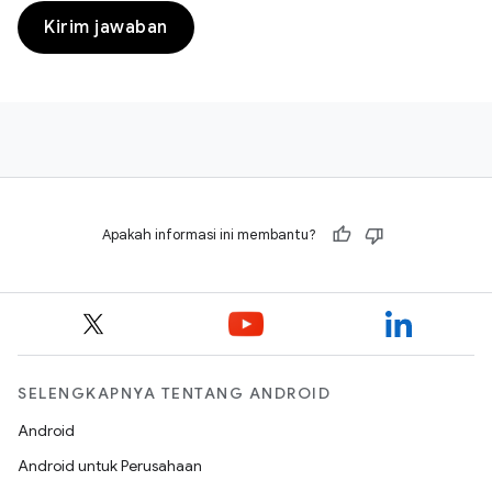
Kirim jawaban
Apakah informasi ini membantu?
SELENGKAPNYA TENTANG ANDROID
Android
Android untuk Perusahaan