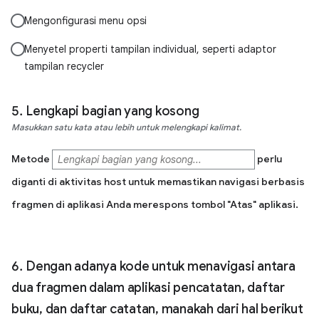
Mengonfigurasi menu opsi
Menyetel properti tampilan individual, seperti adaptor
tampilan recycler
Lengkapi bagian yang kosong
Masukkan satu kata atau lebih untuk melengkapi kalimat.
Metode
perlu
diganti di aktivitas host untuk memastikan navigasi berbasis
fragmen di aplikasi Anda merespons tombol "Atas" aplikasi.
Dengan adanya kode untuk menavigasi antara
dua fragmen dalam aplikasi pencatatan, daftar
buku, dan daftar catatan, manakah dari hal berikut