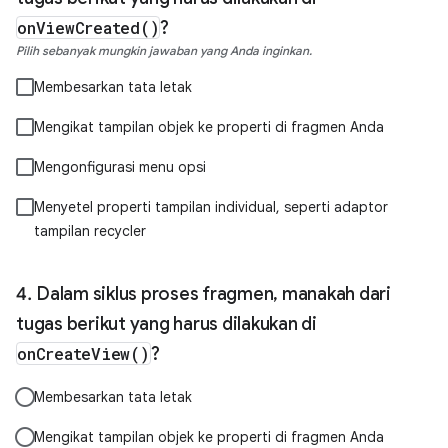
onViewCreated()
?
Pilih sebanyak mungkin jawaban yang Anda inginkan.
Membesarkan tata letak
Mengikat tampilan objek ke properti di fragmen Anda
Mengonfigurasi menu opsi
Menyetel properti tampilan individual, seperti adaptor
tampilan recycler
Dalam siklus proses fragmen, manakah dari
tugas berikut yang harus dilakukan di
onCreateView()
?
Membesarkan tata letak
Mengikat tampilan objek ke properti di fragmen Anda