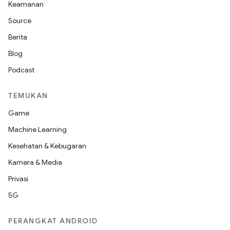
Keamanan
Source
Berita
Blog
Podcast
TEMUKAN
Game
Machine Learning
Kesehatan & Kebugaran
Kamera & Media
Privasi
5G
PERANGKAT ANDROID