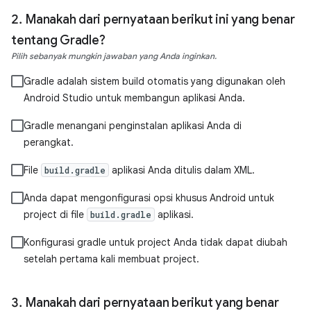
Manakah dari pernyataan berikut ini yang benar
tentang Gradle?
Pilih sebanyak mungkin jawaban yang Anda inginkan.
Gradle adalah sistem build otomatis yang digunakan oleh
Android Studio untuk membangun aplikasi Anda.
Gradle menangani penginstalan aplikasi Anda di
perangkat.
File
aplikasi Anda ditulis dalam XML.
build.gradle
Anda dapat mengonfigurasi opsi khusus Android untuk
project di file
aplikasi.
build.gradle
Konfigurasi gradle untuk project Anda tidak dapat diubah
setelah pertama kali membuat project.
Manakah dari pernyataan berikut yang benar