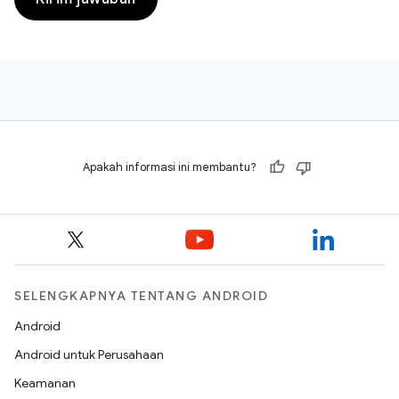
Apakah informasi ini membantu?
SELENGKAPNYA TENTANG ANDROID
Android
Android untuk Perusahaan
Keamanan