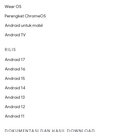
Wear OS
Perangkat ChromeOS
Android untuk mobil
Android TV
RILIS
Android 17
Android 16
Android 15
Android 14
Android 13
Android 12
Android 11
DOKUMENTASI DAN HASIL DOWNLOAD