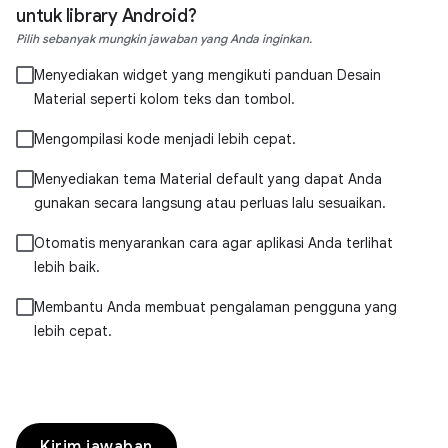
untuk library Android?
Pilih sebanyak mungkin jawaban yang Anda inginkan.
Menyediakan widget yang mengikuti panduan Desain
Material seperti kolom teks dan tombol.
Mengompilasi kode menjadi lebih cepat.
Menyediakan tema Material default yang dapat Anda
gunakan secara langsung atau perluas lalu sesuaikan.
Otomatis menyarankan cara agar aplikasi Anda terlihat
lebih baik.
Membantu Anda membuat pengalaman pengguna yang
lebih cepat.
Kirim jawaban