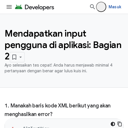
Masuk
Mendapatkan input
pengguna di aplikasi: Bagian
2
Ayo selesaikan tes cepat! Anda harus menjawab minimal 4
pertanyaan dengan benar agar lulus kuis ini.
Manakah baris kode XML berikut yang akan
menghasilkan error?