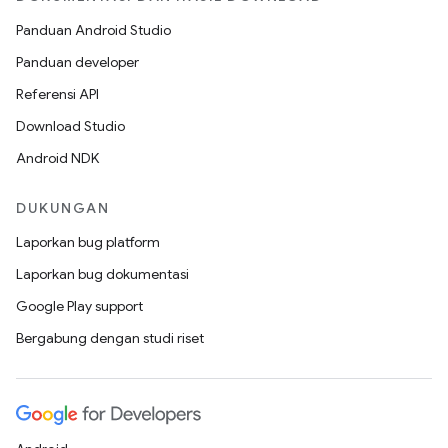
Panduan Android Studio
Panduan developer
Referensi API
Download Studio
Android NDK
DUKUNGAN
Laporkan bug platform
Laporkan bug dokumentasi
Google Play support
Bergabung dengan studi riset