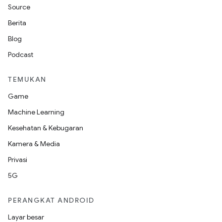
Source
Berita
Blog
Podcast
TEMUKAN
Game
Machine Learning
Kesehatan & Kebugaran
Kamera & Media
Privasi
5G
PERANGKAT ANDROID
Layar besar