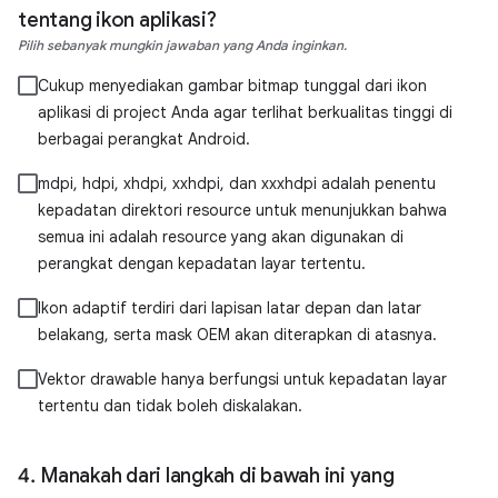
tentang ikon aplikasi?
Pilih sebanyak mungkin jawaban yang Anda inginkan.
Cukup menyediakan gambar bitmap tunggal dari ikon
aplikasi di project Anda agar terlihat berkualitas tinggi di
berbagai perangkat Android.
mdpi, hdpi, xhdpi, xxhdpi, dan xxxhdpi adalah penentu
kepadatan direktori resource untuk menunjukkan bahwa
semua ini adalah resource yang akan digunakan di
perangkat dengan kepadatan layar tertentu.
Ikon adaptif terdiri dari lapisan latar depan dan latar
belakang, serta mask OEM akan diterapkan di atasnya.
Vektor drawable hanya berfungsi untuk kepadatan layar
tertentu dan tidak boleh diskalakan.
Manakah dari langkah di bawah ini yang