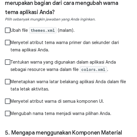
merupakan bagian dari cara mengubah warna
tema aplikasi Anda?
Pilih sebanyak mungkin jawaban yang Anda inginkan.
Ubah file
(malam).
themes.xml
Menyetel atribut tema warna primer dan sekunder dari
tema aplikasi Anda.
Tentukan warna yang digunakan dalam aplikasi Anda
sebagai resource warna dalam file
.
colors.xml
Menetapkan warna latar belakang aplikasi Anda dalam file
tata letak aktivitas.
Menyetel atribut warna di semua komponen UI.
Mengubah nama tema menjadi warna pilihan Anda.
Mengapa menggunakan Komponen Material