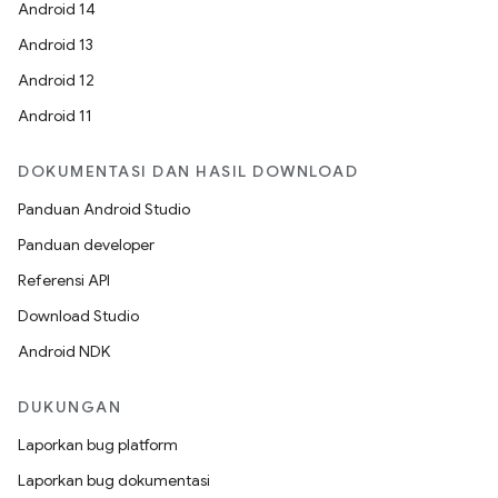
Android 14
Android 13
Android 12
Android 11
DOKUMENTASI DAN HASIL DOWNLOAD
Panduan Android Studio
Panduan developer
Referensi API
Download Studio
Android NDK
DUKUNGAN
Laporkan bug platform
Laporkan bug dokumentasi