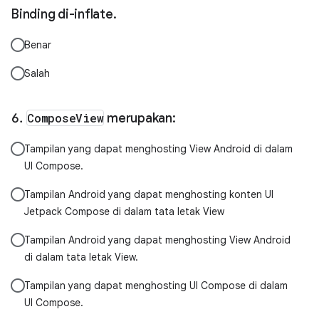
Binding di-inflate.
Benar
Salah
ComposeView
merupakan:
Tampilan yang dapat menghosting View Android di dalam
UI Compose.
Tampilan Android yang dapat menghosting konten UI
Jetpack Compose di dalam tata letak View
Tampilan Android yang dapat menghosting View Android
di dalam tata letak View.
Tampilan yang dapat menghosting UI Compose di dalam
UI Compose.