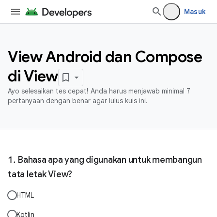
Masuk
View Android dan Compose
di View
Ayo selesaikan tes cepat! Anda harus menjawab minimal 7
pertanyaan dengan benar agar lulus kuis ini.
Bahasa apa yang digunakan untuk membangun
tata letak View?
HTML
Kotlin