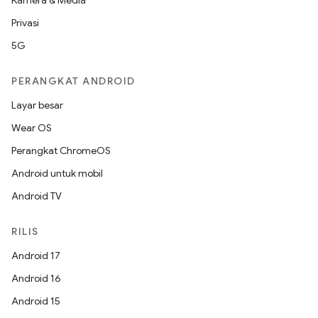
Kamera & Media
Privasi
5G
PERANGKAT ANDROID
Layar besar
Wear OS
Perangkat ChromeOS
Android untuk mobil
Android TV
RILIS
Android 17
Android 16
Android 15