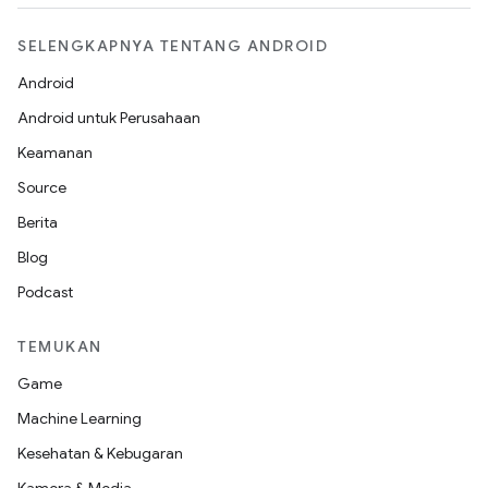
SELENGKAPNYA TENTANG ANDROID
Android
Android untuk Perusahaan
Keamanan
Source
Berita
Blog
Podcast
TEMUKAN
Game
Machine Learning
Kesehatan & Kebugaran