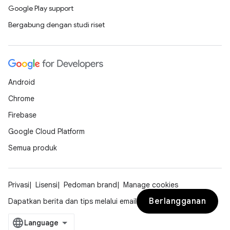
Google Play support
Bergabung dengan studi riset
Android
Chrome
Firebase
Google Cloud Platform
Semua produk
Privasi
Lisensi
Pedoman brand
Manage cookies
Berlangganan
Dapatkan berita dan tips melalui email