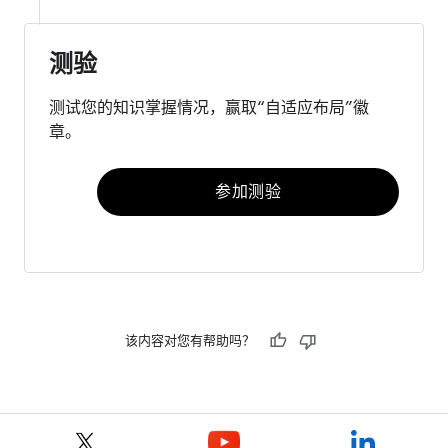
测验
测试您的知识掌握情况，赢取“自适应布局”徽
章。
参加测验
该内容对您有帮助吗？