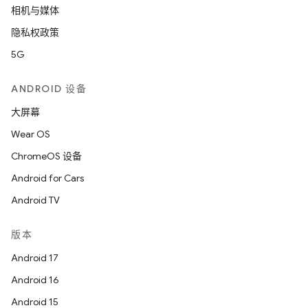
相机与媒体
隐私权政策
5G
ANDROID 设备
大屏幕
Wear OS
ChromeOS 设备
Android for Cars
Android TV
版本
Android 17
Android 16
Android 15