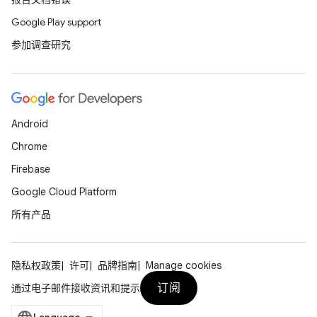
Google Play support
参加调查研究
Android
Chrome
Firebase
Google Cloud Platform
所有产品
隐私权政策
许可
品牌指南
Manage cookies
订阅
通过电子邮件接收资讯和提示