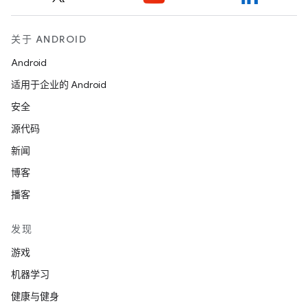
关于 ANDROID
Android
适用于企业的 Android
安全
源代码
新闻
博客
播客
发现
游戏
机器学习
健康与健身