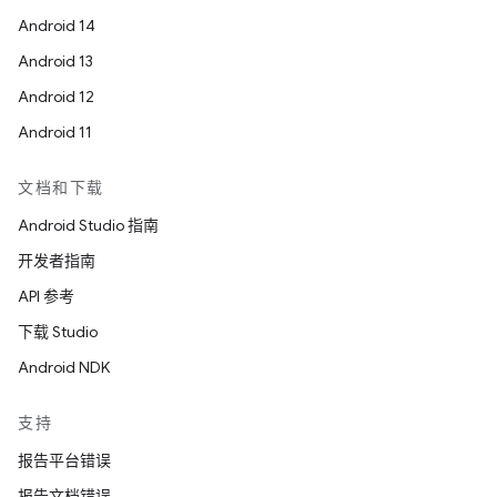
Android 14
Android 13
Android 12
Android 11
文档和下载
Android Studio 指南
开发者指南
API 参考
下载 Studio
Android NDK
支持
报告平台错误
报告文档错误