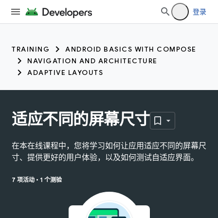
登录
TRAINING
ANDROID BASICS WITH COMPOSE
NAVIGATION AND ARCHITECTURE
ADAPTIVE LAYOUTS
适应不同的屏幕尺寸
在本在线课程中，您将学习如何让应用适应不同的屏幕尺
寸、提供更好的用户体验，以及如何测试自适应界面。
7 项活动
•
1 个测验