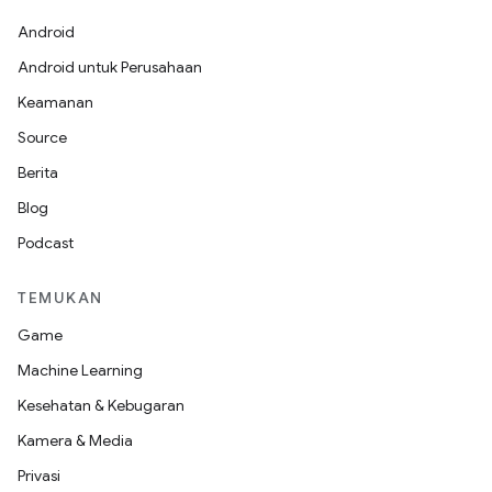
Android
Android untuk Perusahaan
Keamanan
Source
Berita
Blog
Podcast
TEMUKAN
Game
Machine Learning
Kesehatan & Kebugaran
Kamera & Media
Privasi