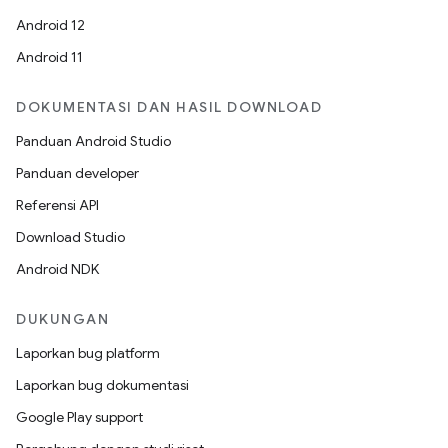
Android 12
Android 11
DOKUMENTASI DAN HASIL DOWNLOAD
Panduan Android Studio
Panduan developer
Referensi API
Download Studio
Android NDK
DUKUNGAN
Laporkan bug platform
Laporkan bug dokumentasi
Google Play support