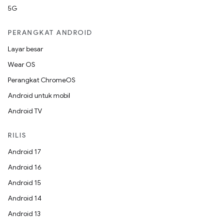
5G
PERANGKAT ANDROID
Layar besar
Wear OS
Perangkat ChromeOS
Android untuk mobil
Android TV
RILIS
Android 17
Android 16
Android 15
Android 14
Android 13