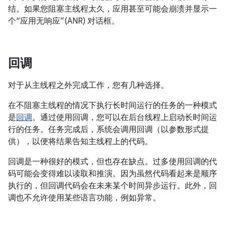
结。如果您阻塞主线程太久，应用甚至可能会崩溃并显示一
个“应用无响应”(ANR) 对话框。
回调
对于从主线程之外完成工作，您有几种选择。
在不阻塞主线程的情况下执行长时间运行的任务的一种模式
是
回调
。
通过使用回调，您可以在后台线程上启动长时间运
行的任务。任务完成后，系统会调用回调（以参数形式提
供），以便将结果告知主线程上的代码。
回调是一种很好的模式，但也存在缺点。过多使用回调的代
码可能会变得难以读取和推演。因为虽然代码看起来是顺序
执行的，但回调代码会在未来某个时间异步运行。此外，回
调也不允许使用某些语言功能，例如异常。