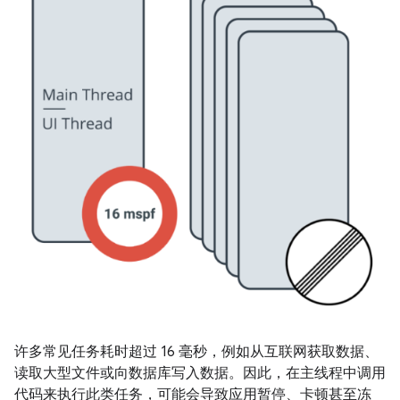
许多常见任务耗时超过 16 毫秒，例如从互联网获取数据、
读取大型文件或向数据库写入数据。因此，在主线程中调用
代码来执行此类任务，可能会导致应用暂停、卡顿甚至冻