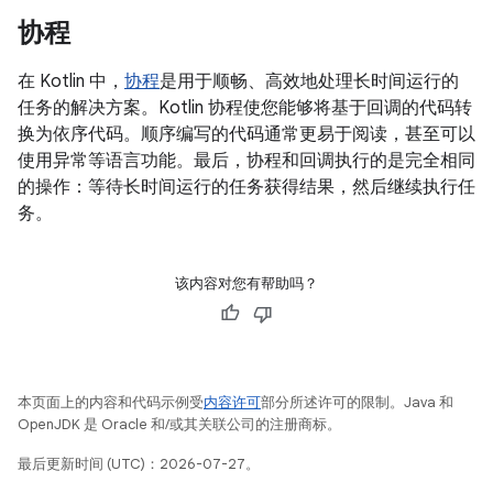
协程
在 Kotlin 中，
协程
是用于顺畅、高效地处理长时间运行的
任务的解决方案。
Kotlin 协程使您能够将基于回调的代码转
换为依序代码。顺序编写的代码通常更易于阅读，甚至可以
使用异常等语言功能。最后，协程和回调执行的是完全相同
的操作：等待长时间运行的任务获得结果，然后继续执行任
务。
该内容对您有帮助吗？
本页面上的内容和代码示例受
内容许可
部分所述许可的限制。Java 和
OpenJDK 是 Oracle 和/或其关联公司的注册商标。
最后更新时间 (UTC)：2026-07-27。