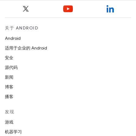
关于 ANDROID
Android
适用于企业的 Android
安全
源代码
新闻
博客
播客
发现
游戏
机器学习