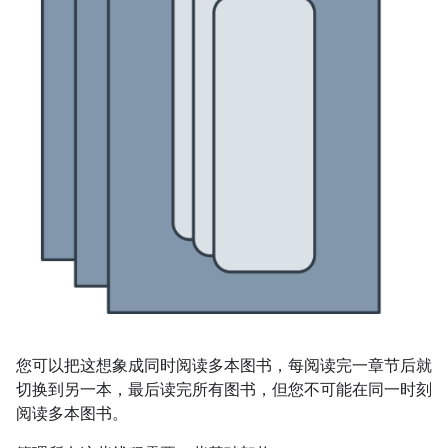
您可以把这想象成同时阅读多本图书，每阅读完一章节后就
切换到另一本，最后读完所有图书，但您不可能在同一时刻
阅读多本图书。