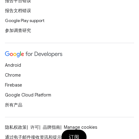
报告平台错误
报告文档错误
Google Play support
参加调查研究
Android
Chrome
Firebase
Google Cloud Platform
所有产品
隐私权政策
许可
品牌指南
Manage cookies
订阅
通过电子邮件接收资讯和提示