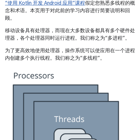
“使用 Kotlin 开发 Android 应用”课程
假定您熟悉多线程的概
念和术语。本页用于对此前的学习内容进行简要说明和回
顾。
移动设备具有处理器，而现在大多数设备都具有多个硬件处
理器，各个处理器同时运行进程。我们称之为“多进程”。
为了更高效地使用处理器，操作系统可以使应用在一个进程
内创建多个执行线程。我们称之为“多线程”。