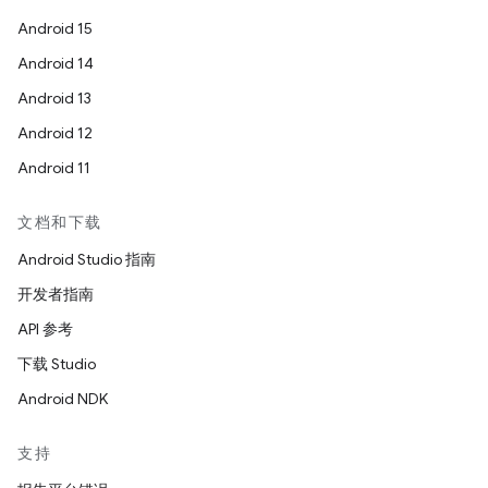
Android 15
Android 14
Android 13
Android 12
Android 11
文档和下载
Android Studio 指南
开发者指南
API 参考
下载 Studio
Android NDK
支持