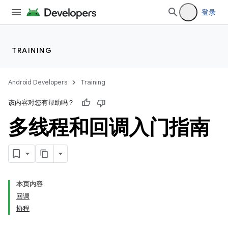
登录
TRAINING
Android Developers
Training
该内容对您有帮助吗？
多线程和回调入门指南
本页内容
回调
协程