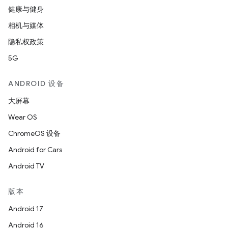
健康与健身
相机与媒体
隐私权政策
5G
ANDROID 设备
大屏幕
Wear OS
ChromeOS 设备
Android for Cars
Android TV
版本
Android 17
Android 16