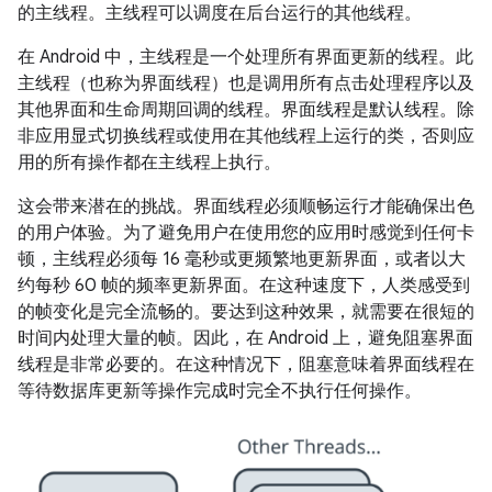
的主线程。主线程可以调度在后台运行的其他线程。
在 Android 中，主线程是一个处理所有界面更新的线程。此
主线程（也称为界面线程）也是调用所有点击处理程序以及
其他界面和生命周期回调的线程。
界面线程是默认线程。除
非应用显式切换线程或使用在其他线程上运行的类，否则应
用的所有操作都在主线程上执行。
这会带来潜在的挑战。界面线程必须顺畅运行才能确保出色
的用户体验。为了避免用户在使用您的应用时感觉到任何卡
顿，主线程必须每 16 毫秒或更频繁地更新界面，或者以大
约每秒 60 帧的频率更新界面。在这种速度下，人类感受到
的帧变化是完全流畅的。要达到这种效果，就需要在很短的
时间内处理大量的帧。因此，在 Android 上，避免阻塞界面
线程是非常必要的。在这种情况下，阻塞意味着界面线程在
等待数据库更新等操作完成时完全不执行任何操作。