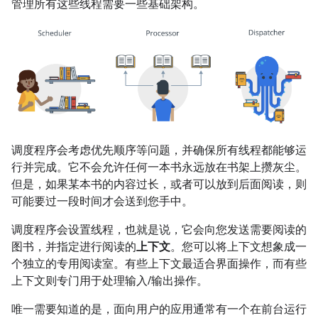
管理所有这些线程需要一些基础架构。
调度程序会考虑优先顺序等问题，并确保所有线程都能够运
行并完成。
它不会允许任何一本书永远放在书架上攒灰尘。
但是，如果某本书的内容过长，或者可以放到后面阅读，则
可能要过一段时间才会送到您手中。
调度程序会设置线程，也就是说，它会向您发送需要阅读的
图书，并指定进行阅读的
上下文
。
您可以将上下文想象成一
个独立的专用阅读室。有些上下文最适合界面操作，而有些
上下文则专门用于处理输入/输出操作。
唯一需要知道的是，面向用户的应用通常有一个在前台运行