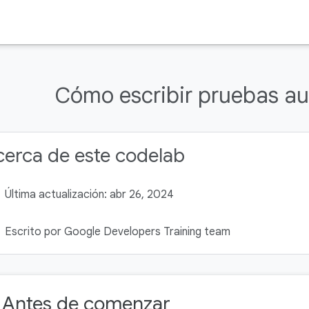
Cómo escribir pruebas a
erca de este codelab
Última actualización: abr 26, 2024
Escrito por Google Developers Training team
. Antes de comenzar