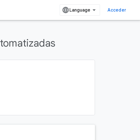
Acceder
utomatizadas