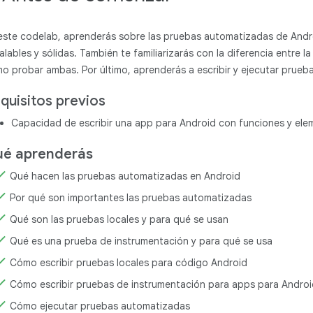
este codelab, aprenderás sobre las pruebas automatizadas de Andro
alables y sólidas. También te familiarizarás con la diferencia entre la 
o probar ambas. Por último, aprenderás a escribir y ejecutar prue
quisitos previos
Capacidad de escribir una app para Android con funciones y el
é aprenderás
Qué hacen las pruebas automatizadas en Android
Por qué son importantes las pruebas automatizadas
Qué son las pruebas locales y para qué se usan
Qué es una prueba de instrumentación y para qué se usa
Cómo escribir pruebas locales para código Android
Cómo escribir pruebas de instrumentación para apps para Androi
Cómo ejecutar pruebas automatizadas