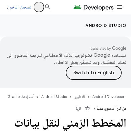
تسجيل الدخول
ANDROID STUDIO
تستخدم Google تكنولوجيا الذكاء الاصطناعي لترجمة المحتوى إلى
لغتك المفضّلة، وقد تتضمّن بعض الأخطاء.
Android Developers
التطوير
Android Studio
أدلة إنشاء Gradle
هل كان المحتوى مفيدًا؟
المخطط الزمني لنقل بيانات