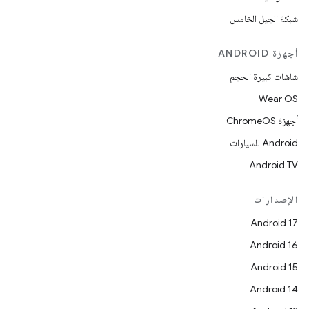
شبكة الجيل الخامس
أجهزة ANDROID
شاشات كبيرة الحجم
Wear OS
أجهزة ChromeOS
Android للسيارات
Android TV
الإصدارات
Android 17
Android 16
Android 15
Android 14