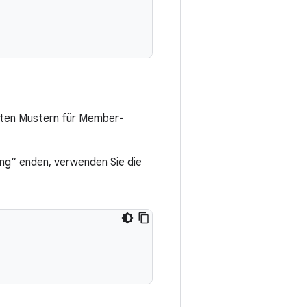
erten Mustern für Member-
ing“ enden, verwenden Sie die