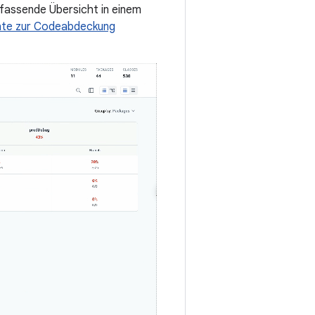
fassende Übersicht in einem
chte zur Codeabdeckung