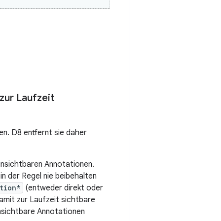
zur Laufzeit
en. D8 entfernt sie daher
unsichtbaren Annotationen.
in der Regel nie beibehalten
tion*
(entweder direkt oder
amit zur Laufzeit sichtbare
nsichtbare Annotationen