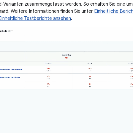
d-Varianten zusammengefasst werden. So erhalten Sie eine um
ard. Weitere Informationen finden Sie unter
Einheitliche Beri
Einheitliche Testberichte ansehen
.