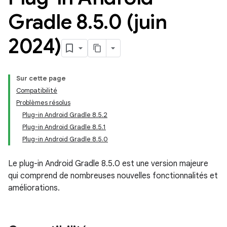
Gradle 8
.
5
.
0 (juin
2024)
Sur cette page
Compatibilité
Problèmes résolus
Plug-in Android Gradle 8.5.2
Plug-in Android Gradle 8.5.1
Plug-in Android Gradle 8.5.0
Le plug-in Android Gradle 8.5.0 est une version majeure
qui comprend de nombreuses nouvelles fonctionnalités et
améliorations.