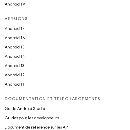
Android TV
VERSIONS
Android 17
Android 16
Android 15
Android 14
Android 13
Android 12
Android 11
DOCUMENTATION ET TÉLÉCHARGEMENTS
Guide Android Studio
Guides pour les développeurs
Document de référence sur les API