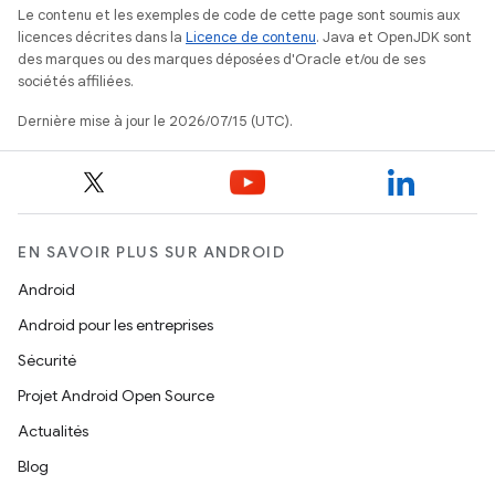
Le contenu et les exemples de code de cette page sont soumis aux
licences décrites dans la
Licence de contenu
. Java et OpenJDK sont
des marques ou des marques déposées d'Oracle et/ou de ses
sociétés affiliées.
Dernière mise à jour le 2026/07/15 (UTC).
EN SAVOIR PLUS SUR ANDROID
Android
Android pour les entreprises
Sécurité
Projet Android Open Source
Actualités
Blog