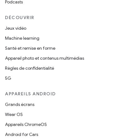
Podcasts
DÉCOUVRIR
Jeux vidéo
Machine learning
Santé et remise en forme
Appareil photo et contenus multimédias
Règles de confidentialité
5G
APPAREILS ANDROID
Grands écrans
Wear OS
Appareils ChromeOS
Android for Cars