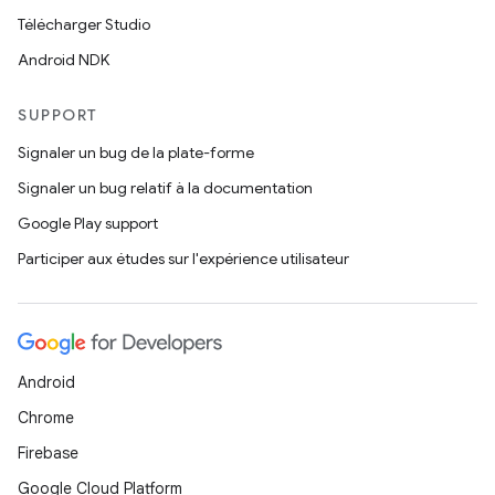
Télécharger Studio
Android NDK
SUPPORT
Signaler un bug de la plate-forme
Signaler un bug relatif à la documentation
Google Play support
Participer aux études sur l'expérience utilisateur
Android
Chrome
Firebase
Google Cloud Platform