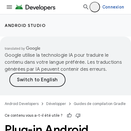
Connexion
ANDROID STUDIO
Google utilise la technologie IA pour traduire le
contenu dans votre langue préférée. Les traductions
générées par IA peuvent contenir des erreurs.
Android Developers
Développer
Guides de compilation Gradle
Ce contenu vous a-t-il été utile ?
Plug-in Android