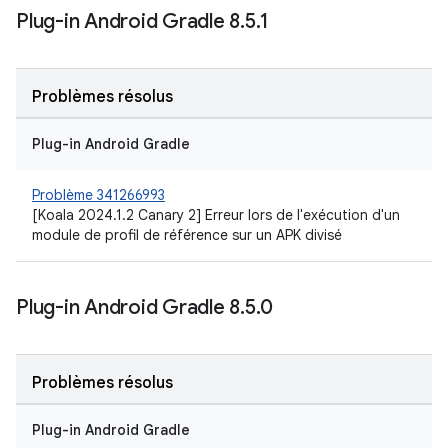
Plug-in Android Gradle 8
.
5
.
1
Problèmes résolus
Plug-in Android Gradle
Problème 341266993
[Koala 2024.1.2 Canary 2] Erreur lors de l'exécution d'un
module de profil de référence sur un APK divisé
Plug-in Android Gradle 8
.
5
.
0
Problèmes résolus
Plug-in Android Gradle