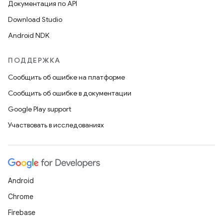
Документация по API
Download Studio
Android NDK
ПОДДЕРЖКА
Сообщить об ошибке на платформе
Сообщить об ошибке в документации
Google Play support
Участвовать в исследованиях
Android
Chrome
Firebase