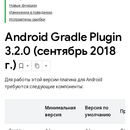
Новые функции
Изменения в поведении
Исправлены ошибки
Android Gradle Plugin
3
.
2
.
0 (сентябрь 2018
г
.
)
Для работы этой версии плагина для Android
требуются следующие компоненты:
Минимальная
Версия по
При
версия
умолчанию