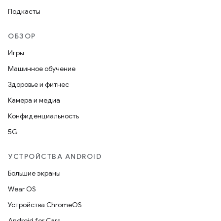
Подкасты
ОБЗОР
Игры
Машинное обучение
Здоровье и фитнес
Камера и медиа
Конфиденциальность
5G
УСТРОЙСТВА ANDROID
Большие экраны
Wear OS
Устройства ChromeOS
Android for Cars