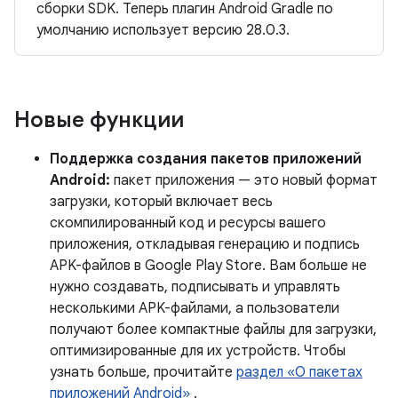
сборки SDK. Теперь плагин Android Gradle по
умолчанию использует версию 28.0.3.
Новые функции
Поддержка создания пакетов приложений
Android:
пакет приложения — это новый формат
загрузки, который включает весь
скомпилированный код и ресурсы вашего
приложения, откладывая генерацию и подпись
APK-файлов в Google Play Store. Вам больше не
нужно создавать, подписывать и управлять
несколькими APK-файлами, а пользователи
получают более компактные файлы для загрузки,
оптимизированные для их устройств. Чтобы
узнать больше, прочитайте
раздел «О пакетах
приложений Android»
.