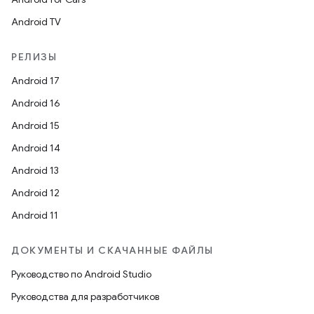
Android TV
РЕЛИЗЫ
Android 17
Android 16
Android 15
Android 14
Android 13
Android 12
Android 11
ДОКУМЕНТЫ И СКАЧАННЫЕ ФАЙЛЫ
Руководство по Android Studio
Руководства для разработчиков