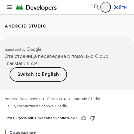
Войти
ANDROID STUDIO
Эта страница переведена с помощью
Cloud
Translation API
.
Android Developers
Развивать
Android Studio
Руководства по сборке Gradle
Эта информация оказалась полезной?
Содержание