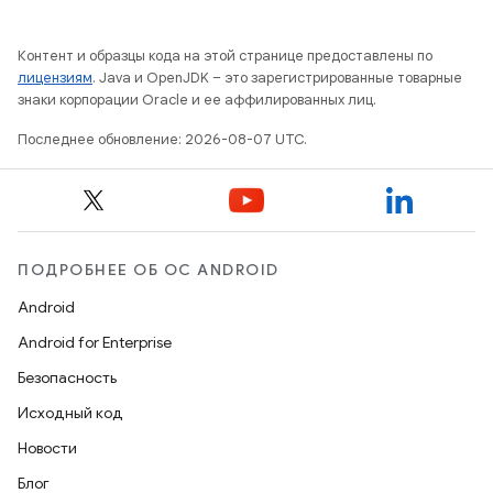
Контент и образцы кода на этой странице предоставлены по
лицензиям
. Java и OpenJDK – это зарегистрированные товарные
знаки корпорации Oracle и ее аффилированных лиц.
Последнее обновление: 2026-08-07 UTC.
ПОДРОБНЕЕ ОБ ОС ANDROID
Android
Android for Enterprise
Безопасность
Исходный код
Новости
Блог