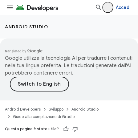
Accedi
ANDROID STUDIO
Google utilizza la tecnologia AI per tradurre i contenuti
nella tua lingua preferita. Le traduzioni generate dall'AI
potrebbero contenere errori.
Android Developers
Sviluppo
Android Studio
Guide alla compilazione di Gradle
Questa pagina è stata utile?