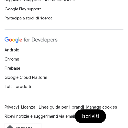
Google Play support
Partecipa a studi di ricerca
Android
Chrome
Firebase
Google Cloud Platform
Tutti i prodotti
Privacy
Licenza
Linee guida per il brand
Manage cookies
Iscriviti
Ricevi notizie e suggerimenti via email