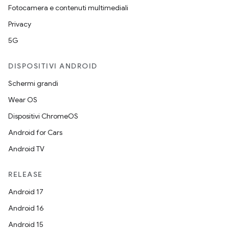
Fotocamera e contenuti multimediali
Privacy
5G
DISPOSITIVI ANDROID
Schermi grandi
Wear OS
Dispositivi ChromeOS
Android for Cars
Android TV
RELEASE
Android 17
Android 16
Android 15