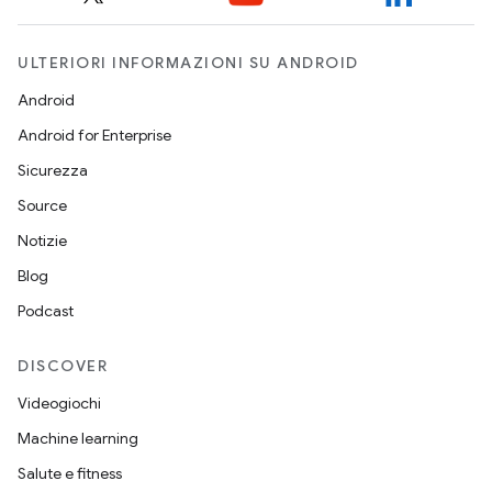
ULTERIORI INFORMAZIONI SU ANDROID
Android
Android for Enterprise
Sicurezza
Source
Notizie
Blog
Podcast
DISCOVER
Videogiochi
Machine learning
Salute e fitness