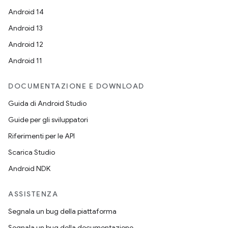
Android 14
Android 13
Android 12
Android 11
DOCUMENTAZIONE E DOWNLOAD
Guida di Android Studio
Guide per gli sviluppatori
Riferimenti per le API
Scarica Studio
Android NDK
ASSISTENZA
Segnala un bug della piattaforma
Segnala un bug della documentazione