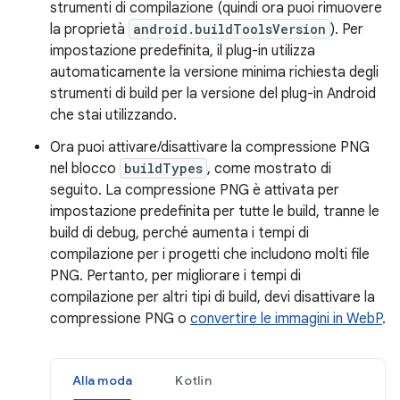
strumenti di compilazione (quindi ora puoi rimuovere
la proprietà
android.buildToolsVersion
). Per
impostazione predefinita, il plug-in utilizza
automaticamente la versione minima richiesta degli
strumenti di build per la versione del plug-in Android
che stai utilizzando.
Ora puoi attivare/disattivare la compressione PNG
nel blocco
buildTypes
, come mostrato di
seguito. La compressione PNG è attivata per
impostazione predefinita per tutte le build, tranne le
build di debug, perché aumenta i tempi di
compilazione per i progetti che includono molti file
PNG. Pertanto, per migliorare i tempi di
compilazione per altri tipi di build, devi disattivare la
compressione PNG o
convertire le immagini in WebP
.
Alla moda
Kotlin