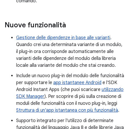
comando.
Nuove funzionalità
Gestione delle dipendenze in base alle varianti
.
Quando crei una determinata variante di un modulo,
il plug-in ora corrisponde automaticamente alle
varianti delle dipendenze del modulo della libreria
locale alla variante del modulo che stai creando.
Include un nuovo plug-in del modulo delle funzionalità
per supportare le
app istantanee Android
e l'SDK
Android Instant Apps (che puoi scaricare
utilizzando
SDK Manager
). Per scoprire di più sulla creazione di
moduli delle funzionalità con il nuovo plug-in, leggi
Struttura di un'app istantanea con più funzionalità
.
Supporto integrato per l'utilizzo di determinate
funzionalità del linguaggio Java 8 e delle librerie Java