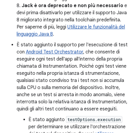
8.
Jack è ora deprecato e non più necessario
e
devi prima disattivarlo per utilizzare il supporto Java
8 migliorato integrato nella toolchain predefinita.
Per saperne di più, leggi
Utilizzare le funzionalità del
linguaggio Java 8
.
È stato aggiunto il supporto per l'esecuzione di test
con
Android Test Orchestrator
, che consente di
eseguire ogni test dell'app all'interno della propria
chiamata di Instrumentation. Poiché ogni test viene
eseguito nella propria istanza di strumentazione,
qualsiasi stato condiviso tra i test non si accumula
sulla CPU o sulla memoria del dispositivo. Inoltre,
anche se un test si arresta in modo anomalo, viene
interrotta solo la relativa istanza di Instrumentation,
quindi gli altri test continuano a essere eseguiti.
È stato aggiunto
testOptions.execution
per determinare se utilizzare l'orchestrazione