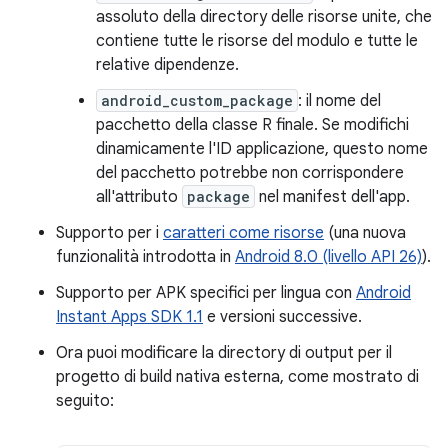
assoluto della directory delle risorse unite, che
contiene tutte le risorse del modulo e tutte le
relative dipendenze.
android_custom_package
: il nome del
pacchetto della classe R finale. Se modifichi
dinamicamente l'ID applicazione, questo nome
del pacchetto potrebbe non corrispondere
all'attributo
package
nel manifest dell'app.
Supporto per i
caratteri come risorse
(una nuova
funzionalità introdotta in
Android 8.0 (livello API 26)
).
Supporto per APK specifici per lingua con
Android
Instant Apps SDK 1.1
e versioni successive.
Ora puoi modificare la directory di output per il
progetto di build nativa esterna, come mostrato di
seguito: