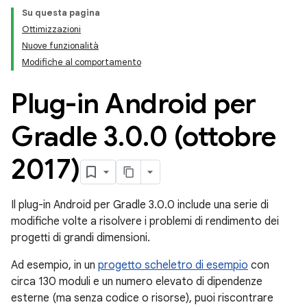
Su questa pagina
Ottimizzazioni
Nuove funzionalità
Modifiche al comportamento
Plug-in Android per
Gradle 3
.
0
.
0 (ottobre
2017)
Il plug-in Android per Gradle 3.0.0 include una serie di
modifiche volte a risolvere i problemi di rendimento dei
progetti di grandi dimensioni.
Ad esempio, in un
progetto scheletro di esempio
con
circa 130 moduli e un numero elevato di dipendenze
esterne (ma senza codice o risorse), puoi riscontrare