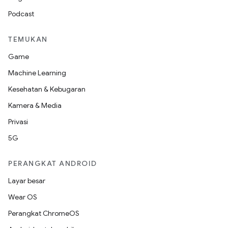
Podcast
TEMUKAN
Game
Machine Learning
Kesehatan & Kebugaran
Kamera & Media
Privasi
5G
PERANGKAT ANDROID
Layar besar
Wear OS
Perangkat ChromeOS