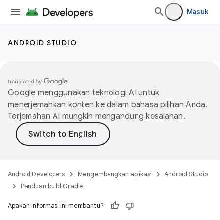
Masuk
ANDROID STUDIO
Google menggunakan teknologi AI untuk
menerjemahkan konten ke dalam bahasa pilihan Anda.
Terjemahan AI mungkin mengandung kesalahan.
Android Developers
Mengembangkan aplikasi
Android Studio
Panduan build Gradle
Apakah informasi ini membantu?