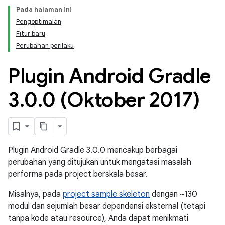
Pada halaman ini
Pengoptimalan
Fitur baru
Perubahan perilaku
Plugin Android Gradle
3
.
0
.
0 (Oktober 2017)
Plugin Android Gradle 3.0.0 mencakup berbagai
perubahan yang ditujukan untuk mengatasi masalah
performa pada project berskala besar.
Misalnya, pada
project sample skeleton
dengan ~130
modul dan sejumlah besar dependensi eksternal (tetapi
tanpa kode atau resource), Anda dapat menikmati