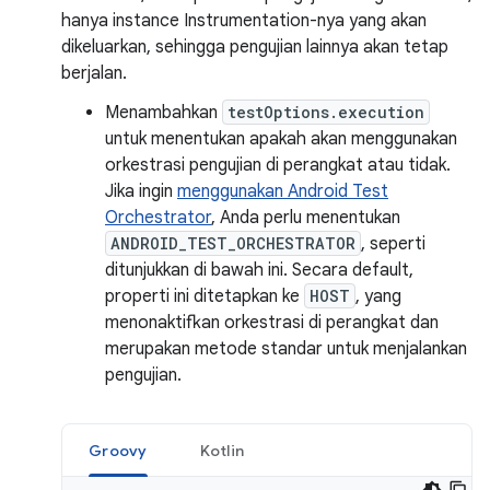
hanya instance Instrumentation-nya yang akan
dikeluarkan, sehingga pengujian lainnya akan tetap
berjalan.
Menambahkan
testOptions.execution
untuk menentukan apakah akan menggunakan
orkestrasi pengujian di perangkat atau tidak.
Jika ingin
menggunakan Android Test
Orchestrator
, Anda perlu menentukan
ANDROID_TEST_ORCHESTRATOR
, seperti
ditunjukkan di bawah ini. Secara default,
properti ini ditetapkan ke
HOST
, yang
menonaktifkan orkestrasi di perangkat dan
merupakan metode standar untuk menjalankan
pengujian.
Groovy
Kotlin