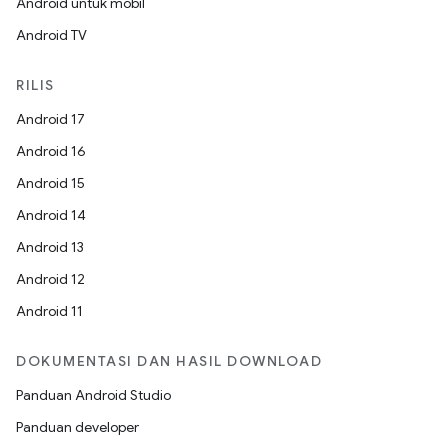
Android untuk mobil
Android TV
RILIS
Android 17
Android 16
Android 15
Android 14
Android 13
Android 12
Android 11
DOKUMENTASI DAN HASIL DOWNLOAD
Panduan Android Studio
Panduan developer