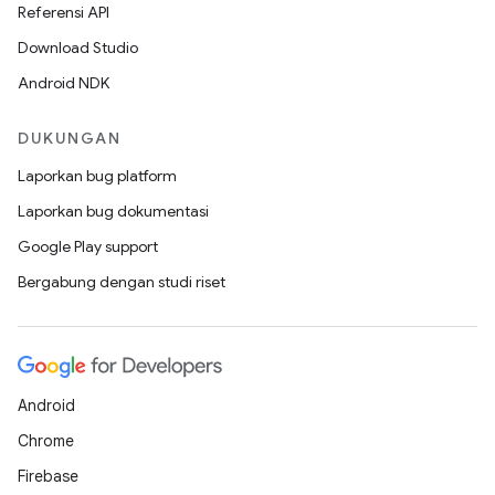
Referensi API
Download Studio
Android NDK
DUKUNGAN
Laporkan bug platform
Laporkan bug dokumentasi
Google Play support
Bergabung dengan studi riset
Android
Chrome
Firebase