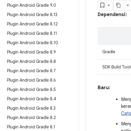
Plugin Android Gradle 9
.
0
Dependensi:
Plugin Android Gradle 8
.
13
Plugin Android Gradle 8
.
12
Plugin Android Gradle 8
.
11
Plugin Android Gradle 8
.
10
Gradle
Plugin Android Gradle 8
.
9
Plugin Android Gradle 8
.
8
SDK Build Tool
Plugin Android Gradle 8
.
7
Plugin Android Gradle 8
.
6
Baru:
Plugin Android Gradle 8
.
5
Plugin Android Gradle 8
.
4
Meng
kere
Plugin Android Gradle 8
.
3
Cata
Plugin Android Gradle 8
.
2
Men
Plugin Android Gradle 8
.
1