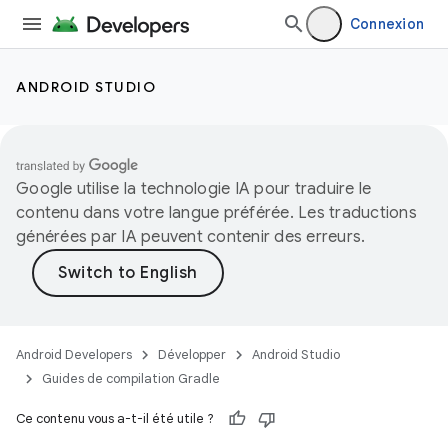
Connexion
ANDROID STUDIO
Google utilise la technologie IA pour traduire le
contenu dans votre langue préférée. Les traductions
générées par IA peuvent contenir des erreurs.
Android Developers
Développer
Android Studio
Guides de compilation Gradle
Ce contenu vous a-t-il été utile ?