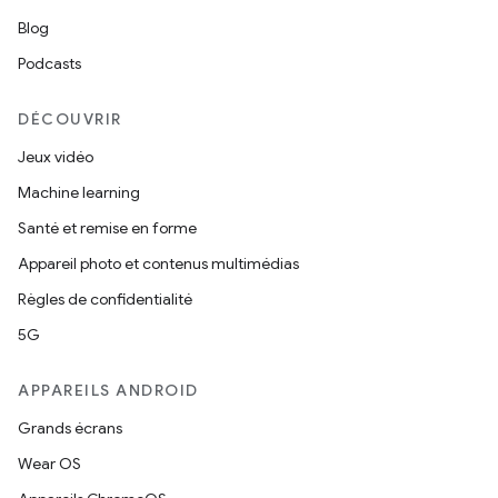
Blog
Podcasts
DÉCOUVRIR
Jeux vidéo
Machine learning
Santé et remise en forme
Appareil photo et contenus multimédias
Règles de confidentialité
5G
APPAREILS ANDROID
Grands écrans
Wear OS