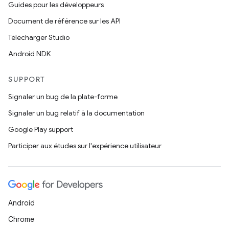
Guides pour les développeurs
Document de référence sur les API
Télécharger Studio
Android NDK
SUPPORT
Signaler un bug de la plate-forme
Signaler un bug relatif à la documentation
Google Play support
Participer aux études sur l'expérience utilisateur
Android
Chrome