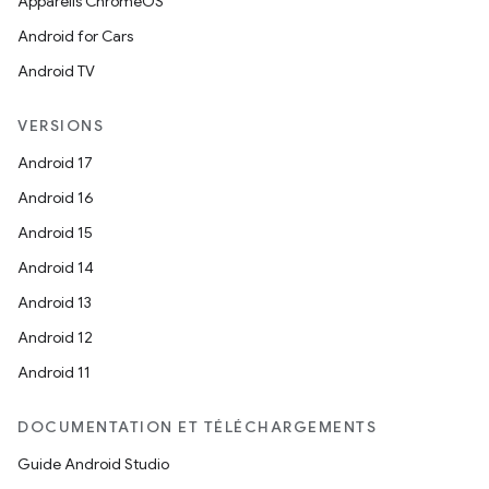
Appareils ChromeOS
Android for Cars
Android TV
VERSIONS
Android 17
Android 16
Android 15
Android 14
Android 13
Android 12
Android 11
DOCUMENTATION ET TÉLÉCHARGEMENTS
Guide Android Studio