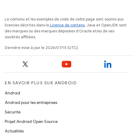
Le contenu et les exemples de code de cette page sont soumis aux
licences décrites dans la
Licence de contenu
. Java et OpenJDK sont
des marques ou des marques déposées d'Oracle et/ou de ses
sociétés affiliées.
Dernière mise à jour le 2026/07/15 (UTC).
EN SAVOIR PLUS SUR ANDROID
Android
Android pour les entreprises
Sécurité
Projet Android Open Source
Actualités